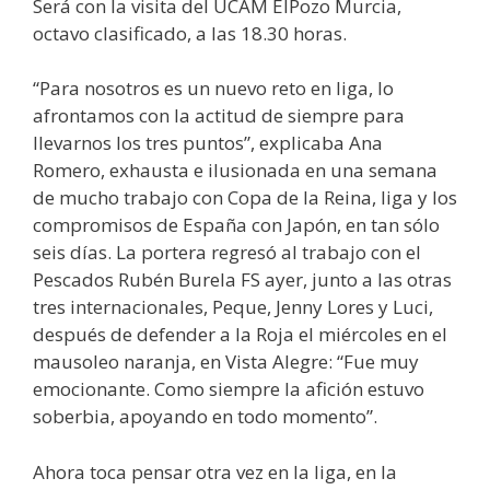
Será con la visita del UCAM ElPozo Murcia,
octavo clasificado, a las 18.30 horas.
“Para nosotros es un nuevo reto en liga, lo
afrontamos con la actitud de siempre para
llevarnos los tres puntos”, explicaba Ana
Romero, exhausta e ilusionada en una semana
de mucho trabajo con Copa de la Reina, liga y los
compromisos de España con Japón, en tan sólo
seis días. La portera regresó al trabajo con el
Pescados Rubén Burela FS ayer, junto a las otras
tres internacionales, Peque, Jenny Lores y Luci,
después de defender a la Roja el miércoles en el
mausoleo naranja, en Vista Alegre: “Fue muy
emocionante. Como siempre la afición estuvo
soberbia, apoyando en todo momento”.
Ahora toca pensar otra vez en la liga, en la