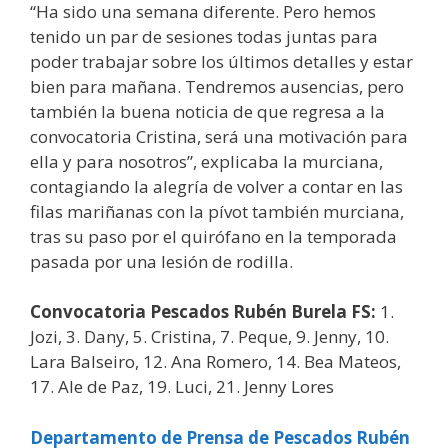
“Ha sido una semana diferente. Pero hemos
tenido un par de sesiones todas juntas para
poder trabajar sobre los últimos detalles y estar
bien para mañana. Tendremos ausencias, pero
también la buena noticia de que regresa a la
convocatoria Cristina, será una motivación para
ella y para nosotros”, explicaba la murciana,
contagiando la alegría de volver a contar en las
filas mariñanas con la pívot también murciana,
tras su paso por el quirófano en la temporada
pasada por una lesión de rodilla.
Convocatoria Pescados Rubén Burela FS:
1.
Jozi, 3. Dany, 5. Cristina, 7. Peque, 9. Jenny, 10.
Lara Balseiro, 12. Ana Romero, 14. Bea Mateos,
17. Ale de Paz, 19. Luci, 21. Jenny Lores
Departamento de Prensa de Pescados Rubén