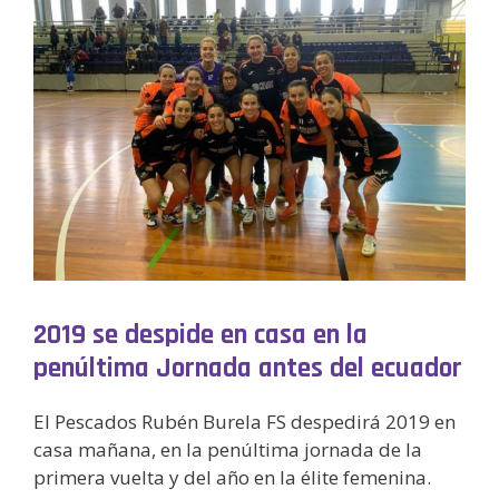
2019 se despide en casa en la
penúltima Jornada antes del ecuador
El Pescados Rubén Burela FS despedirá 2019 en
casa mañana, en la penúltima jornada de la
primera vuelta y del año en la élite femenina.