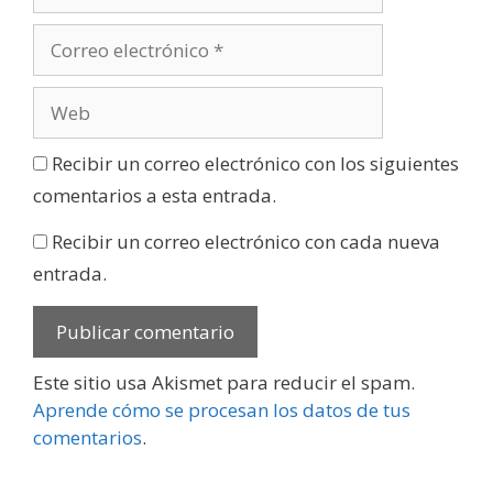
Recibir un correo electrónico con los siguientes
comentarios a esta entrada.
Recibir un correo electrónico con cada nueva
entrada.
Este sitio usa Akismet para reducir el spam.
Aprende cómo se procesan los datos de tus
comentarios
.