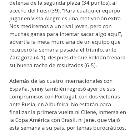
defensa de la segunda plaza (34 puntos), al
acecho del Futsi (39). “Para cualquier equipo
jugar en Vista Alegre es una motivación extra.
Nos mediremos a un rival joven, pero con
muchas ganas para intentar sacar algo aquí”,
advertía la meta murciana de un equipo que
recuperó la semana pasada el triunfo, ante
Zaragoza (4-1), después de que Roldán frenara
su buena racha de resultados (6-5).
Además de las cuatro internacionales con
España, Jenny también regresó ayer de sus
compromisos con Portugal, con dos victorias
ante Rusia, en Albufeira. No estarán para
finalizar la primera vuelta ni Cilene, inmersa en
la Copa América con Brasil, ni Jane, que viajó
esta semana a su país, por temas burocráticos.