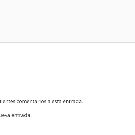
guientes comentarios a esta entrada.
nueva entrada.