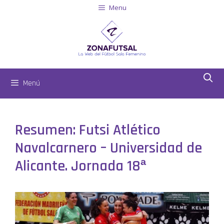
Menu
Menú
Resumen: Futsi Atlético
Navalcarnero – Universidad de
Alicante. Jornada 18ª