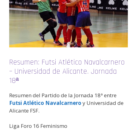
Resumen: Futsi Atlético Navalcarnero
– Universidad de Alicante. Jornada
18ª
Resumen del Partido de la Jornada 18ª entre
Futsi Atlético Navalcarnero
y Universidad de
Alicante FSF.
Liga Foro 16 Feminismo