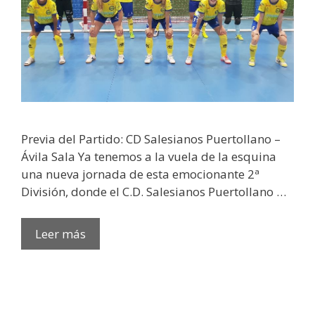
Previa del Partido: CD Salesianos Puertollano –
Ávila Sala Ya tenemos a la vuela de la esquina
una nueva jornada de esta emocionante 2ª
División, donde el C.D. Salesianos Puertollano …
Leer más