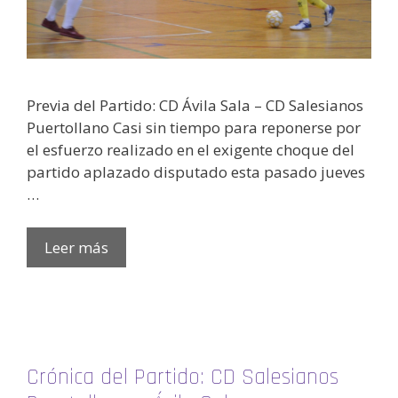
Previa del Partido: CD Ávila Sala – CD Salesianos
Puertollano Casi sin tiempo para reponerse por
el esfuerzo realizado en el exigente choque del
partido aplazado disputado esta pasado jueves
…
Leer más
Crónica del Partido: CD Salesianos