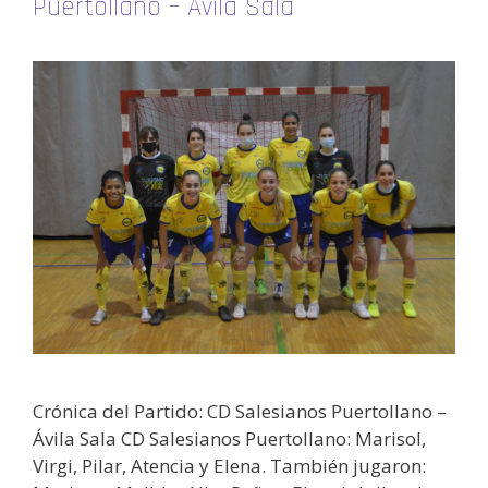
Puertollano – Ávila Sala
Crónica del Partido: CD Salesianos Puertollano –
Ávila Sala CD Salesianos Puertollano: Marisol,
Virgi, Pilar, Atencia y Elena. También jugaron: