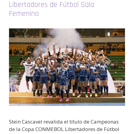
Libertadores de Fútbol Sala
Femenino
Stein Cascavel revalida el título de Campeonas
de la Copa CONMEBOL Libertadores de Fútbol