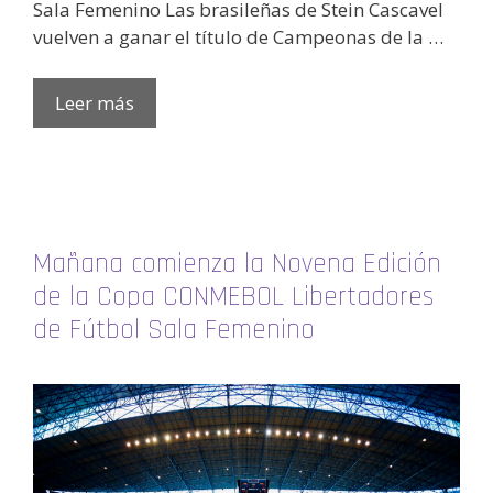
Sala Femenino Las brasileñas de Stein Cascavel
vuelven a ganar el título de Campeonas de la …
Leer más
Mañana comienza la Novena Edición
de la Copa CONMEBOL Libertadores
de Fútbol Sala Femenino