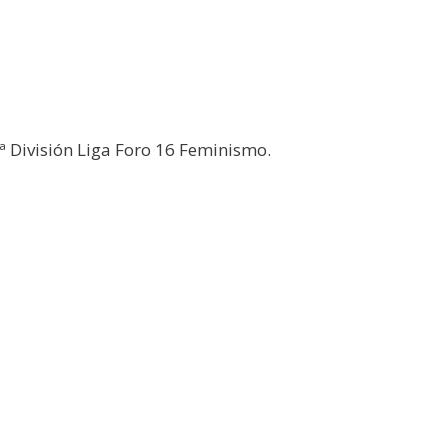
 División Liga Foro 16 Feminismo.