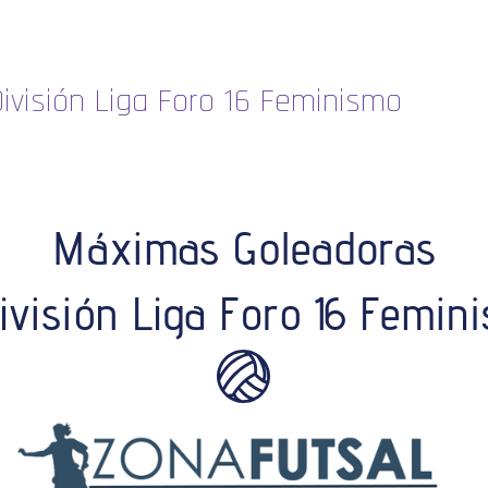
ivisión Liga Foro 16 Feminismo