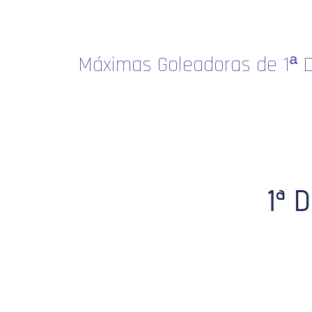
Máximas Goleadoras de 1ª D