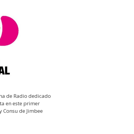
ma de Radio dedicado
ta en este primer
 y Consu de Jimbee