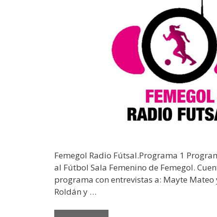
Femegol Radio Fútsal.Programa 1 Progra
al Fútbol Sala Femenino de Femegol. Cuen
programa con entrevistas a: Mayte Mateo
Roldán y …