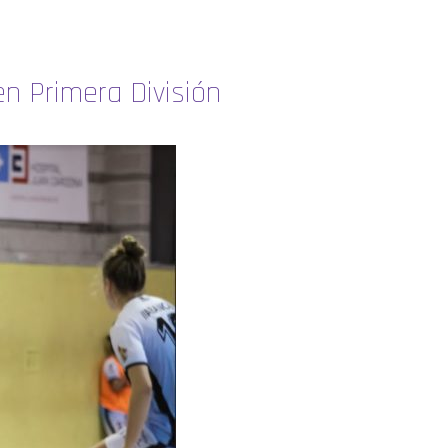
en Primera División