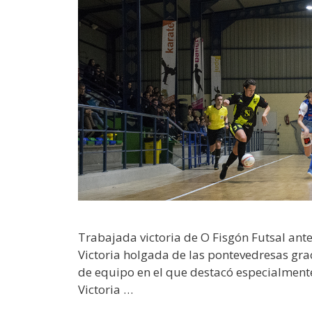
Trabajada victoria de O Fisgón Futsal ante
Victoria holgada de las pontevedresas gra
de equipo en el que destacó especialmente
Victoria …