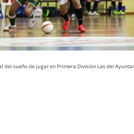
al del sueño de jugar en Primera División Las del Ayunta