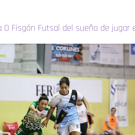
a O Fisgón Futsal del sueño de jugar 