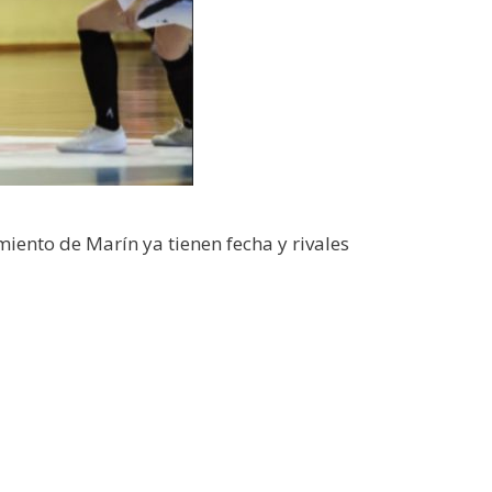
miento de Marín ya tienen fecha y rivales