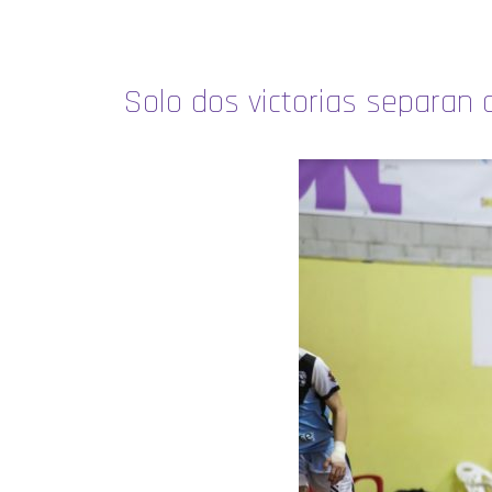
Solo dos victorias separan 