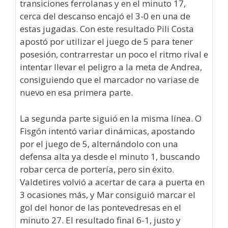
transiciones ferrolanas y en el minuto 17,
cerca del descanso encajó el 3-0 en una de
estas jugadas. Con este resultado Pili Costa
apostó por utilizar el juego de 5 para tener
posesión, contrarrestar un poco el ritmo rival e
intentar llevar el peligro a la meta de Andrea,
consiguiendo que el marcador no variase de
nuevo en esa primera parte.
La segunda parte siguió en la misma línea. O
Fisgón intentó variar dinámicas, apostando
por el juego de 5, alternándolo con una
defensa alta ya desde el minuto 1, buscando
robar cerca de portería, pero sin éxito.
Valdetires volvió a acertar de cara a puerta en
3 ocasiones más, y Mar consiguió marcar el
gol del honor de las pontevedresas en el
minuto 27. El resultado final 6-1, justo y