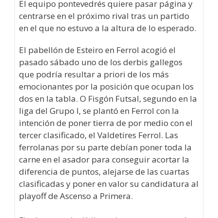
El equipo pontevedrés quiere pasar página y
centrarse en el próximo rival tras un partido
en el que no estuvo a la altura de lo esperado.
El pabellón de Esteiro en Ferrol acogió el
pasado sábado uno de los derbis gallegos
que podría resultar a priori de los más
emocionantes por la posición que ocupan los
dos en la tabla. O Fisgón Futsal, segundo en la
liga del Grupo I, se plantó en Ferrol con la
intención de poner tierra de por medio con el
tercer clasificado, el Valdetires Ferrol. Las
ferrolanas por su parte debían poner toda la
carne en el asador para conseguir acortar la
diferencia de puntos, alejarse de las cuartas
clasificadas y poner en valor su candidatura al
playoff de Ascenso a Primera.