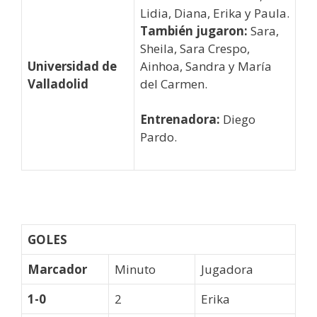
Lidia, Diana, Erika y Paula.
También jugaron:
Sara,
Sheila, Sara Crespo,
Universidad de
Ainhoa, Sandra y María
Valladolid
del Carmen.
Entrenadora:
Diego
Pardo.
GOLES
Marcador
Minuto
Jugadora
1-0
2
Erika