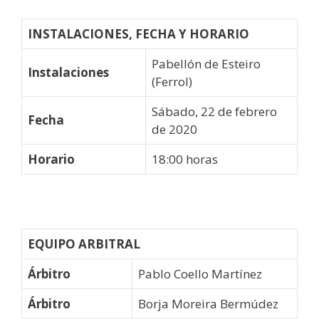
INSTALACIONES, FECHA Y HORARIO
Pabellón de Esteiro
Instalaciones
(Ferrol)
Sábado, 22 de febrero
Fecha
de 2020
Horario
18:00 horas
EQUIPO ARBITRAL
Árbitro
Pablo Coello Martínez
Árbitro
Borja Moreira Bermúdez