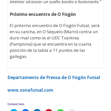
intentar alcanzar un sueño bonito e ilusionante.”
Próximo encuentro de O Fisgón
El próximo encuentro de O Fisgón Futsal, será
en su cancha, en O Sequelo (Marín) contra un
duro rival como es el UDC Txantrea
(Pamplona) que se encuentra en la cuarta
posición de la tabla a 11 puntos de las
gallegas.
Departamento de Prensa de O Fisgón Futsal
www.zonafutsal.com
Compártelo: