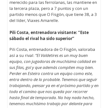
merecido para las ferrolanas, las mantiene en
la tercera plaza, pero a 7 puntos y con un
partido menos que O Fisgón, que tiene 38, a 3
del líder, Viaxes Amarelle.
Pili Costa, entrenadora visitante: “Este
sábado el rival ha sido superior”
Pili Costa, entrenadora de O Fisgón, valoraba
así a su rival:
“El Valdetires es un muy buen
equipo, con jugadoras de muchísima calidad en
sus filas, gol y que además compiten muy bien.
Perder en Esteiro contra un equipo como este,
entra dentro de lo probable. Tenemos que seguir
trabajando, pensar ya en el próximo partido y en
todo el camino que nos queda por recorrer
hasta final de temporada. No hay nada hecho,
tenemos muchísimo trabajo por delante para