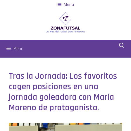
Menu
Menú
Tras la Jornada: Los favoritos
cogen posiciones en una
jornada goleadora con María
Moreno de protagonista.