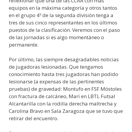
reflexionar que una de las CCAA con más
equipos en la máxima categoría y otros tantos
en el grupo 4º de la segunda división tenga a
tres de sus cinco representantes en los últimos
puestos de la clasificación. Veremos con el paso
de las jornadas si es algo momentáneo o
permanente.
Por último, las siempre desagradables noticias
de jugadoras lesionadas. Que tengamos
conocimiento hasta tres jugadoras han podido
lesionarse (a expensas de las pertinentes
pruebas) de gravedad: Montufo en FSF Móstoles
con fractura de calcáneo, Mari en LBTL Futsal
Alcantarilla con la rodilla derecha maltrecha y
Carolina Bravo en Sala Zaragoza que se tuvo que
retirar del encuentro.