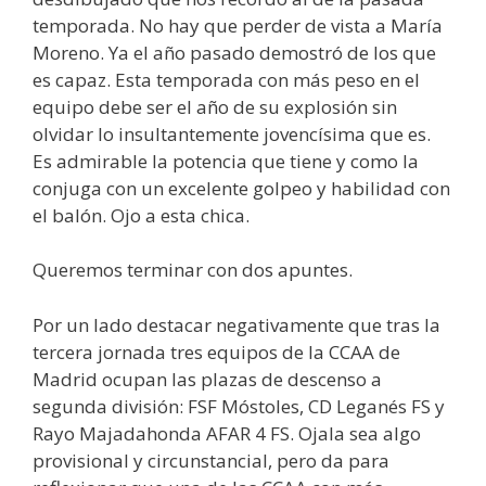
temporada. No hay que perder de vista a María
Moreno. Ya el año pasado demostró de los que
es capaz. Esta temporada con más peso en el
equipo debe ser el año de su explosión sin
olvidar lo insultantemente jovencísima que es.
Es admirable la potencia que tiene y como la
conjuga con un excelente golpeo y habilidad con
el balón. Ojo a esta chica.
Queremos terminar con dos apuntes.
Por un lado destacar negativamente que tras la
tercera jornada tres equipos de la CCAA de
Madrid ocupan las plazas de descenso a
segunda división: FSF Móstoles, CD Leganés FS y
Rayo Majadahonda AFAR 4 FS. Ojala sea algo
provisional y circunstancial, pero da para