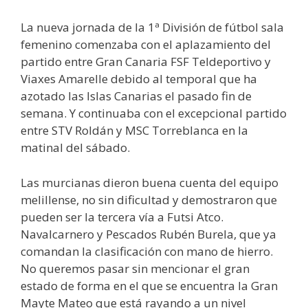
La nueva jornada de la 1ª División de fútbol sala
femenino comenzaba con el aplazamiento del
partido entre Gran Canaria FSF Teldeportivo y
Viaxes Amarelle debido al temporal que ha
azotado las Islas Canarias el pasado fin de
semana. Y continuaba con el excepcional partido
entre STV Roldán y MSC Torreblanca en la
matinal del sábado.
Las murcianas dieron buena cuenta del equipo
melillense, no sin dificultad y demostraron que
pueden ser la tercera vía a Futsi Atco.
Navalcarnero y Pescados Rubén Burela, que ya
comandan la clasificación con mano de hierro.
No queremos pasar sin mencionar el gran
estado de forma en el que se encuentra la Gran
Mayte Mateo que está rayando a un nivel