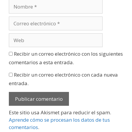
Recibir un correo electrónico con los siguientes
comentarios a esta entrada.
Recibir un correo electrónico con cada nueva
entrada.
Este sitio usa Akismet para reducir el spam.
Aprende cómo se procesan los datos de tus
comentarios
.