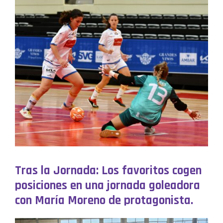
Tras la Jornada: Los favoritos cogen
posiciones en una jornada goleadora
con María Moreno de protagonista.