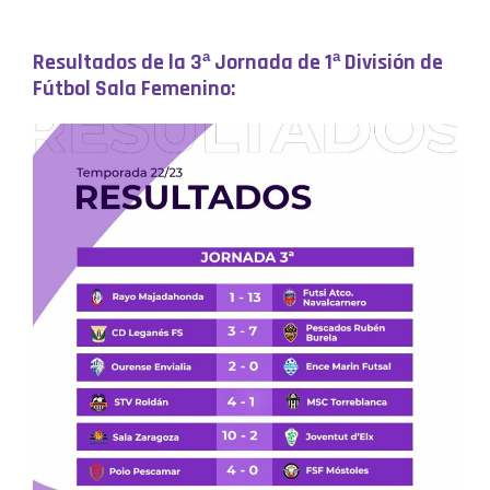
Resultados de la 3ª Jornada de 1ª División de
Fútbol Sala Femenino: