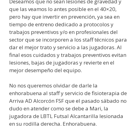
Deseamos que no sean lesiones de gravedad y
que las veamos lo antes posible en el 40×20,
pero hay que invertir en prevención, ya sea en
tiempo de entreno dedicado a protocolos y
trabajos preventivos y/o en profesionales del
sector que se incorporen a los staff técnicos para
dar el mejor trato y servicio a las jugadoras. Al
final esos cuidados y trabajos preventivos evitan
lesiones, bajas de jugadoras y revierte en el
mejor desempeño del equipo.
No nos queremos olvidar de darle la
enhorabuena al staff y servicio de fisioterapia de
Arriva AD Alcorcón FSF que el pasado sábado no
dudo en atender como se debe a Mari, la
jugadora de LBTL Futsal Alcantarilla lesionada
en su rodilla derecha. Enhorabuena.