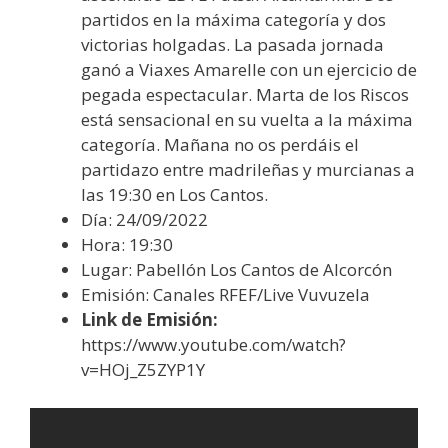
partidos en la máxima categoría y dos
victorias holgadas. La pasada jornada
ganó a Viaxes Amarelle con un ejercicio de
pegada espectacular. Marta de los Riscos
está sensacional en su vuelta a la máxima
categoría. Mañana no os perdáis el
partidazo entre madrileñas y murcianas a
las 19:30 en Los Cantos.
Día: 24/09/2022
Hora: 19:30
Lugar: Pabellón Los Cantos de Alcorcón
Emisión: Canales RFEF/Live Vuvuzela
Link de Emisión:
https://www.youtube.com/watch?
v=HOj_Z5ZYP1Y