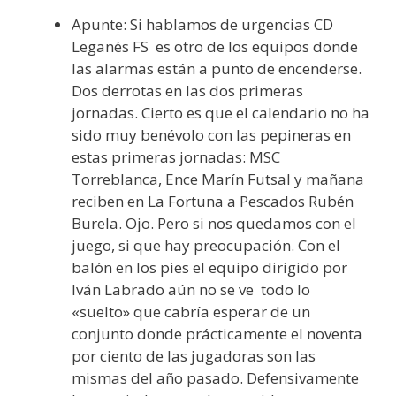
Apunte: Si hablamos de urgencias CD
Leganés FS es otro de los equipos donde
las alarmas están a punto de encenderse.
Dos derrotas en las dos primeras
jornadas. Cierto es que el calendario no ha
sido muy benévolo con las pepineras en
estas primeras jornadas: MSC
Torreblanca, Ence Marín Futsal y mañana
reciben en La Fortuna a Pescados Rubén
Burela. Ojo. Pero si nos quedamos con el
juego, si que hay preocupación. Con el
balón en los pies el equipo dirigido por
Iván Labrado aún no se ve todo lo
«suelto» que cabría esperar de un
conjunto donde prácticamente el noventa
por ciento de las jugadoras son las
mismas del año pasado. Defensivamente