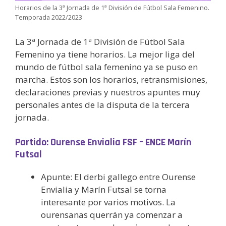
Horarios de la 3ª Jornada de 1ª División de Fútbol Sala Femenino.
Temporada 2022/2023
La 3ª Jornada de 1ª División de Fútbol Sala
Femenino ya tiene horarios. La mejor liga del
mundo de fútbol sala femenino ya se puso en
marcha. Estos son los horarios, retransmisiones,
declaraciones previas y nuestros apuntes muy
personales antes de la disputa de la tercera
jornada.
Partido: Ourense Envialia FSF – ENCE Marín
Futsal
Apunte: El derbi gallego entre Ourense
Envialia y Marín Futsal se torna
interesante por varios motivos. La
ourensanas querrán ya comenzar a