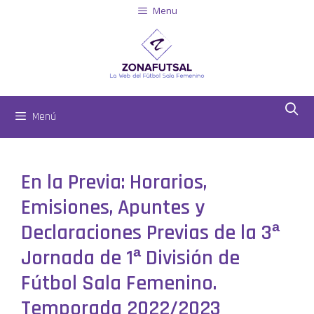
Menu
Menú
En la Previa: Horarios,
Emisiones, Apuntes y
Declaraciones Previas de la 3ª
Jornada de 1ª División de
Fútbol Sala Femenino.
Temporada 2022/2023