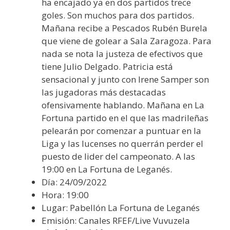
ha encajado ya en dos partidos trece
goles. Son muchos para dos partidos.
Mañana recibe a Pescados Rubén Burela
que viene de golear a Sala Zaragoza. Para
nada se nota la justeza de efectivos que
tiene Julio Delgado. Patricia está
sensacional y junto con Irene Samper son
las jugadoras más destacadas
ofensivamente hablando. Mañana en La
Fortuna partido en el que las madrileñas
pelearán por comenzar a puntuar en la
Liga y las lucenses no querrán perder el
puesto de lider del campeonato. A las
19:00 en La Fortuna de Leganés.
Día: 24/09/2022
Hora: 19:00
Lugar: Pabellón La Fortuna de Leganés
Emisión: Canales RFEF/Live Vuvuzela