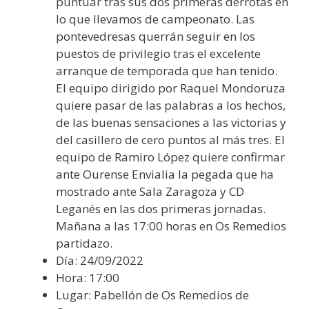
puntuar tras sus dos primeras derrotas en
lo que llevamos de campeonato. Las
pontevedresas querrán seguir en los
puestos de privilegio tras el excelente
arranque de temporada que han tenido.
El equipo dirigido por Raquel Mondoruza
quiere pasar de las palabras a los hechos,
de las buenas sensaciones a las victorias y
del casillero de cero puntos al más tres. El
equipo de Ramiro López quiere confirmar
ante Ourense Envialia la pegada que ha
mostrado ante Sala Zaragoza y CD
Leganés en las dos primeras jornadas.
Mañana a las 17:00 horas en Os Remedios
partidazo.
Día: 24/09/2022
Hora: 17:00
Lugar: Pabellón de Os Remedios de