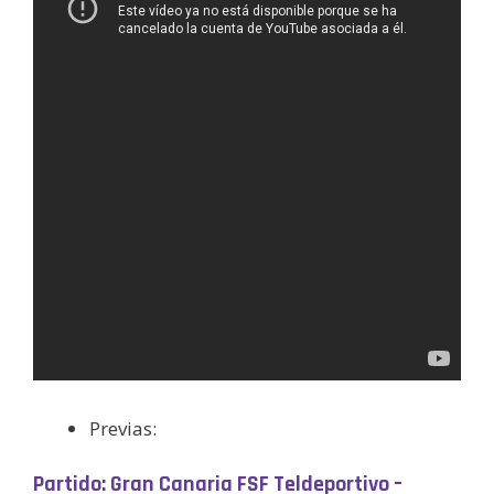
Previas:
Partido: Gran Canaria FSF Teldeportivo –