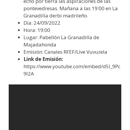
echo por tierra las aspiraciones de las
pontevedresas. Mañana a las 19:00 en La
Granadilla derbi madrileño.
Día: 24/09/2022
Hora: 19:00
Lugar: Pabellón La Granadilla de
Majadahonda
Emisión: Canales RFEF/Live Vuvuzela
Link de Emisión:
https://www.youtube.com/embed/d5l_9Pc
9l2A