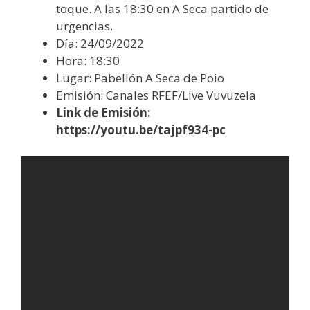
toque. A las 18:30 en A Seca partido de
urgencias.
Día: 24/09/2022
Hora: 18:30
Lugar: Pabellón A Seca de Poio
Emisión: Canales RFEF/Live Vuvuzela
Link de Emisión:
https://youtu.be/tajpf934-pc