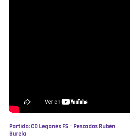
Partido: CD Leganés FS – Pescados Rubén
Burela