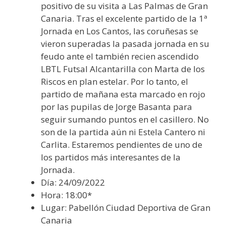
positivo de su visita a Las Palmas de Gran
Canaria. Tras el excelente partido de la 1ª
Jornada en Los Cantos, las coruñesas se
vieron superadas la pasada jornada en su
feudo ante el también recien ascendido
LBTL Futsal Alcantarilla con Marta de los
Riscos en plan estelar. Por lo tanto, el
partido de mañana esta marcado en rojo
por las pupilas de Jorge Basanta para
seguir sumando puntos en el casillero. No
son de la partida aún ni Estela Cantero ni
Carlita. Estaremos pendientes de uno de
los partidos más interesantes de la
Jornada.
Día: 24/09/2022
Hora: 18:00*
Lugar: Pabellón Ciudad Deportiva de Gran
Canaria