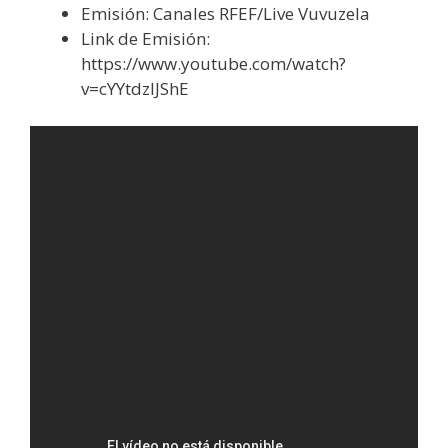
Emisión: Canales RFEF/Live Vuvuzela
Link de Emisión:
https://www.youtube.com/watch?
v=cYYtdzIJShE