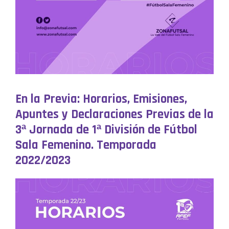
En la Previa: Horarios, Emisiones,
Apuntes y Declaraciones Previas de la
3ª Jornada de 1ª División de Fútbol
Sala Femenino. Temporada
2022/2023