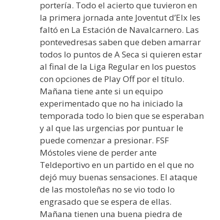
portería. Todo el acierto que tuvieron en
la primera jornada ante Joventut d’Elx les
faltó en La Estación de Navalcarnero. Las
pontevedresas saben que deben amarrar
todos lo puntos de A Seca si quieren estar
al final de la Liga Regular en los puestos
con opciones de Play Off por el título.
Mañana tiene ante si un equipo
experimentado que no ha iniciado la
temporada todo lo bien que se esperaban
y al que las urgencias por puntuar le
puede comenzar a presionar. FSF
Móstoles viene de perder ante
Teldeportivo en un partido en el que no
dejó muy buenas sensaciones. El ataque
de las mostoleñas no se vio todo lo
engrasado que se espera de ellas.
Mañana tienen una buena piedra de