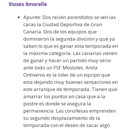
Viaxes Amarelle
Apunte: Dos recién ascendidos se ven las
caras la Ciudad Deportiva de Gran
Canaria. Dos de los equipos que
dominaron la segunda división y que ya
saben lo que es ganar esta temporada en
la máxima categoría. Las canarias vienen
de ganar y hacer un partido muy serio
ante todo un FSF Móstoles. Anita
Ontiveros es la lider de un equipo que
esta dejando muy buenas sensaciones en
este arranque de temporada. Tienen que
amarrar los puntos en casa que a la
postre es donde se asegura la
permanencia. Las coruñesas emprenden
su segundo desplazamiento de la
temporada con el deseo de sacar algo