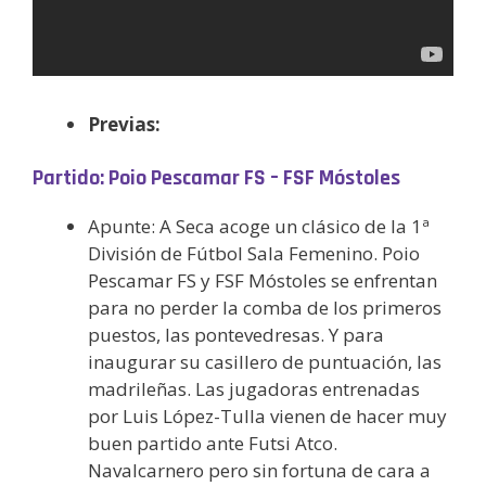
Previas:
Partido: Poio Pescamar FS – FSF Móstoles
Apunte: A Seca acoge un clásico de la 1ª
División de Fútbol Sala Femenino. Poio
Pescamar FS y FSF Móstoles se enfrentan
para no perder la comba de los primeros
puestos, las pontevedresas. Y para
inaugurar su casillero de puntuación, las
madrileñas. Las jugadoras entrenadas
por Luis López-Tulla vienen de hacer muy
buen partido ante Futsi Atco.
Navalcarnero pero sin fortuna de cara a