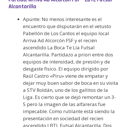
Alcantarilla
Apunte: No menos interesante es el
encuentro que disputarán en el vetusto
Pabellón de Los Cantos el equipo local
Arriva Ad Alcorcón FSF y el recién
ascendido La Boca Te Lía Futsal
Alcantarilla. Partidazo a priori entre dos
equipos de intensidad, de presión y de
desgaste físico. El equipo dirigido por
Raúl Castro «Piru» viene de empatar y
dejar muy buen sabor de boca en su visita
a STV Roldán, uno de los gallitos de la
Liga. Es cierto que se dejó remontar un 3-
5 pero la imagen de las alfareras fue
impecable. Como rutilante está siendo la
presentación en sociedad del recien
ascendido LBTL Futsal Alcantarilla. Dos