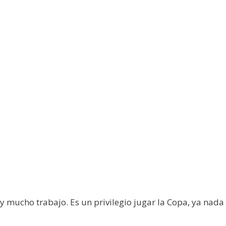
 y mucho trabajo. Es un privilegio jugar la Copa, ya na