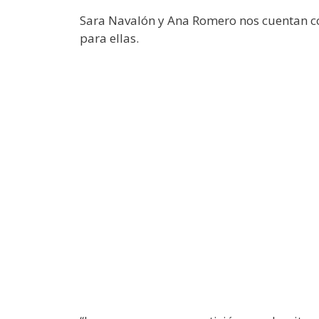
Sara Navalón y Ana Romero nos cuentan cóm
para ellas.