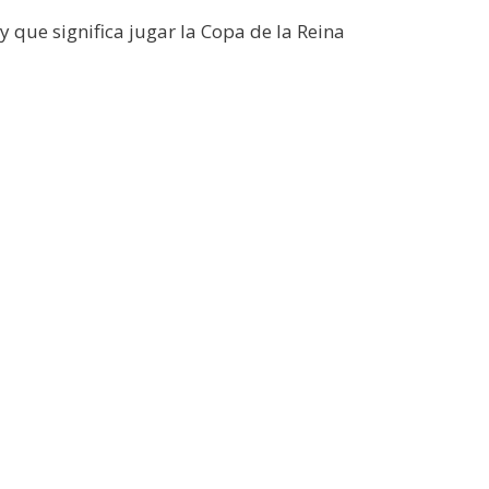
 que significa jugar la Copa de la Reina