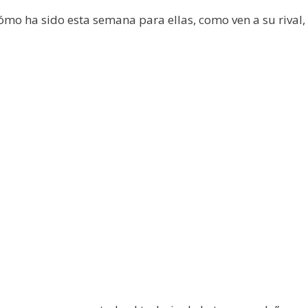
o ha sido esta semana para ellas, como ven a su rival, y