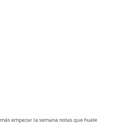
da más empezar la semana notas que huele