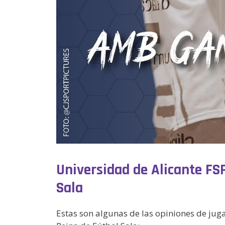
Universidad de Alicante FSF
Sala
Estas son algunas de las opiniones de jug