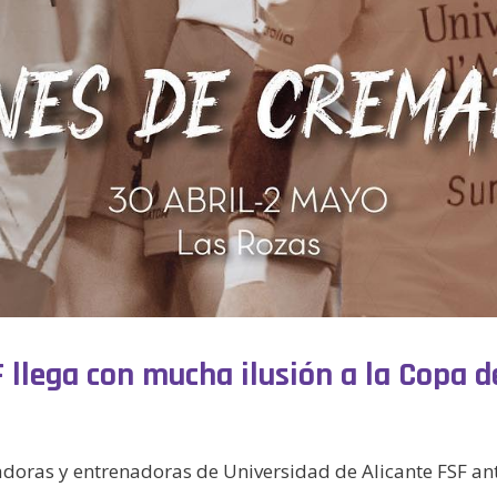
 llega con mucha ilusión a la Copa d
adoras y entrenadoras de Universidad de Alicante FSF ant