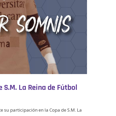
e S.M. La Reina de Fútbol
e su participación en la Copa de S.M. La