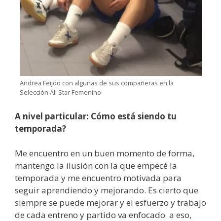
Andrea Feijóo con algunas de sus compañeras en la
Selección All Star Femenino
A nivel particular: Cómo está siendo tu
temporada?
Me encuentro en un buen momento de forma,
mantengo la ilusión con la que empecé la
temporada y me encuentro motivada para
seguir aprendiendo y mejorando. Es cierto que
siempre se puede mejorar y el esfuerzo y trabajo
de cada entreno y partido va enfocado a eso,