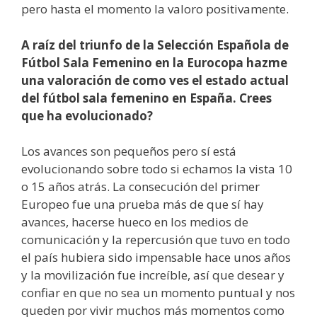
pero hasta el momento la valoro positivamente.
A raíz del triunfo de la Selección Española de
Fútbol Sala Femenino en la Eurocopa hazme
una valoración de como ves el estado actual
del fútbol sala femenino en España. Crees
que ha evolucionado?
Los avances son pequeños pero sí está
evolucionando sobre todo si echamos la vista 10
o 15 años atrás. La consecución del primer
Europeo fue una prueba más de que sí hay
avances, hacerse hueco en los medios de
comunicación y la repercusión que tuvo en todo
el país hubiera sido impensable hace unos años
y la movilización fue increíble, así que desear y
confiar en que no sea un momento puntual y nos
queden por vivir muchos más momentos como