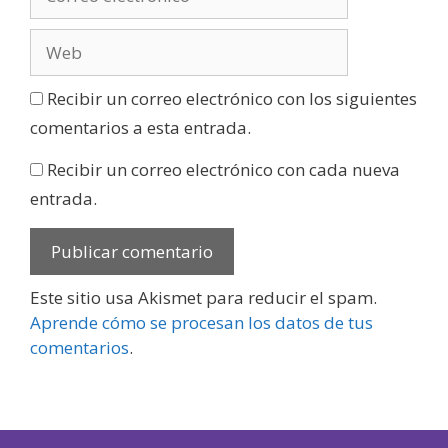
Recibir un correo electrónico con los siguientes
comentarios a esta entrada.
Recibir un correo electrónico con cada nueva
entrada.
Este sitio usa Akismet para reducir el spam.
Aprende cómo se procesan los datos de tus
comentarios
.