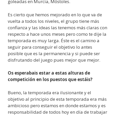
goleadas en Murcia, Móstoles.
Es cierto que hemos mejorado en lo que va de
vuelta a todos los niveles, el grupo tiene más
confianza y las ideas las tenemos más claras con
respecto a hace unos meses pero como te dije la
temporada es muy larga. Éste es el camino a
seguir para conseguir el objetivo lo antes
posible que es la permanencia y si puede ser
disfrutando del juego pues mejor que mejor.
Os esperabais estar a estas alturas de
competición en los puestos que estáis?
Bueno, la temporada era ilusionante y el
objetivo al principio de esta temporada era más
ambicioso pero estamos en donde estamos y es
responsabilidad de todos hoy en día de trabajar