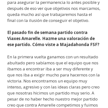
para asegurar la permanencia lo antes posible y
después de eso ver que objetivos nos marcamos,
queda mucho así que trabajaremos hasta el
final con la ilusión de conseguir el objetivo.
El pasado fin de semana partido contra
Viaxes Amarelle. Hazme una valoración de
ese partido. Cómo viste a Majadahonda FSF?
En la primera vuelta ganamos con un resultado
abultado pero sabíamos que el equipo que nos
íbamos a encontrar iba a ser muy diferente y
que nos iba a exigir mucho para hacernos con la
victoria. Nos encontramos un equipo muy
intenso, agresivo y con las ideas claras pero creo
que nosotras hicimos un partido muy serio. A
pesar de no haber hecho nuestro mejor partido
creo que contra Amarelle competimos y fuimos