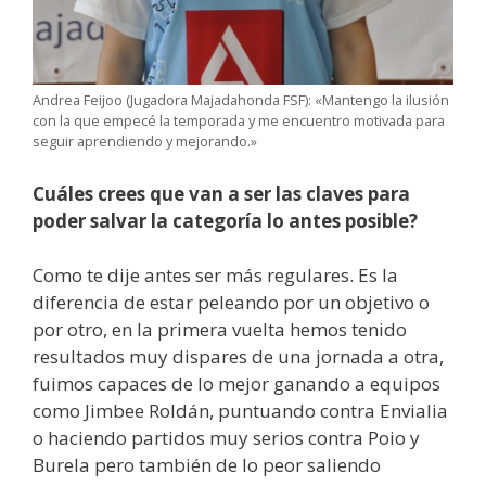
Andrea Feijoo (Jugadora Majadahonda FSF): «Mantengo la ilusión
con la que empecé la temporada y me encuentro motivada para
seguir aprendiendo y mejorando.»
Cuáles crees que van a ser las claves para
poder salvar la categoría lo antes posible?
Como te dije antes ser más regulares. Es la
diferencia de estar peleando por un objetivo o
por otro, en la primera vuelta hemos tenido
resultados muy dispares de una jornada a otra,
fuimos capaces de lo mejor ganando a equipos
como Jimbee Roldán, puntuando contra Envialia
o haciendo partidos muy serios contra Poio y
Burela pero también de lo peor saliendo