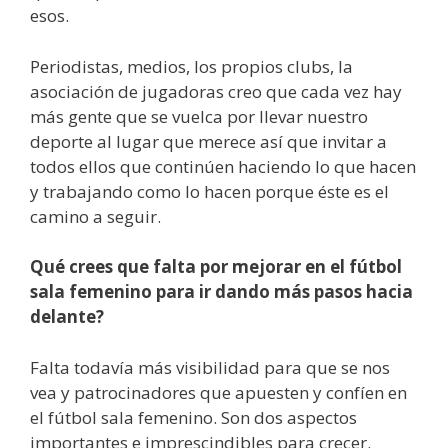
esos.
Periodistas, medios, los propios clubs, la
asociación de jugadoras creo que cada vez hay
más gente que se vuelca por llevar nuestro
deporte al lugar que merece así que invitar a
todos ellos que continúen haciendo lo que hacen
y trabajando como lo hacen porque éste es el
camino a seguir.
Qué crees que falta por mejorar en el fútbol
sala femenino para ir dando más pasos hacia
delante?
Falta todavía más visibilidad para que se nos
vea y patrocinadores que apuesten y confíen en
el fútbol sala femenino. Son dos aspectos
importantes e imprescindibles para crecer.