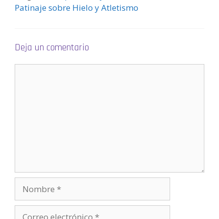
Patinaje sobre Hielo y Atletismo
Deja un comentario