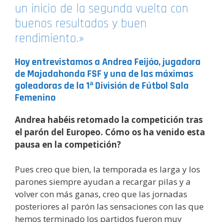
un inicio de la segunda vuelta con
buenos resultados y buen
rendimiento.»
Hoy entrevistamos a Andrea Feijóo, jugadora
de Majadahonda FSF y una de las máximas
goleadoras de la 1ª División de Fútbol Sala
Femenino
Andrea habéis retomado la competición tras
el parón del Europeo. Cómo os ha venido esta
pausa en la competición?
Pues creo que bien, la temporada es larga y los
parones siempre ayudan a recargar pilas y a
volver con más ganas, creo que las jornadas
posteriores al parón las sensaciones con las que
hemos terminado los partidos fueron muy