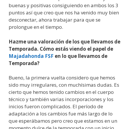
buenas y positivas consiguiendo en ambos los 3
puntos así que creo que nos ha venido muy bien
desconectar, ahora trabajar para que se
prolongue en el tiempo.
Hazme una valoración de los que llevamos de
Temporada. Cómo estás viendo el papel de
Majadahonda FSF
en lo que llevamos de
Temporada?
Bueno, la primera vuelta considero que hemos
sido muy irregulares, con muchísimas dudas. Es
cierto que hemos tenido cambios en el cuerpo
técnico y también varias incorporaciones y los
inicios fueron complicados. El período de
adaptación a los cambios fue más largo de lo
que esperábamos pero creo que estamos en un
momento dulce de la temporada con un inicio