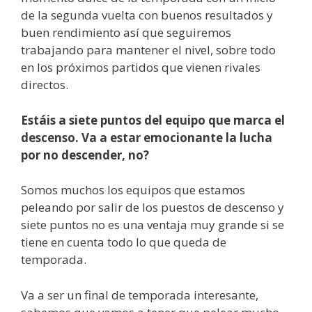
de la segunda vuelta con buenos resultados y
buen rendimiento así que seguiremos
trabajando para mantener el nivel, sobre todo
en los próximos partidos que vienen rivales
directos.
Estáis a siete puntos del equipo que marca el
descenso. Va a estar emocionante la lucha
por no descender, no?
Somos muchos los equipos que estamos
peleando por salir de los puestos de descenso y
siete puntos no es una ventaja muy grande si se
tiene en cuenta todo lo que queda de
temporada.
Va a ser un final de temporada interesante,