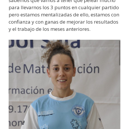
sabemos que vamos a tener que pelear mucho
para llevarnos los 3 puntos en cualquier partido
pero estamos mentalizadas de ello, estamos con
confianza y con ganas de mejorar los resultados
y el trabajo de los meses anteriores.