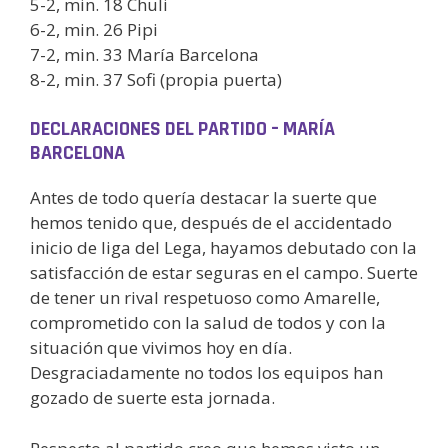
5-2, min. 18 Chuli
6-2, min. 26 Pipi
7-2, min. 33 María Barcelona
8-2, min. 37 Sofi (propia puerta)
DECLARACIONES DEL PARTIDO – MARÍA
BARCELONA
Antes de todo quería destacar la suerte que
hemos tenido que, después de el accidentado
inicio de liga del Lega, hayamos debutado con la
satisfacción de estar seguras en el campo. Suerte
de tener un rival respetuoso como Amarelle,
comprometido con la salud de todos y con la
situación que vivimos hoy en día.
Desgraciadamente no todos los equipos han
gozado de suerte esta jornada.