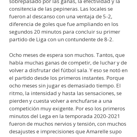
sobrepasado por las ganas, la efectividad y la
consitencia de las pepineras. Las locales se
fueron al descanso con una ventaja de 5-2,
diferencia de goles que fue ampliando en los
segundos 20 minutos para concluir su primer
partido de Liga con un contundente de 8-2.
Ocho meses de espera son muchos. Tantos, que
había muchas ganas de competir, de luchar y de
volver a disfrutar del fútbol sala. Y eso se notó en
el partido desde los primeros instantes. Porque
ocho meses sin jugar es demasiado tiempo. El
ritmo, la intensidad y hasta las sensaciones, se
pierden y cuesta volver a enchufarse a una
competición muy exigente. Por eso los primeros
minutos del Lega en la temporada 2020-2021
fueron de muchos nervios y tensión, con muchos
desajustes e imprecisiones que Amarelle supo