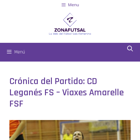
Menu
Menú
Crónica del Partido: CD
Leganés FS – Viaxes Amarelle
FSF