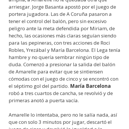
arriesgar. Jorge Basanta apostó por el juego de
portera jugadora. Las de A Coruña pasaron a
tener el control del balón, pero sin excesivo
peligro ante la meta defendida por Miriam, de
hecho, las ocasiones más claras seguían siendo
para las pepineras, con tres acciones de Roci
Robles, Yrezábal y María Barcelona. El Lega tenía
hambre y no quería sembrar ningún tipo de
duda. Comenzó a presionar la salida del balón
de Amarelle para evitar que se sintiensen
cómodas con el juego de cinco y se encontró con
el séptimo gol del partido.
María Barcelona
robó a tres cuartos de cancha, se revolvió y de
primeras anotó a puerta vacía.
Amarelle lo intentaba, pero no le salía nada, así
que con solo 3 minutos por jugar, descartó el