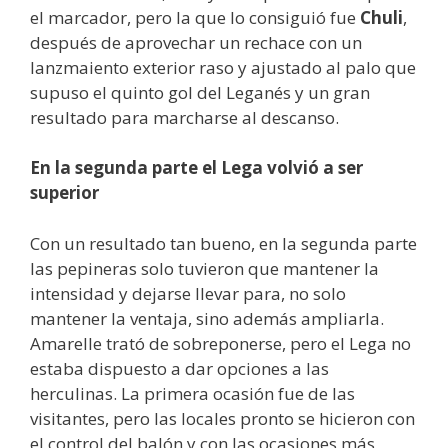
el marcador, pero la que lo consiguió fue
Chuli
,
después de aprovechar un rechace con un
lanzmaiento exterior raso y ajustado al palo que
supuso el quinto gol del Leganés y un gran
resultado para marcharse al descanso.
En la segunda parte el Lega volvió a ser
superior
Con un resultado tan bueno, en la segunda parte
las pepineras solo tuvieron que mantener la
intensidad y dejarse llevar para, no solo
mantener la ventaja, sino además ampliarla.
Amarelle trató de sobreponerse, pero el Lega no
estaba dispuesto a dar opciones a las
herculinas. La primera ocasión fue de las
visitantes, pero las locales pronto se hicieron con
el control del balón y con las ocasiones más