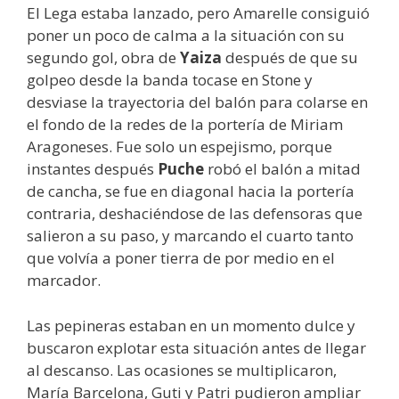
El Lega estaba lanzado, pero Amarelle consiguió
poner un poco de calma a la situación con su
segundo gol, obra de
Yaiza
después de que su
golpeo desde la banda tocase en Stone y
desviase la trayectoria del balón para colarse en
el fondo de la redes de la portería de Miriam
Aragoneses. Fue solo un espejismo, porque
instantes después
Puche
robó el balón a mitad
de cancha, se fue en diagonal hacia la portería
contraria, deshaciéndose de las defensoras que
salieron a su paso, y marcando el cuarto tanto
que volvía a poner tierra de por medio en el
marcador.
Las pepineras estaban en un momento dulce y
buscaron explotar esta situación antes de llegar
al descanso. Las ocasiones se multiplicaron,
María Barcelona, Guti y Patri pudieron ampliar