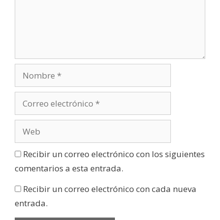
Recibir un correo electrónico con los siguientes
comentarios a esta entrada.
Recibir un correo electrónico con cada nueva
entrada.