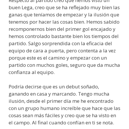
Respecto al partido creo que hemos visto un
buen Lega, creo que se ha reflejado muy bien las
ganas que teníamos de empezar y la ilusión que
tenemos por hacer las cosas bien. Hemos sabido
recomponernos bien del primer gol encajado y
hemos controlado bastante bien los tiempos del
partido. Salgo sorprendida con la eficacia del
equipo de cara a puerta, pero contenta a la vez
porque este es el camino y empezar con un
partido con muchos goles, seguro que da mucha
confianza al equipo.
Podría decirse que es un debut soñado,
ganando en casa y marcando. Tengo mucha
ilusión, desde el primer día me he encontrado
con un grupo humano increíble que hace que las
cosas sean más fáciles y creo que se ha visto en
el campo. Al final cuando confían en ti se nota.