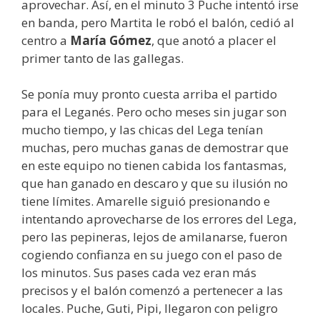
aprovechar. Así, en el minuto 3 Puche intentó irse
en banda, pero Martita le robó el balón, cedió al
centro a
María Gómez
, que anotó a placer el
primer tanto de las gallegas.
Se ponía muy pronto cuesta arriba el partido
para el Leganés. Pero ocho meses sin jugar son
mucho tiempo, y las chicas del Lega tenían
muchas, pero muchas ganas de demostrar que
en este equipo no tienen cabida los fantasmas,
que han ganado en descaro y que su ilusión no
tiene límites. Amarelle siguió presionando e
intentando aprovecharse de los errores del Lega,
pero las pepineras, lejos de amilanarse, fueron
cogiendo confianza en su juego con el paso de
los minutos. Sus pases cada vez eran más
precisos y el balón comenzó a pertenecer a las
locales. Puche, Guti, Pipi, llegaron con peligro