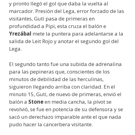
y pronto llegó el gol que daba la vuelta al
marcador. Presión del Lega, error forzado de las
visitantes, Guti pasa de primeras en
profundidad a Pipi, esta cruza el balón e
Yrezábal
mete la puntera para adelantarse a la
salida de Leit Rojo y anotar el segundo gol del
Lega.
El segundo tanto fue una subida de adrenalina
para las pepineras que, conscientes de los
minutos de debilidad de las herculinas,
siguieron llegando arriba con claridad. En el
minuto 15, Guti, de nuevo de primeras, envió el
balón a
Stone
en media cancha, la pívot se
revolvió, se fue en potencia de su defensora y se
sacó un derechazo imparable ante el que nada
pudo hacer la cancerbera visitante.