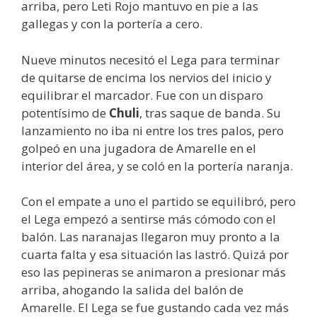
arriba, pero Leti Rojo mantuvo en pie a las
gallegas y con la portería a cero.
Nueve minutos necesitó el Lega para terminar
de quitarse de encima los nervios del inicio y
equilibrar el marcador. Fue con un disparo
potentísimo de
Chuli
, tras saque de banda. Su
lanzamiento no iba ni entre los tres palos, pero
golpeó en una jugadora de Amarelle en el
interior del área, y se coló en la portería naranja.
Con el empate a uno el partido se equilibró, pero
el Lega empezó a sentirse más cómodo con el
balón. Las naranajas llegaron muy pronto a la
cuarta falta y esa situación las lastró. Quizá por
eso las pepineras se animaron a presionar más
arriba, ahogando la salida del balón de
Amarelle. El Lega se fue gustando cada vez más