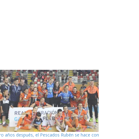
ro años después, el Pescados Rubén se hace con