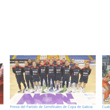
Previa del Partido de Semifinales de Copa de Galicia:
Cuat