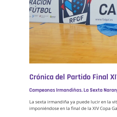
Crónica del Partido Final X
Campeonas Irmandiñas. La Sexta Naran
La sexta irmandiña ya puede lucir en la 
imponiéndose en la final de la XIV Copa Gal