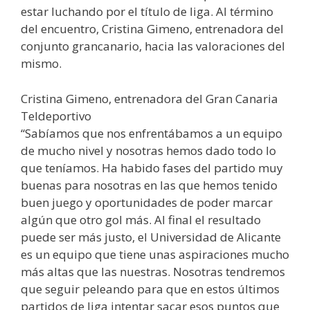
estar luchando por el título de liga. Al término
del encuentro, Cristina Gimeno, entrenadora del
conjunto grancanario, hacia las valoraciones del
mismo.
Cristina Gimeno, entrenadora del Gran Canaria
Teldeportivo
“Sabíamos que nos enfrentábamos a un equipo
de mucho nivel y nosotras hemos dado todo lo
que teníamos. Ha habido fases del partido muy
buenas para nosotras en las que hemos tenido
buen juego y oportunidades de poder marcar
algún que otro gol más. Al final el resultado
puede ser más justo, el Universidad de Alicante
es un equipo que tiene unas aspiraciones mucho
más altas que las nuestras. Nosotras tendremos
que seguir peleando para que en estos últimos
partidos de liga intentar sacar esos puntos que