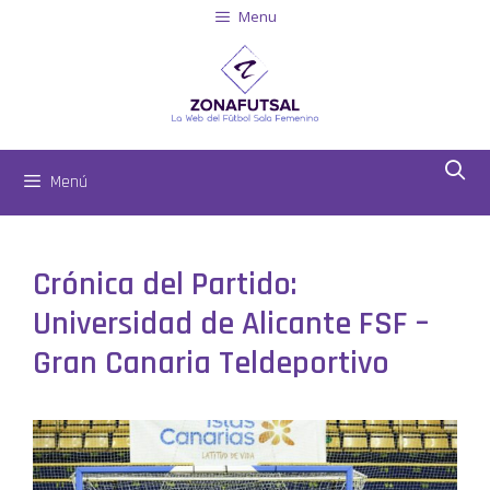
Menu
Menú
Crónica del Partido:
Universidad de Alicante FSF –
Gran Canaria Teldeportivo