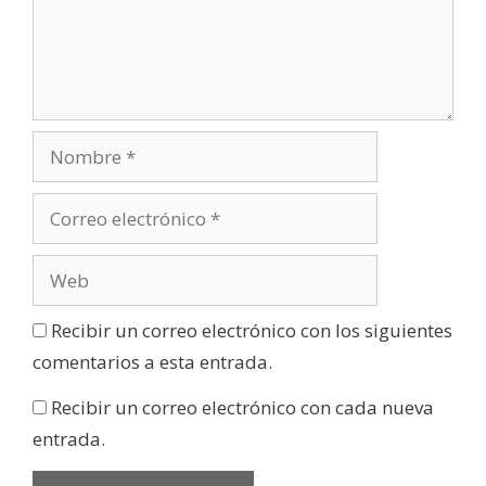
Recibir un correo electrónico con los siguientes
comentarios a esta entrada.
Recibir un correo electrónico con cada nueva
entrada.