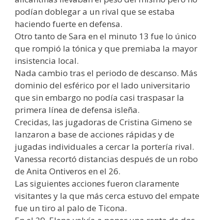
podían doblegar a un rival que se estaba
haciendo fuerte en defensa.
Otro tanto de Sara en el minuto 13 fue lo único
que rompió la tónica y que premiaba la mayor
insistencia local.
Nada cambio tras el periodo de descanso. Más
dominio del esférico por el lado universitario
que sin embargo no podía casi traspasar la
primera línea de defensa isleña.
Crecidas, las jugadoras de Cristina Gimeno se
lanzaron a base de acciones rápidas y de
jugadas individuales a cercar la portería rival.
Vanessa recortó distancias después de un robo
de Anita Ontiveros en el 26.
Las siguientes acciones fueron claramente
visitantes y la que más cerca estuvo del empate
fue un tiro al palo de Ticona.