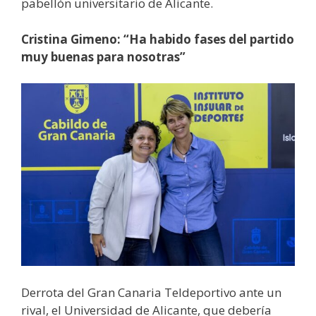
pabellón universitario de Alicante.
Cristina Gimeno: “Ha habido fases del partido
muy buenas para nosotras”
Derrota del Gran Canaria Teldeportivo ante un
rival, el Universidad de Alicante, que debería