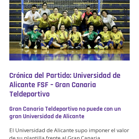
Crónica del Partido: Universidad de
Alicante FSF – Gran Canaria
Teldeportivo
Gran Canaria Teldeportivo no puede con un
gran Universidad de Alicante
El Universidad de Alicante supo imponer el valor
de su plantilla frente al Gran Canaria