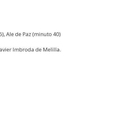
), Ale de Paz (minuto 40)
avier Imbroda de Melilla.