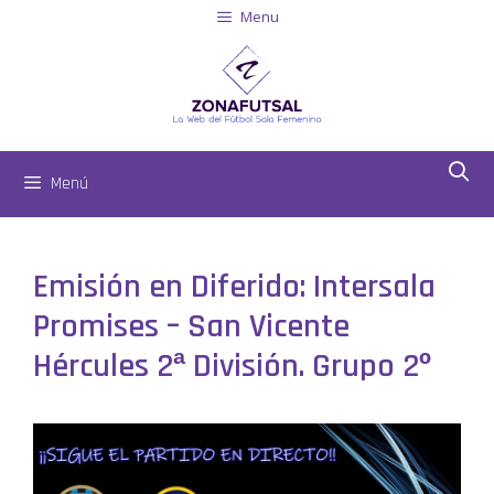
Menu
Menú
Emisión en Diferido: Intersala
Promises – San Vicente
Hércules 2ª División. Grupo 2º