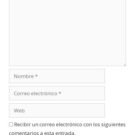
Recibir un correo electrónico con los siguientes
comentarios a esta entrada.