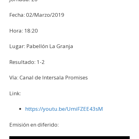
Fecha: 02/Marzo/2019
Hora: 18:20
Lugar: Pabellón La Granja
Resultado: 1-2
Vía: Canal de Intersala Promises
Link:
https://youtu.be/UmiFZEE43sM
Emisión en diferido: