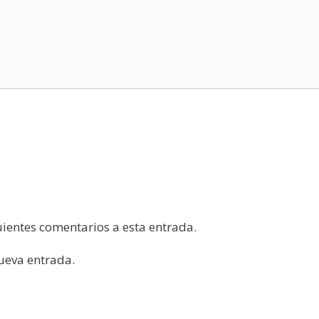
guientes comentarios a esta entrada.
nueva entrada.