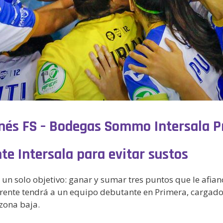
ganés FS – Bodegas Sommo Intersala 
te Intersala para evitar sustos
un solo objetivo: ganar y sumar tres puntos que le afian
nfrente tendrá a un equipo debutante en Primera, cargado
 zona baja.