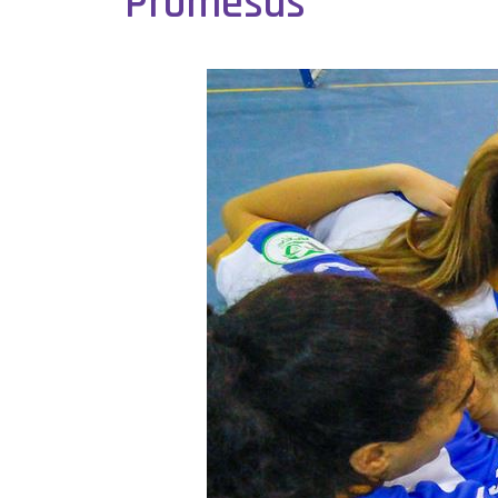
Promesas