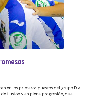
Promesas
cen en los primeros puestos del grupo D y
 de ilusión y en plena progresión, que