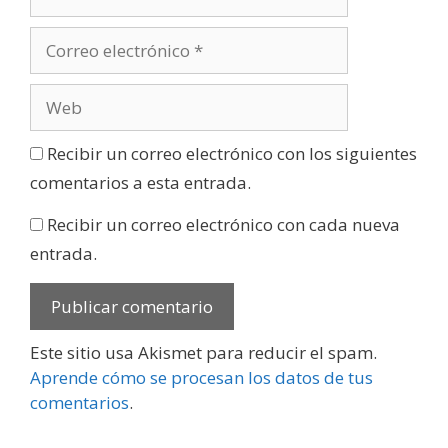
Recibir un correo electrónico con los siguientes
comentarios a esta entrada.
Recibir un correo electrónico con cada nueva
entrada.
Este sitio usa Akismet para reducir el spam.
Aprende cómo se procesan los datos de tus
comentarios
.