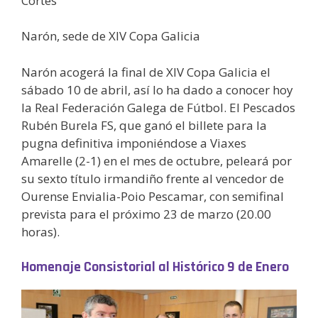
Cortés
Narón, sede de XIV Copa Galicia
Narón acogerá la final de XIV Copa Galicia el
sábado 10 de abril, así lo ha dado a conocer hoy
la Real Federación Galega de Fútbol. El Pescados
Rubén Burela FS, que ganó el billete para la
pugna definitiva imponiéndose a Viaxes
Amarelle (2-1) en el mes de octubre, peleará por
su sexto título irmandiño frente al vencedor de
Ourense Envialia-Poio Pescamar, con semifinal
prevista para el próximo 23 de marzo (20.00
horas).
Homenaje Consistorial al Histórico 9 de Enero