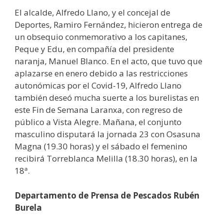
El alcalde, Alfredo Llano, y el concejal de
Deportes, Ramiro Fernández, hicieron entrega de
un obsequio conmemorativo a los capitanes,
Peque y Edu, en compañía del presidente
naranja, Manuel Blanco. En el acto, que tuvo que
aplazarse en enero debido a las restricciones
autonómicas por el Covid-19, Alfredo Llano
también deseó mucha suerte a los burelistas en
este Fin de Semana Laranxa, con regreso de
público a Vista Alegre. Mañana, el conjunto
masculino disputará la jornada 23 con Osasuna
Magna (19.30 horas) y el sábado el femenino
recibirá Torreblanca Melilla (18.30 horas), en la
18ª.
Departamento de Prensa de Pescados Rubén
Burela