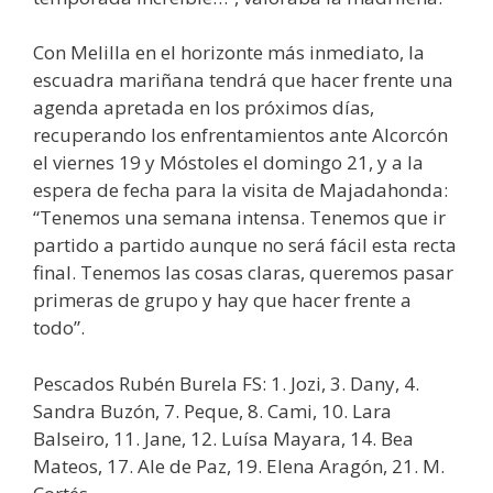
Con Melilla en el horizonte más inmediato, la
escuadra mariñana tendrá que hacer frente una
agenda apretada en los próximos días,
recuperando los enfrentamientos ante Alcorcón
el viernes 19 y Móstoles el domingo 21, y a la
espera de fecha para la visita de Majadahonda:
“Tenemos una semana intensa. Tenemos que ir
partido a partido aunque no será fácil esta recta
final. Tenemos las cosas claras, queremos pasar
primeras de grupo y hay que hacer frente a
todo”.
Pescados Rubén Burela FS: 1. Jozi, 3. Dany, 4.
Sandra Buzón, 7. Peque, 8. Cami, 10. Lara
Balseiro, 11. Jane, 12. Luísa Mayara, 14. Bea
Mateos, 17. Ale de Paz, 19. Elena Aragón, 21. M.