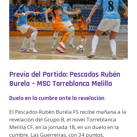
Previa del Partido: Pescados Rubén
Burela – MSC Torreblanca Melilla
Duelo en la cumbre ante la revelación
El Pescados Rubén Burela FS recibe mañana a la
revelación del Grupo B, el novel Torreblanca
Melilla CF, en la jornada 18, en un duelo en la
cumbre. Las Guerreiras, con 34 puntos,