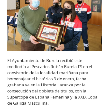
El Ayuntamiento de Burela recibió este
mediodía al Pescados Rubén Burela FS en el
consistorio de la localidad mariñana para
homenajear el histórico 9 de enero, fecha
grabada ya en la Historia Laranxa por la
consecución del doblete de títulos, con la
Supercopa de España Femenina y la XXIX Copa
de Galicia Masculina.