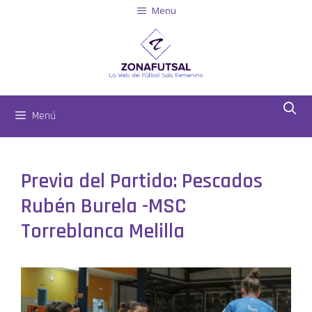
Menu
Menú
Previa del Partido: Pescados
Rubén Burela -MSC
Torreblanca Melilla