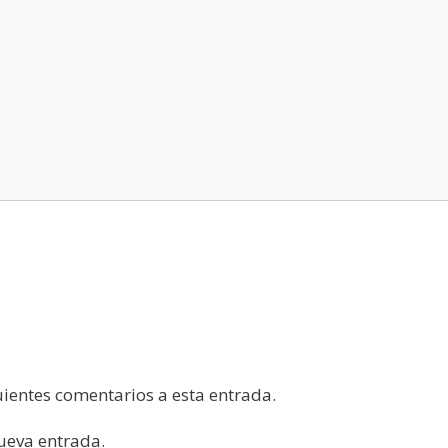
guientes comentarios a esta entrada.
nueva entrada.