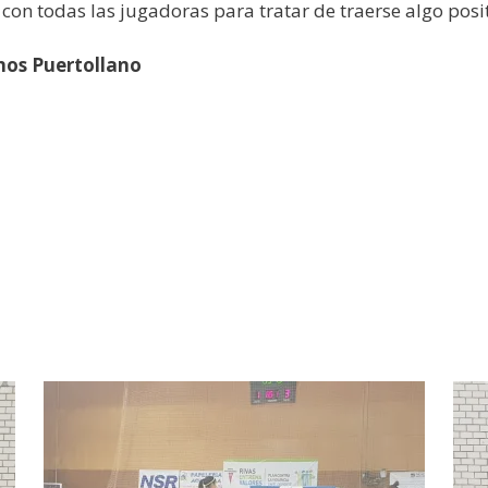
con todas las jugadoras para tratar de traerse algo posi
nos Puertollano