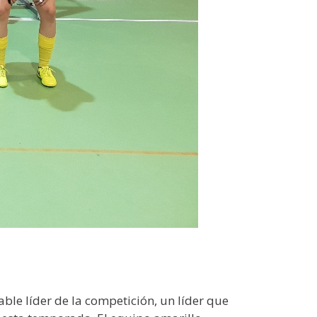
table líder de la competición, un líder que