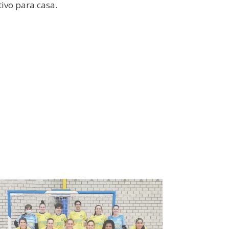
tivo para casa.