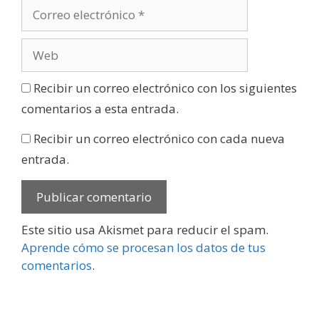
Recibir un correo electrónico con los siguientes
comentarios a esta entrada.
Recibir un correo electrónico con cada nueva
entrada.
Este sitio usa Akismet para reducir el spam.
Aprende cómo se procesan los datos de tus
comentarios
.