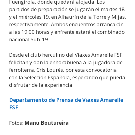
Fuengirola, donde quedará alojada. Los
partidos de preparación se jugarán el martes 18
y el miércoles 19, en Alhaurín de la Torre y Mijas,
respectivamente. Ambos encuentros arrancarán
a las 19:00 horas y enfrente estará el combinado
nacional Sub-19.
Desde el club herculino del Viaxes Amarelle FSF,
felicitan y dan la enhorabuena a la jugadora de
ferrolterra, Cris Lourés, por esta convocatoria
con la Selección Española, esperando que pueda
disfrutar de la experiencia.
Departamento de Prensa de Viaxes Amarelle
FSF
Fotos:
Manu Boutureira