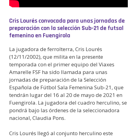
Cris Lourés convocada para unas jornadas de
preparación con la selección Sub-21 de futsal
femenino en Fuengirola
La jugadora de ferrolterra, Cris Lourés
(12/11/2002), que milita en la presente
temporada con el primer equipo del Viaxes
Amarelle FSF ha sido llamada para unas
jornadas de preparación de la Selección
Española de Fútbol Sala Femenina Sub-21, que
tendrán lugar del 16 al 20 de mayo de 2021 en
Fuengirola. La jugadora del cuadro herculino, se
pondrá bajo las órdenes de la seleccionadora
nacional, Claudia Pons.
Cris Lourés llegó al conjunto herculino este