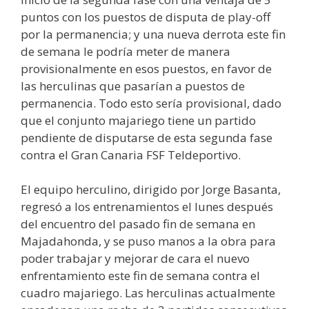
puntos con los puestos de disputa de play-off
por la permanencia; y una nueva derrota este fin
de semana le podría meter de manera
provisionalmente en esos puestos, en favor de
las herculinas que pasarían a puestos de
permanencia. Todo esto sería provisional, dado
que el conjunto majariego tiene un partido
pendiente de disputarse de esta segunda fase
contra el Gran Canaria FSF Teldeportivo.
El equipo herculino, dirigido por Jorge Basanta,
regresó a los entrenamientos el lunes después
del encuentro del pasado fin de semana en
Majadahonda, y se puso manos a la obra para
poder trabajar y mejorar de cara el nuevo
enfrentamiento este fin de semana contra el
cuadro majariego. Las herculinas actualmente