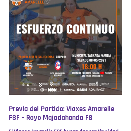
Previa del Partido: Viaxes Amarelle
FSF – Rayo Majadahonda FS