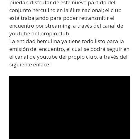
puedan disfrutar de este nuevo partido del
conjunto herculino en la élite nacional; el club
está trabajando para poder retransmitir el
encuentro por streaming, a través del canal de
youtube del propio club.
La entidad herculina ya tiene todo listo para la
emisión del encuentro, el cual se podrá seguir en
el canal de youtube del propio club, a través del
siguiente enlace: