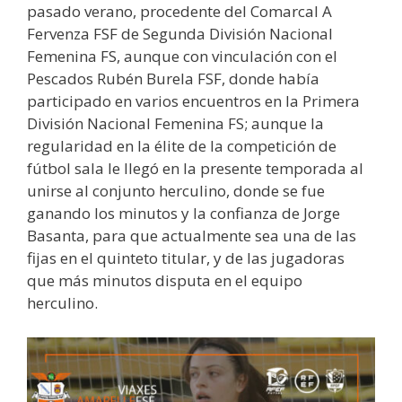
pasado verano, procedente del Comarcal A
Fervenza FSF de Segunda División Nacional
Femenina FS, aunque con vinculación con el
Pescados Rubén Burela FSF, donde había
participado en varios encuentros en la Primera
División Nacional Femenina FS; aunque la
regularidad en la élite de la competición de
fútbol sala le llegó en la presente temporada al
unirse al conjunto herculino, donde se fue
ganando los minutos y la confianza de Jorge
Basanta, para que actualmente sea una de las
fijas en el quinteto titular, y de las jugadoras
que más minutos disputa en el equipo
herculino.