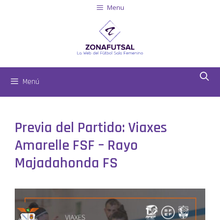
Menu
Menú
Previa del Partido: Viaxes
Amarelle FSF – Rayo
Majadahonda FS