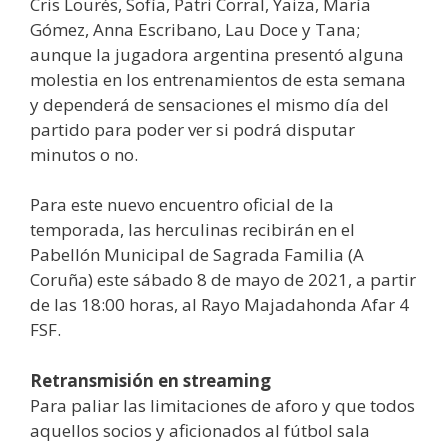
Cris Lourés, Sofía, Patri Corral, Yaiza, María
Gómez, Anna Escribano, Lau Doce y Tana;
aunque la jugadora argentina presentó alguna
molestia en los entrenamientos de esta semana
y dependerá de sensaciones el mismo día del
partido para poder ver si podrá disputar
minutos o no.
Para este nuevo encuentro oficial de la
temporada, las herculinas recibirán en el
Pabellón Municipal de Sagrada Familia (A
Coruña) este sábado 8 de mayo de 2021, a partir
de las 18:00 horas, al Rayo Majadahonda Afar 4
FSF.
Retransmisión en streaming
Para paliar las limitaciones de aforo y que todos
aquellos socios y aficionados al fútbol sala