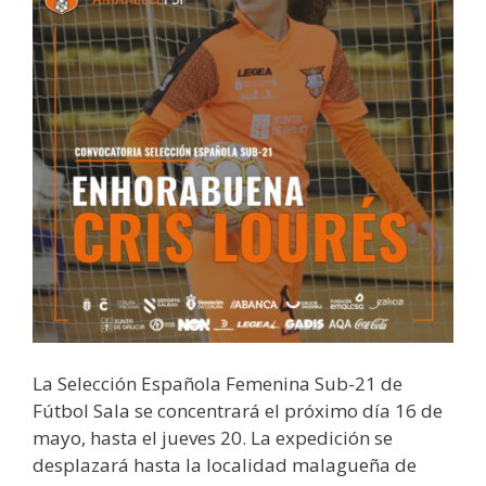
La Selección Española Femenina Sub-21 de
Fútbol Sala se concentrará el próximo día 16 de
mayo, hasta el jueves 20. La expedición se
desplazará hasta la localidad malagueña de