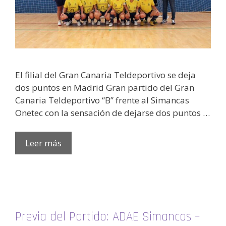
El filial del Gran Canaria Teldeportivo se deja
dos puntos en Madrid Gran partido del Gran
Canaria Teldeportivo “B” frente al Simancas
Onetec con la sensación de dejarse dos puntos …
Leer más
Previa del Partido: ADAE Simancas –