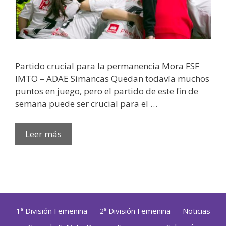
Partido crucial para la permanencia Mora FSF
IMTO – ADAE Simancas Quedan todavía muchos
puntos en juego, pero el partido de este fin de
semana puede ser crucial para el …
Leer más
1ª División Femenina
2ª División Femenina
Noticias