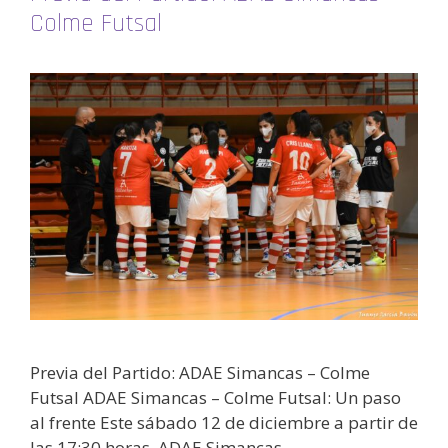
Colme Futsal
Previa del Partido: ADAE Simancas – Colme
Futsal ADAE Simancas – Colme Futsal: Un paso
al frente Este sábado 12 de diciembre a partir de
las 17:30 horas, ADAE Simancas …