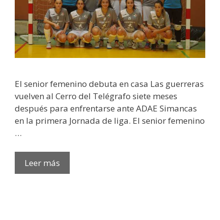
El senior femenino debuta en casa Las guerreras
vuelven al Cerro del Telégrafo siete meses
después para enfrentarse ante ADAE Simancas
en la primera Jornada de liga. El senior femenino
…
Leer más