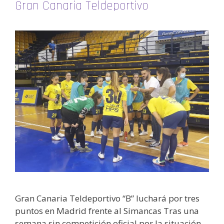
Gran Canaria Teldeportivo
Gran Canaria Teldeportivo “B” luchará por tres
puntos en Madrid frente al Simancas Tras una
semana sin competición oficial por la situación