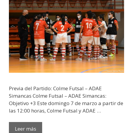
Previa del Partido: Colme Futsal – ADAE
Simancas Colme Futsal – ADAE Simancas:
Objetivo +3 Este domingo 7 de marzo a partir de
las 12:00 horas, Colme Futsal y ADAE …
Leer más