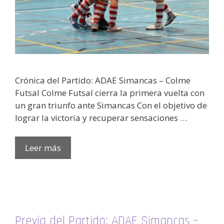
Crónica del Partido: ADAE Simancas – Colme
Futsal Colme Futsal cierra la primera vuelta con
un gran triunfo ante Simancas Con el objetivo de
lograr la victoria y recuperar sensaciones …
Leer más
Previa del Partido: ADAE Simancas –