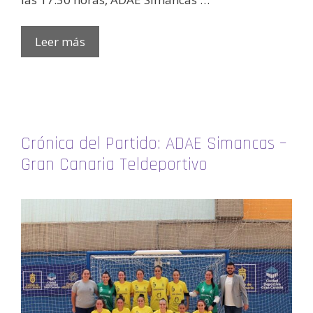
Leer más
Crónica del Partido: ADAE Simancas –
Gran Canaria Teldeportivo