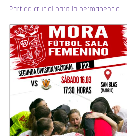
Partido crucial para la permanencia