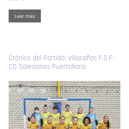
Leer más
Crónica del Partido: Villacañas F.S.F.-
CD Salesianos Puertollano