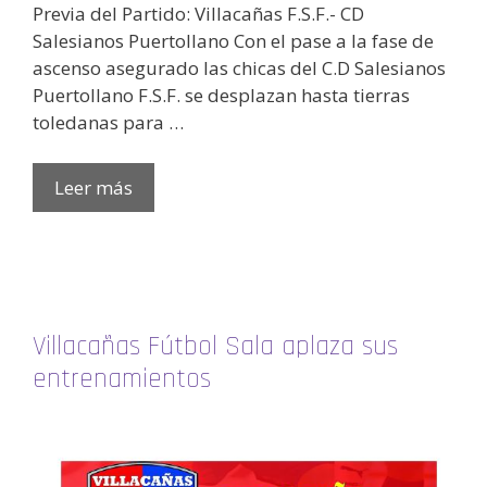
Previa del Partido: Villacañas F.S.F.- CD
Salesianos Puertollano Con el pase a la fase de
ascenso asegurado las chicas del C.D Salesianos
Puertollano F.S.F. se desplazan hasta tierras
toledanas para …
Leer más
Villacañas Fútbol Sala aplaza sus
entrenamientos