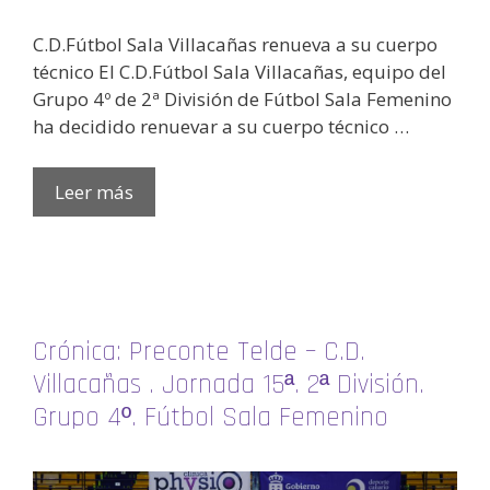
C.D.Fútbol Sala Villacañas renueva a su cuerpo
técnico El C.D.Fútbol Sala Villacañas, equipo del
Grupo 4º de 2ª División de Fútbol Sala Femenino
ha decidido renuevar a su cuerpo técnico …
Leer más
Crónica: Preconte Telde – C.D.
Villacañas . Jornada 15ª. 2ª División.
Grupo 4º. Fútbol Sala Femenino