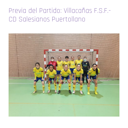
Previa del Partido: Villacañas F.S.F.-
CD Salesianos Puertollano