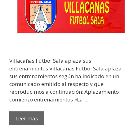
Villacañas Fútbol Sala aplaza sus
entrenamientos Villacañas Fútbol Sala aplaza
sus entrenamientos según ha indicado en un
comunicado emitido al respecto y que
reproducimos a continuación: Aplazamiento
comienzo entrenamientos «La …
Leer más