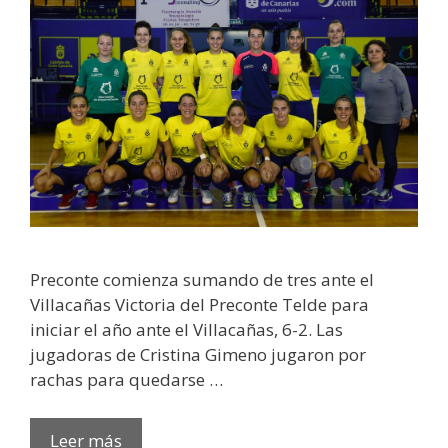
Preconte comienza sumando de tres ante el
Villacañas Victoria del Preconte Telde para
iniciar el año ante el Villacañas, 6-2. Las
jugadoras de Cristina Gimeno jugaron por
rachas para quedarse …
Leer más