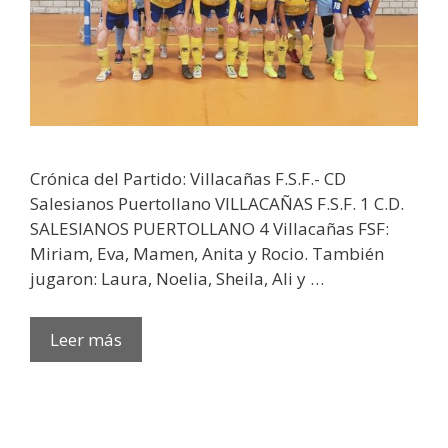
Crónica del Partido: Villacañas F.S.F.- CD
Salesianos Puertollano VILLACAÑAS F.S.F. 1 C.D.
SALESIANOS PUERTOLLANO 4 Villacañas FSF:
Miriam, Eva, Mamen, Anita y Rocio. También
jugaron: Laura, Noelia, Sheila, Ali y …
Leer más