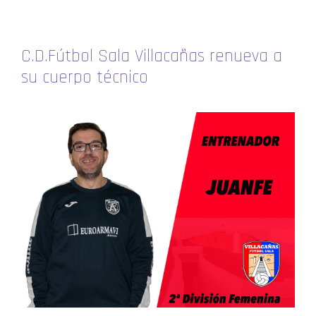
C.D.Fútbol Sala Villacañas renueva a
su cuerpo técnico