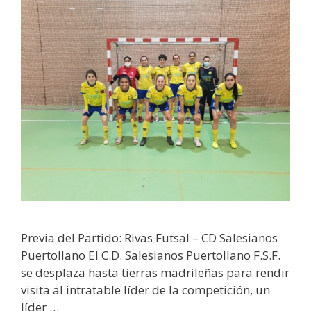
Previa del Partido: Rivas Futsal – CD Salesianos
Puertollano El C.D. Salesianos Puertollano F.S.F.
se desplaza hasta tierras madrileñas para rendir
visita al intratable líder de la competición, un
líder …