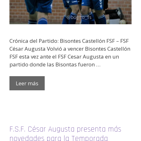
Crónica del Partido: Bisontes Castellón FSF – FSF
César Augusta Volvió a vencer Bisontes Castellón
FSF esta vez ante el FSF Cesar Augusta en un
partido donde las Bisontas fueron …
Leer más
F.S.F. César Augusta presenta más
novedades para la Temporada