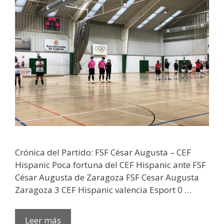
Crónica del Partido: FSF César Augusta – CEF
Hispanic Poca fortuna del CEF Hispanic ante FSF
César Augusta de Zaragoza FSF Cesar Augusta
Zaragoza 3 CEF Hispanic valencia Esport 0 …
Leer más