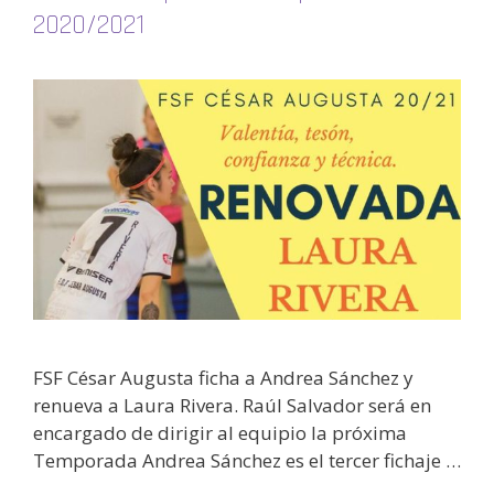
2020/2021
FSF César Augusta ficha a Andrea Sánchez y
renueva a Laura Rivera. Raúl Salvador será en
encargado de dirigir al equipio la próxima
Temporada Andrea Sánchez es el tercer fichaje …