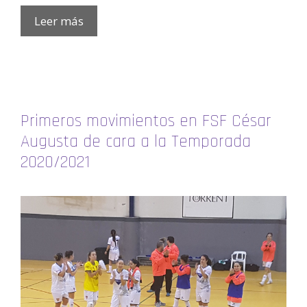
Leer más
Primeros movimientos en FSF César
Augusta de cara a la Temporada
2020/2021