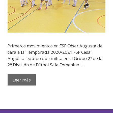
Primeros movimientos en FSF César Augusta de
cara a la Temporada 2020/2021 FSF César
Augusta, equipo que milita en el Grupo 2º de la
2ª División de Fútbol Sala Femenino …
Leer más