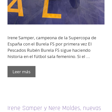
Irene Samper, campeona de la Supercopa de
España con el Burela FS por primera vez El
Pescados Rubén Burela FS sigue haciendo
historia en el fútbol sala femenino. Si el …
Leer más
Irene Samper y Nere Moldes, nuevas