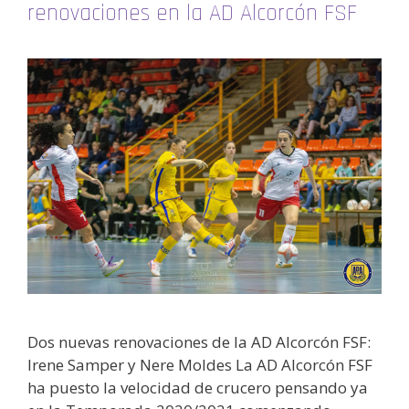
renovaciones en la AD Alcorcón FSF
Dos nuevas renovaciones de la AD Alcorcón FSF:
Irene Samper y Nere Moldes La AD Alcorcón FSF
ha puesto la velocidad de crucero pensando ya