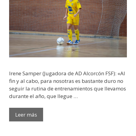
Irene Samper (Jugadora de AD Alcorcón FSF): «Al
fin y al cabo, para nosotras es bastante duro no
seguir la rutina de entrenamientos que llevamos
durante el año, que llegue …
Leer más