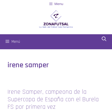
Menu
Menú
irene samper
Irene Samper, campeona de la
Supercopa de España con el Burela
FS por primera vez