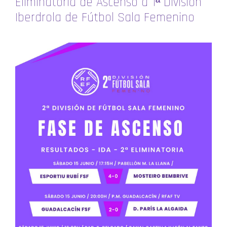
Eliminatoria de Ascenso a 1ª División
Iberdrola de Fútbol Sala Femenino