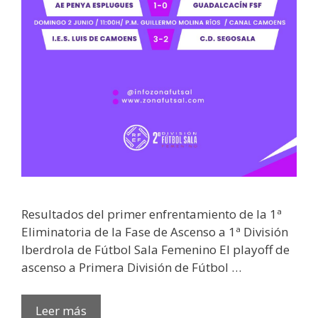
Resultados del primer enfrentamiento de la 1ª
Eliminatoria de la Fase de Ascenso a 1ª División
Iberdrola de Fútbol Sala Femenino El playoff de
ascenso a Primera División de Fútbol …
Leer más