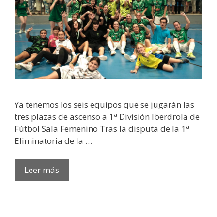
Ya tenemos los seis equipos que se jugarán las
tres plazas de ascenso a 1ª División Iberdrola de
Fútbol Sala Femenino Tras la disputa de la 1ª
Eliminatoria de la …
Leer más