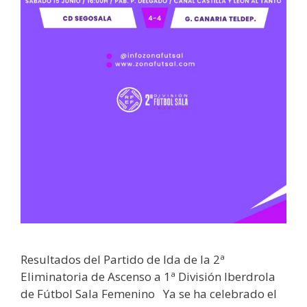
Resultados del Partido de Ida de la 2ª
Eliminatoria de Ascenso a 1ª División Iberdrola
de Fútbol Sala Femenino Ya se ha celebrado el