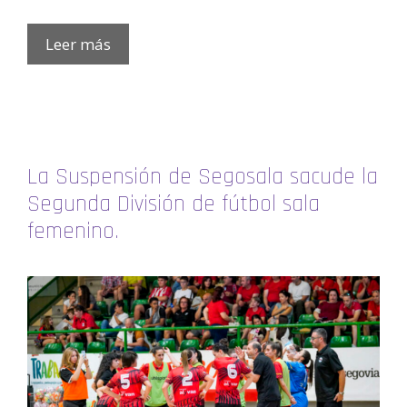
Leer más
La Suspensión de Segosala sacude la
Segunda División de fútbol sala
femenino.