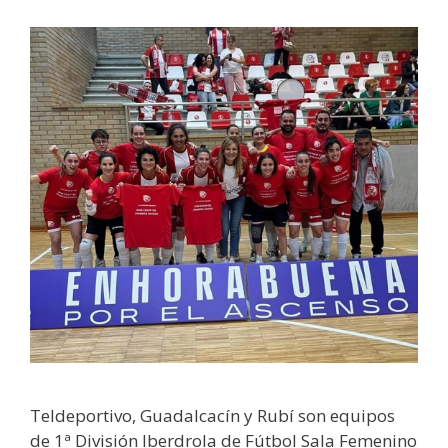
Teldeportivo, Guadalcacín y Rubí son equipos
de 1ª División Iberdrola de Fútbol Sala Femenino