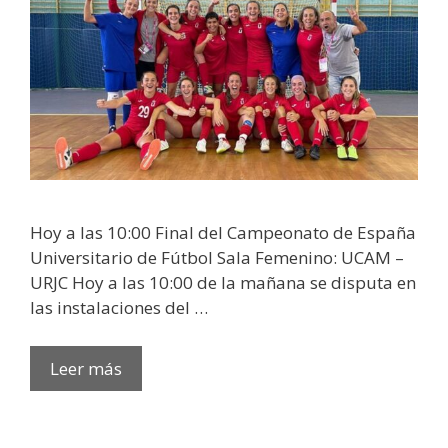
Hoy a las 10:00 Final del Campeonato de España
Universitario de Fútbol Sala Femenino: UCAM –
URJC Hoy a las 10:00 de la mañana se disputa en
las instalaciones del …
Leer más