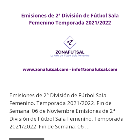
Emisiones de 2ª División de Fútbol Sala
Femenino. Temporada 2021/2022. Fin de
Semana: 06 de Noviembre Emisiones de 2ª
División de Fútbol Sala Femenino. Temporada
2021/2022. Fin de Semana: 06 …