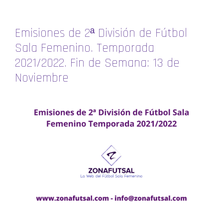
Emisiones de 2ª División de Fútbol
Sala Femenino. Temporada
2021/2022. Fin de Semana: 13 de
Noviembre