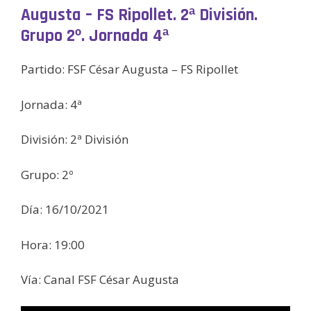
Augusta – FS Ripollet. 2ª División.
Grupo 2º. Jornada 4ª
Partido: FSF César Augusta – FS Ripollet
Jornada: 4ª
División: 2ª División
Grupo: 2º
Día: 16/10/2021
Hora: 19:00
Vía: Canal FSF César Augusta