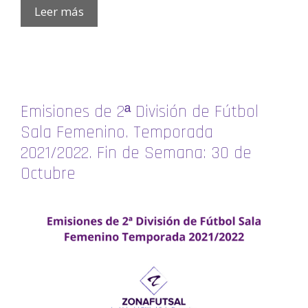
Leer más
Emisiones de 2ª División de Fútbol
Sala Femenino. Temporada
2021/2022. Fin de Semana: 30 de
Octubre