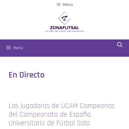
Menu
Menú
En Directo
Las jugadoras de UCAM Campeonas
del Campeonato de España
Universitario de Fútbol Sala