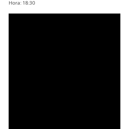
Hora: 18:30