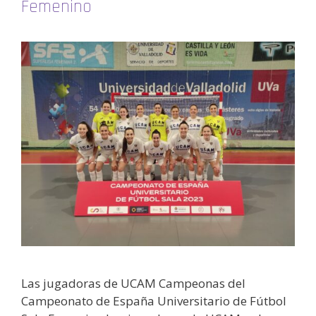
Femenino
Las jugadoras de UCAM Campeonas del
Campeonato de España Universitario de Fútbol