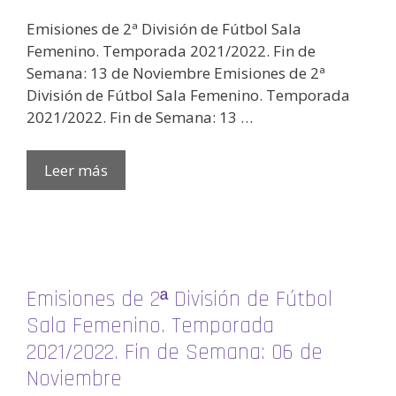
Emisiones de 2ª División de Fútbol Sala
Femenino. Temporada 2021/2022. Fin de
Semana: 13 de Noviembre Emisiones de 2ª
División de Fútbol Sala Femenino. Temporada
2021/2022. Fin de Semana: 13 …
Leer más
Emisiones de 2ª División de Fútbol
Sala Femenino. Temporada
2021/2022. Fin de Semana: 06 de
Noviembre