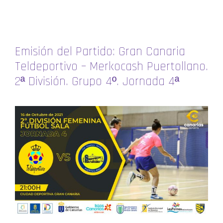
Emisión del Partido: Gran Canaria
Teldeportivo – Merkocash Puertollano.
2ª División. Grupo 4º. Jornada 4ª