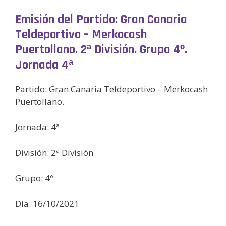
Emisión del Partido: Gran Canaria
Teldeportivo – Merkocash
Puertollano. 2ª División. Grupo 4º.
Jornada 4ª
Partido: Gran Canaria Teldeportivo – Merkocash
Puertollano.
Jornada: 4ª
División: 2ª División
Grupo: 4º
Día: 16/10/2021