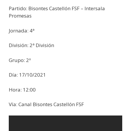
Partido: Bisontes Castellón FSF – Intersala
Promesas
Jornada: 4ª
División: 2ª División
Grupo: 2º
Día: 17/10/2021
Hora: 12:00
Vía: Canal Bisontes Castellón FSF