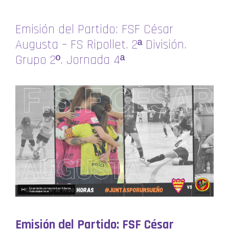
Emisión del Partido: FSF César
Augusta – FS Ripollet. 2ª División.
Grupo 2º. Jornada 4ª
Emisión del Partido: FSF César