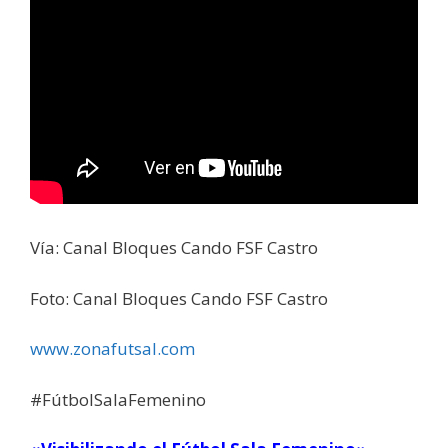
Vía: Canal Bloques Cando FSF Castro
Foto: Canal Bloques Cando FSF Castro
www.zonafutsal.com
#FútbolSalaFemenino