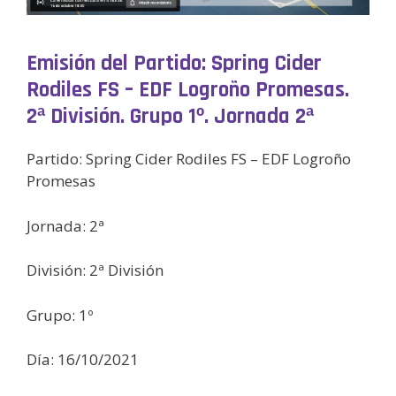
Emisión del Partido: Spring Cider
Rodiles FS – EDF Logroño Promesas.
2ª División. Grupo 1º. Jornada 2ª
Partido: Spring Cider Rodiles FS – EDF Logroño
Promesas
Jornada: 2ª
División: 2ª División
Grupo: 1º
Día: 16/10/2021