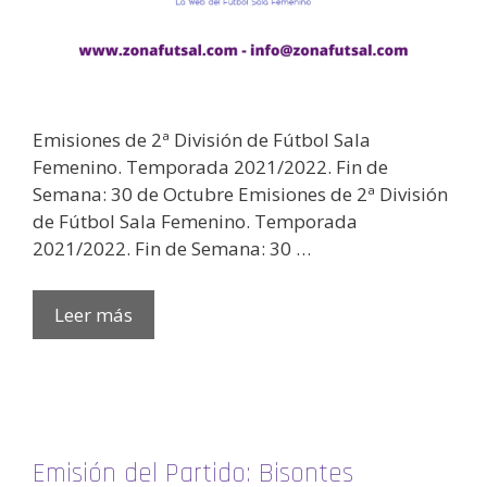
Emisiones de 2ª División de Fútbol Sala
Femenino. Temporada 2021/2022. Fin de
Semana: 30 de Octubre Emisiones de 2ª División
de Fútbol Sala Femenino. Temporada
2021/2022. Fin de Semana: 30 …
Leer más
Emisión del Partido: Bisontes