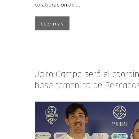
colaboración de …
Leer más
Jairo Campo será el coordin
base femenina de Pescados