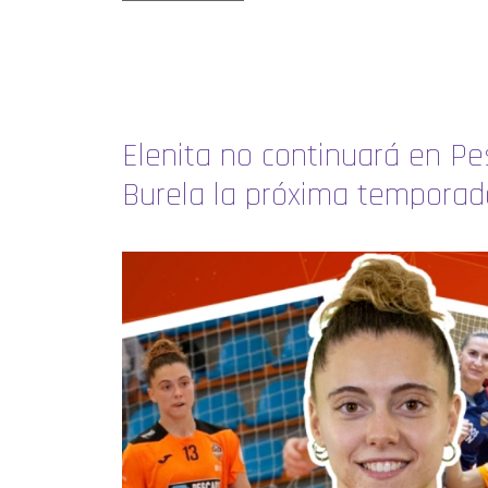
Elenita no continuará en P
Burela la próxima temporad