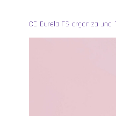
CD Burela FS organiza una F