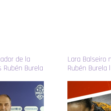
ador de la
Lara Balseiro
 Rubén Burela
Rubén Burela 