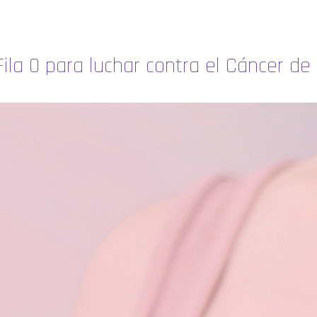
ila 0 para luchar contra el Cáncer d