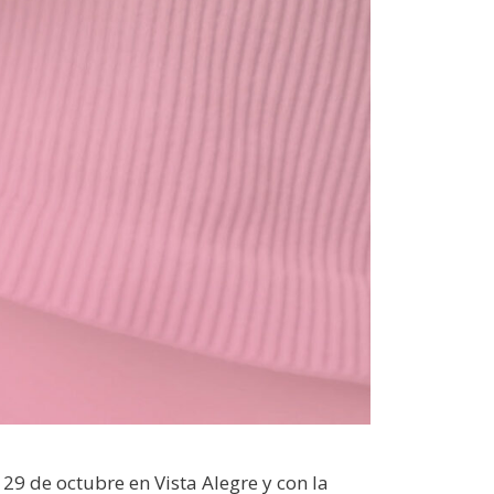
29 de octubre en Vista Alegre y con la