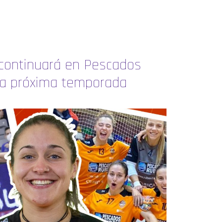
 continuará en Pescados
la próxima temporada