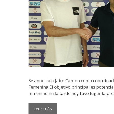
Se anuncia a Jairo Campo como coordinad
Femenina El objetivo principal es potenciar
femenino En la tarde hoy tuvo lugar la pr
Leer más