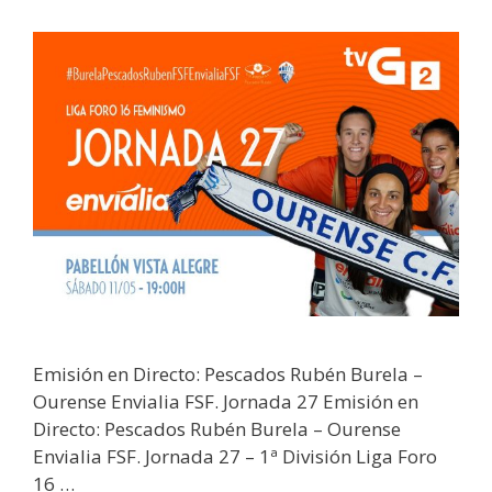
Emisión en Directo: Pescados Rubén Burela –
Ourense Envialia FSF. Jornada 27 Emisión en
Directo: Pescados Rubén Burela – Ourense
Envialia FSF. Jornada 27 – 1ª División Liga Foro
16 …