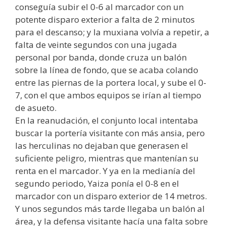
conseguía subir el 0-6 al marcador con un
potente disparo exterior a falta de 2 minutos
para el descanso; y la muxiana volvía a repetir, a
falta de veinte segundos con una jugada
personal por banda, donde cruza un balón
sobre la línea de fondo, que se acaba colando
entre las piernas de la portera local, y sube el 0-
7, con el que ambos equipos se irían al tiempo
de asueto.
En la reanudación, el conjunto local intentaba
buscar la portería visitante con más ansia, pero
las herculinas no dejaban que generasen el
suficiente peligro, mientras que mantenían su
renta en el marcador. Y ya en la medianía del
segundo periodo, Yaiza ponía el 0-8 en el
marcador con un disparo exterior de 14 metros.
Y unos segundos más tarde llegaba un balón al
área, y la defensa visitante hacía una falta sobre