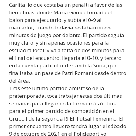
Carlita, lo que costaba un penalti a favor de las
herculinas, donde María Gómez tomaría el
balón para ejecutarlo, y subía el 0-9 al
marcador, cuando todavía restaban nueve
minutos de juego por delante. El partido seguía
muy claro, y sin apenas ocasiones para la
escuadra local; y ya a falta de dos minutos para
el final del encuentro, llegaría el 0-10, y tercero
en la cuenta particular de Candela Soria, que
finalizaba un pase de Patri Romaní desde dentro
del área.
Tras este último partido amistoso de la
pretemporada, toca trabajar estas dos últimas
semanas para llegar en la forma más óptima
para el primer partido de competición en el
Grupo I de la Segunda RFEF Futsal Femenino. El
primer encuentro liguero tendrá lugar el sábado
9 de octubre de 2021 en el Polideportivo