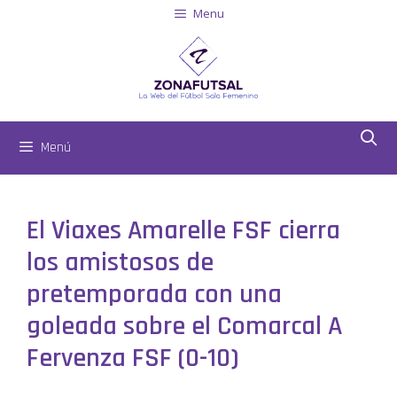
Menu
Menú
El Viaxes Amarelle FSF cierra
los amistosos de
pretemporada con una
goleada sobre el Comarcal A
Fervenza FSF (0-10)