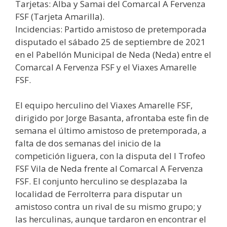
Tarjetas: Alba y Samai del Comarcal A Fervenza
FSF (Tarjeta Amarilla).
Incidencias: Partido amistoso de pretemporada
disputado el sábado 25 de septiembre de 2021
en el Pabellón Municipal de Neda (Neda) entre el
Comarcal A Fervenza FSF y el Viaxes Amarelle
FSF.
El equipo herculino del Viaxes Amarelle FSF,
dirigido por Jorge Basanta, afrontaba este fin de
semana el último amistoso de pretemporada, a
falta de dos semanas del inicio de la
competición liguera, con la disputa del I Trofeo
FSF Vila de Neda frente al Comarcal A Fervenza
FSF. El conjunto herculino se desplazaba la
localidad de Ferrolterra para disputar un
amistoso contra un rival de su mismo grupo; y
las herculinas, aunque tardaron en encontrar el