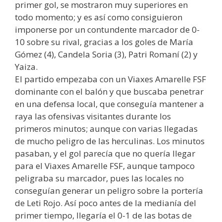
primer gol, se mostraron muy superiores en
todo momento; y es así como consiguieron
imponerse por un contundente marcador de 0-
10 sobre su rival, gracias a los goles de María
Gómez (4), Candela Soria (3), Patri Romaní (2) y
Yaiza.
El partido empezaba con un Viaxes Amarelle FSF
dominante con el balón y que buscaba penetrar
en una defensa local, que conseguía mantener a
raya las ofensivas visitantes durante los
primeros minutos; aunque con varias llegadas
de mucho peligro de las herculinas. Los minutos
pasaban, y el gol parecía que no quería llegar
para el Viaxes Amarelle FSF, aunque tampoco
peligraba su marcador, pues las locales no
conseguían generar un peligro sobre la portería
de Leti Rojo. Así poco antes de la medianía del
primer tiempo, llegaría el 0-1 de las botas de