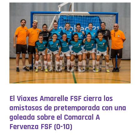
El Viaxes Amarelle FSF cierra los
amistosos de pretemporada con una
goleada sobre el Comarcal A
Fervenza FSF (0-10)