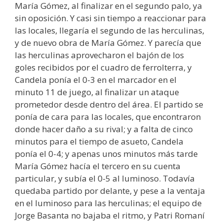
María Gómez, al finalizar en el segundo palo, ya
sin oposición. Y casi sin tiempo a reaccionar para
las locales, llegaría el segundo de las herculinas,
y de nuevo obra de María Gómez. Y parecía que
las herculinas aprovecharon el bajón de los
goles recibidos por el cuadro de ferrolterra, y
Candela ponía el 0-3 en el marcador en el
minuto 11 de juego, al finalizar un ataque
prometedor desde dentro del área. El partido se
ponía de cara para las locales, que encontraron
donde hacer daño a su rival; y a falta de cinco
minutos para el tiempo de asueto, Candela
ponía el 0-4; y apenas unos minutos más tarde
María Gómez hacía el tercero en su cuenta
particular, y subía el 0-5 al luminoso. Todavía
quedaba partido por delante, y pese a la ventaja
en el luminoso para las herculinas; el equipo de
Jorge Basanta no bajaba el ritmo, y Patri Romaní