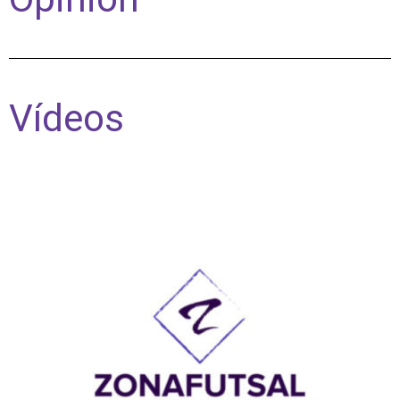
Vídeos