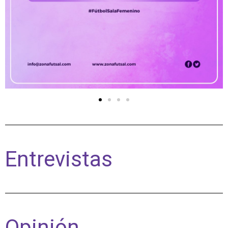
Entrevistas
Opinión