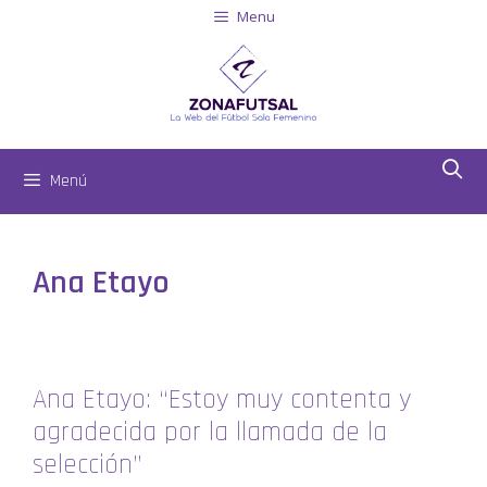
Menu
Menú
Ana Etayo
Ana Etayo: “Estoy muy contenta y
agradecida por la llamada de la
selección”