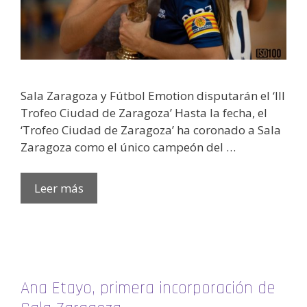
Sala Zaragoza y Fútbol Emotion disputarán el ‘III
Trofeo Ciudad de Zaragoza’ Hasta la fecha, el
‘Trofeo Ciudad de Zaragoza’ ha coronado a Sala
Zaragoza como el único campeón del …
Leer más
Ana Etayo, primera incorporación de