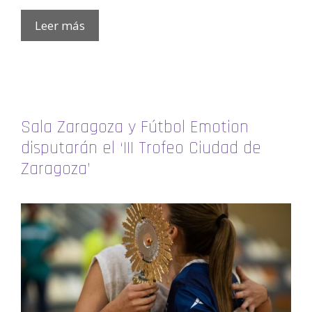
Leer más
Sala Zaragoza y Fútbol Emotion
disputarán el ‘III Trofeo Ciudad de
Zaragoza’