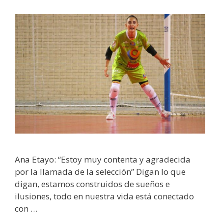
Ana Etayo: “Estoy muy contenta y agradecida
por la llamada de la selección” Digan lo que
digan, estamos construidos de sueños e
ilusiones, todo en nuestra vida está conectado
con …