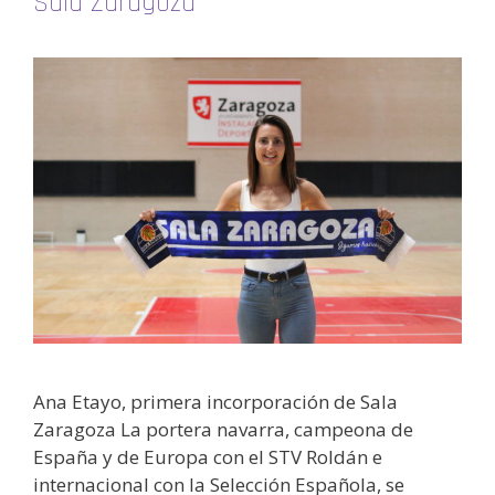
Sala Zaragoza
Ana Etayo, primera incorporación de Sala
Zaragoza La portera navarra, campeona de
España y de Europa con el STV Roldán e
internacional con la Selección Española, se