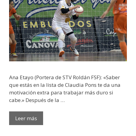
Ana Etayo (Portera de STV Roldán FSF): «Saber
que estás en la lista de Claudia Pons te da una
motivación extra para trabajar más duro si
cabe.» Después de la …
Leer más