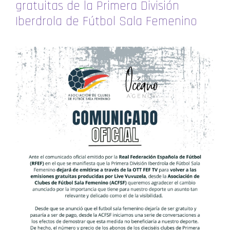
gratuitas de la Primera División
Iberdrola de Fútbol Sala Femenino