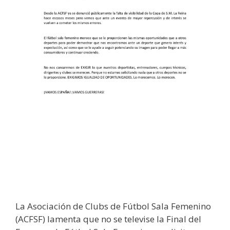
La Asociación de Clubs de Fútbol Sala Femenino
(ACFSF) lamenta que no se televise la Final del