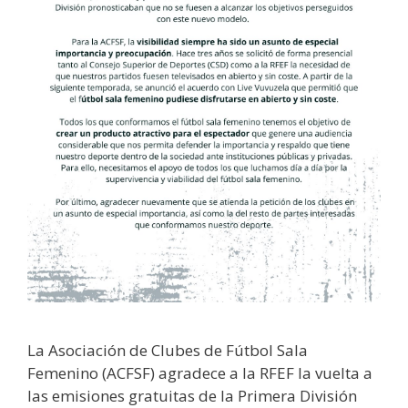
La Asociación de Clubes de Fútbol Sala
Femenino (ACFSF) agradece a la RFEF la vuelta a
las emisiones gratuitas de la Primera División