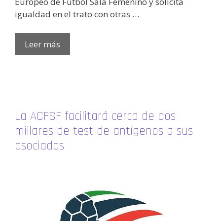
Europeo de Fútbol Sala Femenino y solicita
igualdad en el trato con otras …
Leer más
La ACFSF facilitará cerca de dos
millares de test de antígenos a sus
asociados