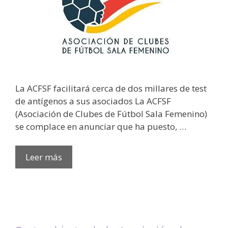
La ACFSF facilitará cerca de dos millares de test
de antígenos a sus asociados La ACFSF
(Asociación de Clubes de Fútbol Sala Femenino)
se complace en anunciar que ha puesto, …
Leer más