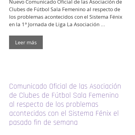
Nuevo Comunicado Oficial de las Asociación de
Clubes de Fútbol Sala Femenino al respecto de
los problemas acontecidos con el Sistema Fénix
en la 1ª Jornada de Liga La Asociación …
Leer más
Comunicado Oficial de las Asociación
de Clubes de Fútbol Sala Femenino
al respecto de los problemas
acontecidos con el Sistema Fénix el
pasado fin de semana