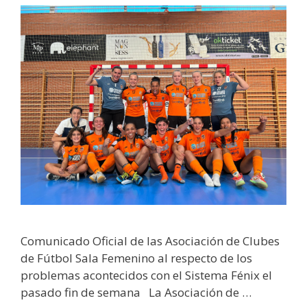
Comunicado Oficial de las Asociación de Clubes
de Fútbol Sala Femenino al respecto de los
problemas acontecidos con el Sistema Fénix el
pasado fin de semana La Asociación de …