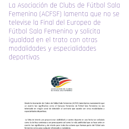
La Asociación de Clubs de Fútbol Sala
Femenino (ACFSF) lamenta que no se
televise la Final del Europeo de
Fútbol Sala Femenino y solicita
igualdad en el trato con otras
modalidades y especialidades
deportivas