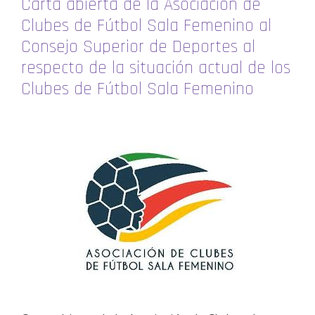
Carta abierta de la Asociación de
Clubes de Fútbol Sala Femenino al
Consejo Superior de Deportes al
respecto de la situación actual de los
Clubes de Fútbol Sala Femenino