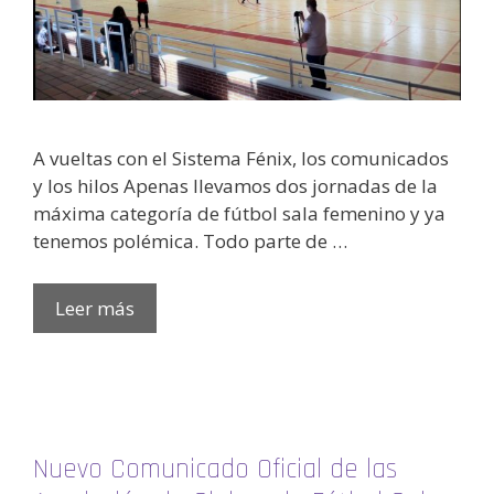
A vueltas con el Sistema Fénix, los comunicados
y los hilos Apenas llevamos dos jornadas de la
máxima categoría de fútbol sala femenino y ya
tenemos polémica. Todo parte de …
Leer más
Nuevo Comunicado Oficial de las