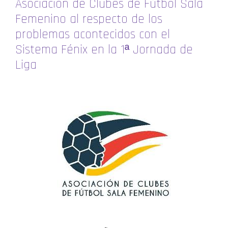
Asociación de Clubes de Fútbol Sala
Femenino al respecto de los
problemas acontecidos con el
Sistema Fénix en la 1ª Jornada de
Liga