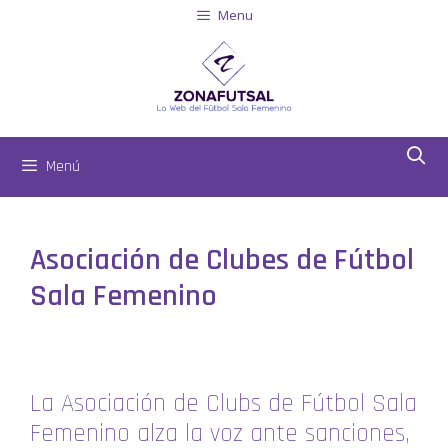
Menu
Menú
Asociación de Clubes de Fútbol
Sala Femenino
La Asociación de Clubs de Fútbol Sala
Femenino alza la voz ante sanciones,