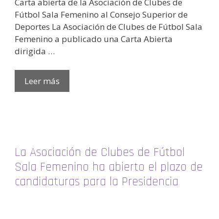
Carta abierta de la Asociación de Clubes de
Fútbol Sala Femenino al Consejo Superior de
Deportes La Asociación de Clubes de Fútbol Sala
Femenino a publicado una Carta Abierta
dirigida …
Leer más
La Asociación de Clubes de Fútbol
Sala Femenino ha abierto el plazo de
candidaturas para la Presidencia