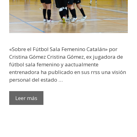
«Sobre el Fútbol Sala Femenino Catalán» por
Cristina Gómez Cristina Gómez, ex jugadora de
fútbol sala femenino y aactualmente
entrenadora ha publicado en sus rrss una visión
personal del estado …
Leer más