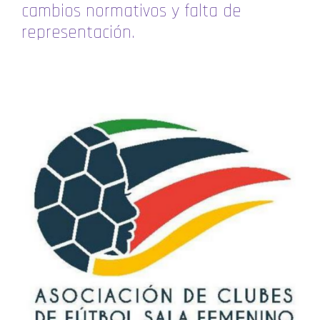
cambios normativos y falta de
representación.