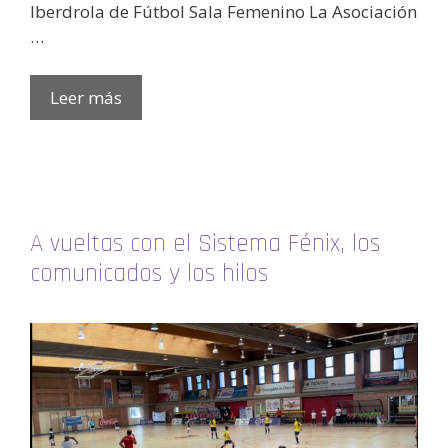
Iberdrola de Fútbol Sala Femenino La Asociación
…
Leer más
A vueltas con el Sistema Fénix, los
comunicados y los hilos