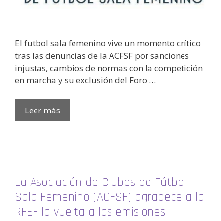
El futbol sala femenino vive un momento crítico
tras las denuncias de la ACFSF por sanciones
injustas, cambios de normas con la competición
en marcha y su exclusión del Foro …
Leer más
La Asociación de Clubes de Fútbol
Sala Femenino (ACFSF) agradece a la
RFEF la vuelta a las emisiones