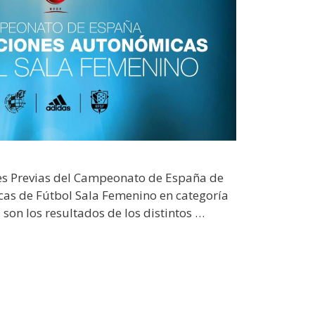
es Previas del Campeonato de España de
as de Fútbol Sala Femenino en categoría
 son los resultados de los distintos …