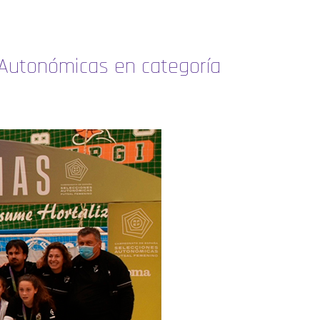
Autonómicas en categoría