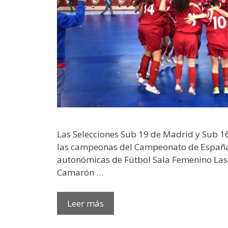
Las Selecciones Sub 19 de Madrid y Sub 1
las campeonas del Campeonato de España
autonómicas de Fútbol Sala Femenino Las
Camarón …
Leer más