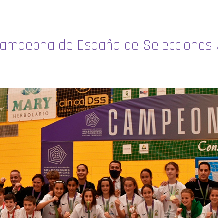
 Campeona de España de Selecciones 