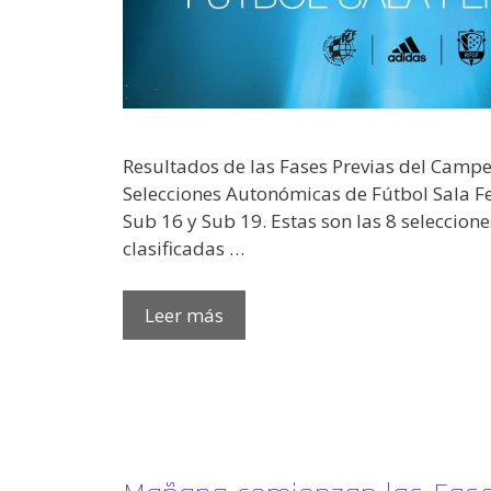
Resultados de las Fases Previas del Camp
Selecciones Autonómicas de Fútbol Sala F
Sub 16 y Sub 19. Estas son las 8 seleccio
clasificadas …
Leer más