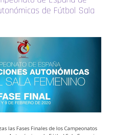
utonómicas de Fútbol Sala
zas las Fases Finales de los Campeonatos