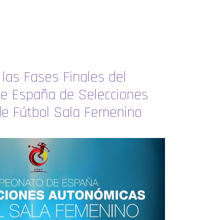
las Fases Finales del
e España de Selecciones
e Fútbol Sala Femenino