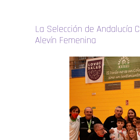
La Selección de Andalucía
Alevín Femenina