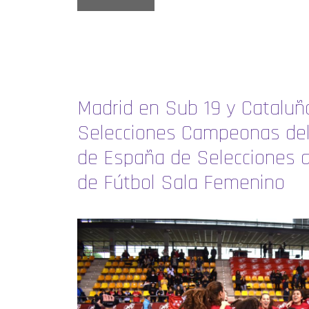
Madrid en Sub 19 y Cataluñ
Selecciones Campeonas de
de España de Selecciones 
de Fútbol Sala Femenino