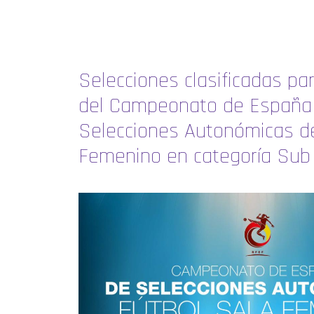
Selecciones clasificadas par
del Campeonato de España
Selecciones Autonómicas de
Femenino en categoría Sub 