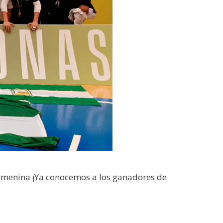
emenina ¡Ya conocemos a los ganadores de