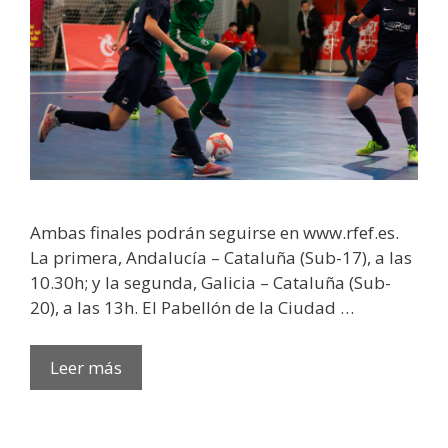
Ambas finales podrán seguirse en www.rfef.es.
La primera, Andalucía – Cataluña (Sub-17), a las
10.30h; y la segunda, Galicia – Cataluña (Sub-
20), a las 13h. El Pabellón de la Ciudad …
Leer más