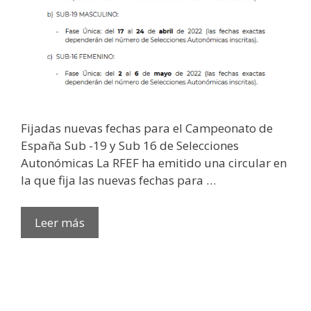
Fijadas nuevas fechas para el Campeonato de
España Sub -19 y Sub 16 de Selecciones
Autonómicas La RFEF ha emitido una circular en
la que fija las nuevas fechas para …
Leer más