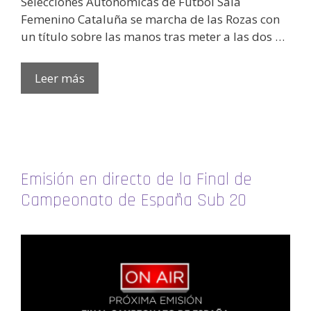
Selecciones Autonómicas de Fútbol Sala
Femenino Cataluña se marcha de las Rozas con
un título sobre las manos tras meter a las dos …
Leer más
Emisión en directo de la Final de
Campeonato de España Sub 20