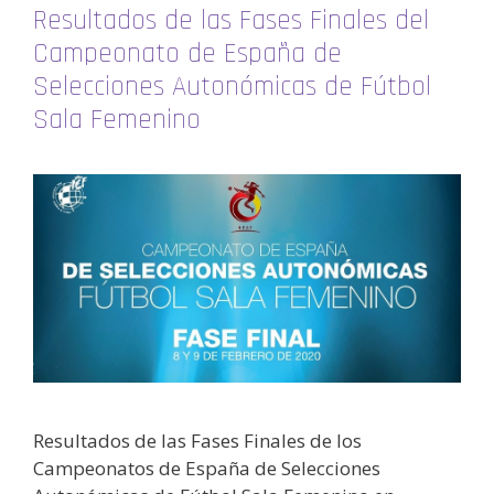
Resultados de las Fases Finales del
Campeonato de España de
Selecciones Autonómicas de Fútbol
Sala Femenino
Resultados de las Fases Finales de los
Campeonatos de España de Selecciones