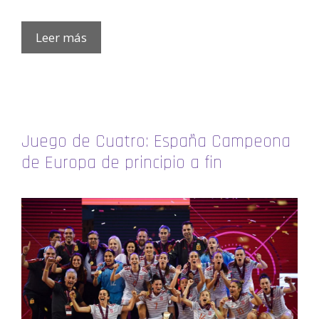
Leer más
Juego de Cuatro: España Campeona
de Europa de principio a fin