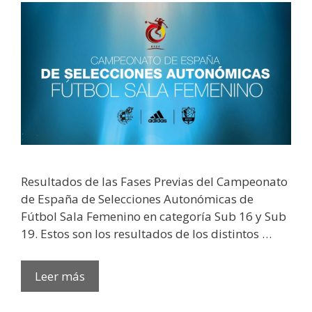
Resultados de las Fases Previas del Campeonato
de España de Selecciones Autonómicas de
Fútbol Sala Femenino en categoría Sub 16 y Sub
19. Estos son los resultados de los distintos …
Leer más