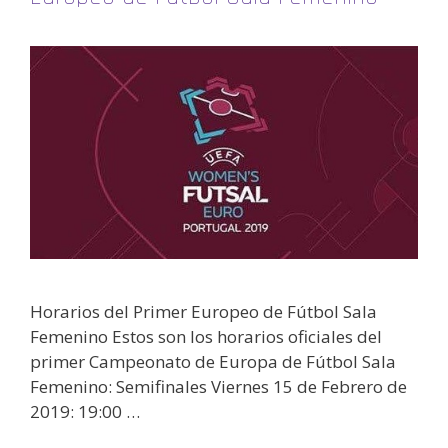
Horarios del Primer Europeo de Fútbol Sala
Femenino Estos son los horarios oficiales del
primer Campeonato de Europa de Fútbol Sala
Femenino: Semifinales Viernes 15 de Febrero de
2019: 19:00 …