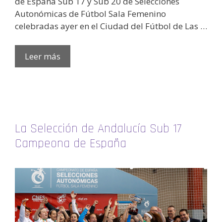
de España Sub 17 y Sub 20 de Selecciones
Autonómicas de Fútbol Sala Femenino
celebradas ayer en el Ciudad del Fútbol de Las …
Leer más
La Selección de Andalucía Sub 17
Campeona de España