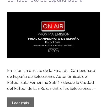
Emisión en directo de la Final del Campeonato
de España de Selecciones Autonómicas de
Fútbol Sala Femenino Sub 17 desde la Ciudad
del Fútbol de Las Rozas entre las Selecciones …
Leer más