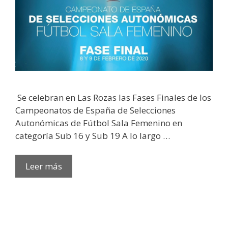
Se celebran en Las Rozas las Fases Finales de los
Campeonatos de España de Selecciones
Autonómicas de Fútbol Sala Femenino en
categoría Sub 16 y Sub 19 A lo largo …
Leer más