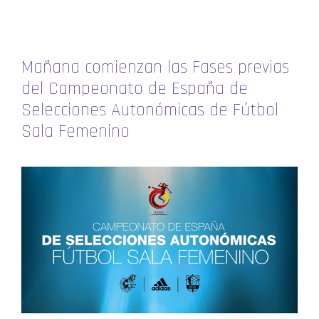
Mañana comienzan las Fases previas
del Campeonato de España de
Selecciones Autonómicas de Fútbol
Sala Femenino