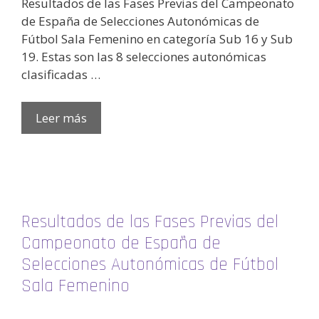
Resultados de las Fases Previas del Campeonato
de España de Selecciones Autonómicas de
Fútbol Sala Femenino en categoría Sub 16 y Sub
19. Estas son las 8 selecciones autonómicas
clasificadas …
Leer más
Resultados de las Fases Previas del
Campeonato de España de
Selecciones Autonómicas de Fútbol
Sala Femenino