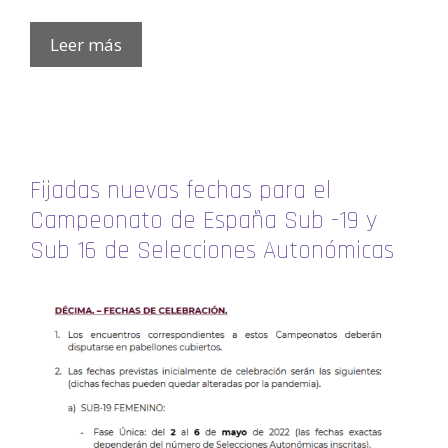
Leer más
Fijadas nuevas fechas para el
Campeonato de España Sub -19 y
Sub 16 de Selecciones Autonómicas