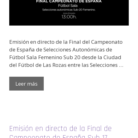
Emisión en directo de la Final del Campeonato
de España de Selecciones Autonómicas de
Fútbol Sala Femenino Sub 20 desde la Ciudad
del Fútbol de Las Rozas entre las Selecciones …
Leer más
Emisión en directo de la Final de
Campeonato de España Sub 17