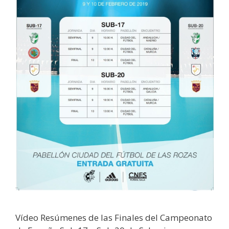
Vídeo Resúmenes de las Finales del Campeonato