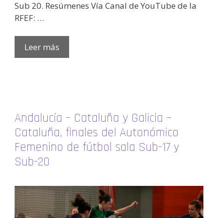
Sub 20. Resúmenes Vía Canal de YouTube de la
RFEF: …
Leer más
Andalucía – Cataluña y Galicia –
Cataluña, finales del Autonómico
Femenino de fútbol sala Sub-17 y
Sub-20