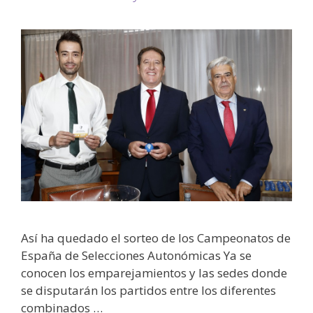
Así ha quedado el sorteo de los Campeonatos de
España de Selecciones Autonómicas Ya se
conocen los emparejamientos y las sedes donde
se disputarán los partidos entre los diferentes
combinados …