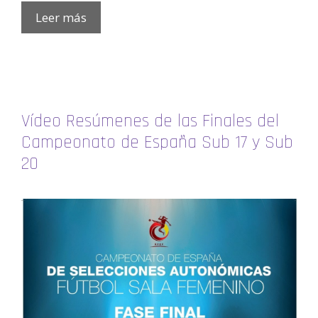
Leer más
Vídeo Resúmenes de las Finales del
Campeonato de España Sub 17 y Sub
20