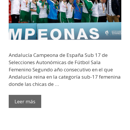
Andalucía Campeona de España Sub 17 de
Selecciones Autonómicas de Fútbol Sala
Femenino Segundo año consecutivo en el que
Andalucía reina en la categoría sub-17 femenina
donde las chicas de …
Leer más