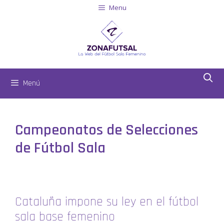
Menu
Menú
Campeonatos de Selecciones
de Fútbol Sala
Cataluña impone su ley en el fútbol
sala base femenino