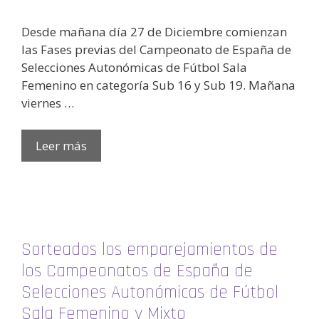
Desde mañana día 27 de Diciembre comienzan
las Fases previas del Campeonato de España de
Selecciones Autonómicas de Fútbol Sala
Femenino en categoría Sub 16 y Sub 19. Mañana
viernes …
Leer más
Sorteados los emparejamientos de
los Campeonatos de España de
Selecciones Autonómicas de Fútbol
Sala Femenino y Mixto