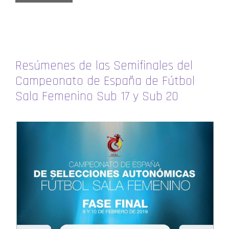
Resúmenes de las Semifinales del
Campeonato de España de Fútbol
Sala Femenino Sub 17 y Sub 20