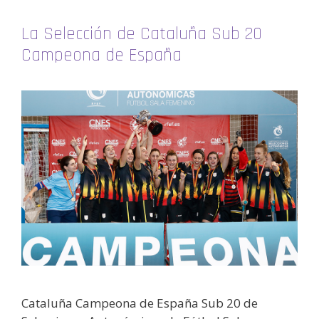
La Selección de Cataluña Sub 20
Campeona de España
Cataluña Campeona de España Sub 20 de