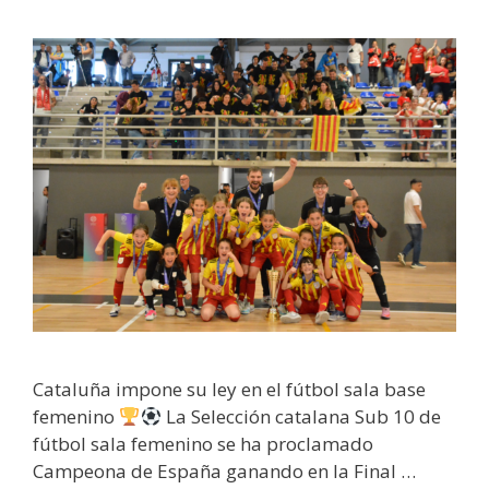
Cataluña impone su ley en el fútbol sala base
femenino
La Selección catalana Sub 10 de
fútbol sala femenino se ha proclamado
Campeona de España ganando en la Final …