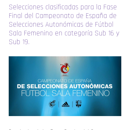
Selecciones clasificadas para la Fase
Final del Campeonato de España de
Selecciones Autonómicas de Fútbol
Sala Femenino en categoría Sub 16 y
Sub 19.