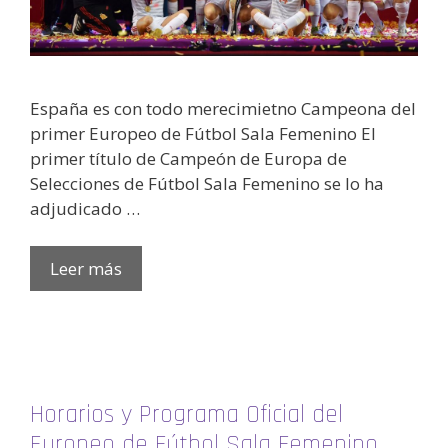
España es con todo merecimietno Campeona del
primer Europeo de Fútbol Sala Femenino El
primer título de Campeón de Europa de
Selecciones de Fútbol Sala Femenino se lo ha
adjudicado …
Leer más
Horarios y Programa Oficial del
Europeo de Fútbol Sala Femenino