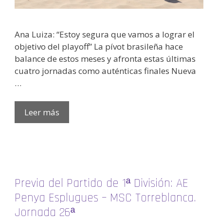
Ana Luiza: “Estoy segura que vamos a lograr el
objetivo del playoff” La pívot brasileña hace
balance de estos meses y afronta estas últimas
cuatro jornadas como auténticas finales Nueva
…
Leer más
Previa del Partido de 1ª División: AE
Penya Esplugues – MSC Torreblanca.
Jornada 26ª