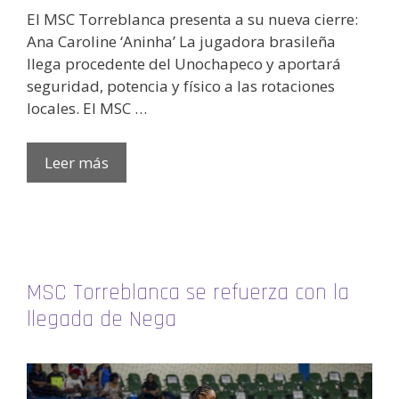
El MSC Torreblanca presenta a su nueva cierre:
Ana Caroline ‘Aninha’ La jugadora brasileña
llega procedente del Unochapeco y aportará
seguridad, potencia y físico a las rotaciones
locales. El MSC …
Leer más
MSC Torreblanca se refuerza con la
llegada de Nega