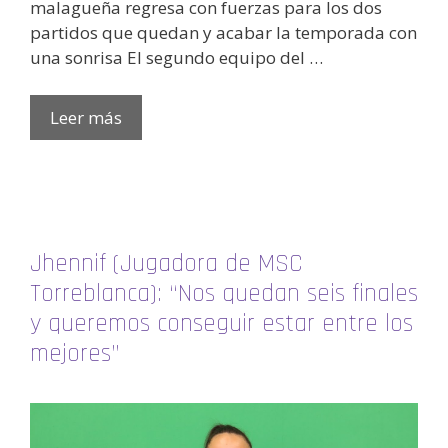
malagueña regresa con fuerzas para los dos
partidos que quedan y acabar la temporada con
una sonrisa El segundo equipo del …
Leer más
Jhennif (Jugadora de MSC
Torreblanca): “Nos quedan seis finales
y queremos conseguir estar entre los
mejores”