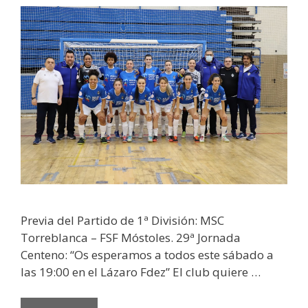
Previa del Partido de 1ª División: MSC
Torreblanca – FSF Móstoles. 29ª Jornada
Centeno: “Os esperamos a todos este sábado a
las 19:00 en el Lázaro Fdez” El club quiere …