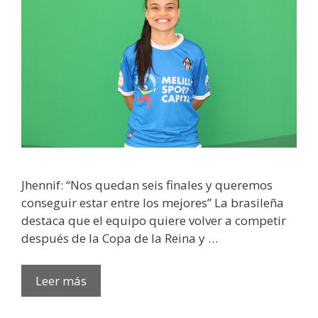
Jhennif: “Nos quedan seis finales y queremos
conseguir estar entre los mejores” La brasileña
destaca que el equipo quiere volver a competir
después de la Copa de la Reina y …
Leer más