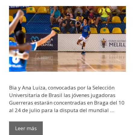
Bia y Ana Luiza, convocadas por la Selección
Universitaria de Brasil las jóvenes jugadoras
Guerreras estarán concentradas en Braga del 10
al 24 de julio para la disputa del mundial …
Leer más