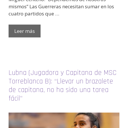
mismos” Las Guerreras necesitan sumar en los
cuatro partidos que …
Leer más
Lubna (Jugadora y Capitana de MSC
Torreblanca B): “Llevar un brazalete
de capitana, no ha sido una tarea
fácil”