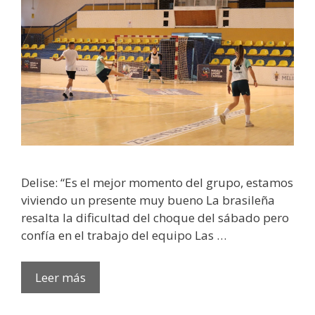
Delise: “Es el mejor momento del grupo, estamos
viviendo un presente muy bueno La brasileña
resalta la dificultad del choque del sábado pero
confía en el trabajo del equipo Las …
Leer más