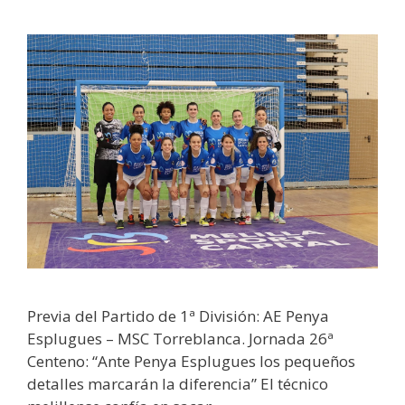
Previa del Partido de 1ª División: AE Penya
Esplugues – MSC Torreblanca. Jornada 26ª
Centeno: “Ante Penya Esplugues los pequeños
detalles marcarán la diferencia” El técnico