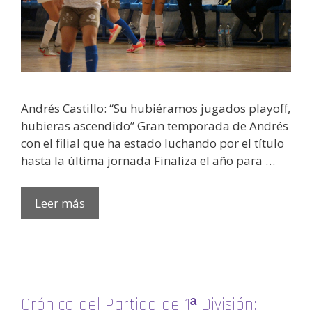
Andrés Castillo: “Su hubiéramos jugados playoff,
hubieras ascendido” Gran temporada de Andrés
con el filial que ha estado luchando por el título
hasta la última jornada Finaliza el año para …
Leer más
Crónica del Partido de 1ª División: