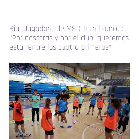
Bia (Jugadora de MSC Torreblanca):
“Por nosotras y por el club, queremos
estar entre las cuatro primeras”