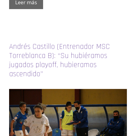
Leer más
Andrés Castillo (Entrenador MSC
Torreblanca B): “Su hubiéramos
jugados playoff, hubieramos
ascendido”