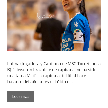
Lubna (Jugadora y Capitana de MSC Torreblanca
B): “Llevar un brazalete de capitana, no ha sido
una tarea fácil” La capitana del filial hace
balance del año antes del último …
Leer más