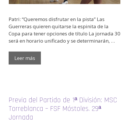
Patri: “Queremos disfrutar en la pista” Las
Guerreras quieren quitarse la espinita de la
Copa para tener opciones de título La jornada 30
será en horario unificado y se determinarán, …
Leer más
Previa del Partido de 1ª División: MSC
Torreblanca – FSF Móstoles. 29ª
Jornada