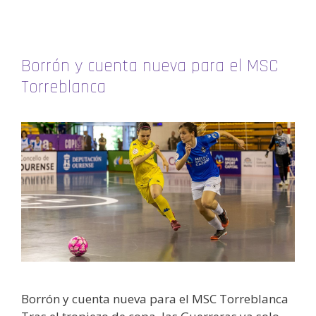
Borrón y cuenta nueva para el MSC
Torreblanca
Borrón y cuenta nueva para el MSC Torreblanca