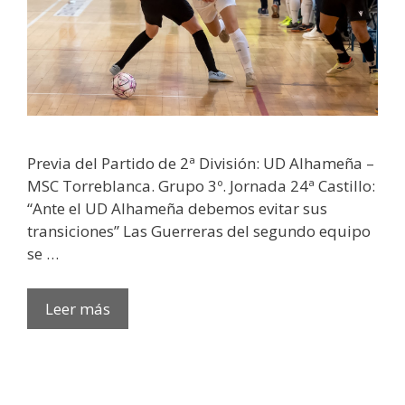
Previa del Partido de 2ª División: UD Alhameña –
MSC Torreblanca. Grupo 3º. Jornada 24ª Castillo:
“Ante el UD Alhameña debemos evitar sus
transiciones” Las Guerreras del segundo equipo
se …
Leer más