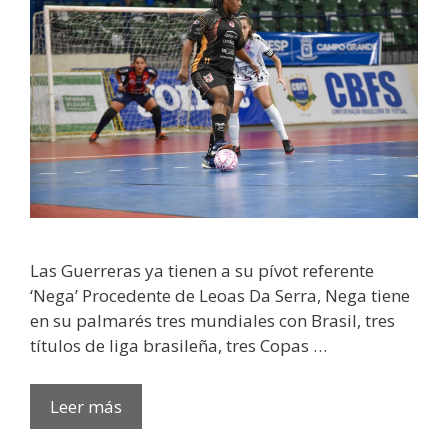
Las Guerreras ya tienen a su pívot referente
‘Nega’ Procedente de Leoas Da Serra, Nega tiene
en su palmarés tres mundiales con Brasil, tres
títulos de liga brasileña, tres Copas …
Leer más