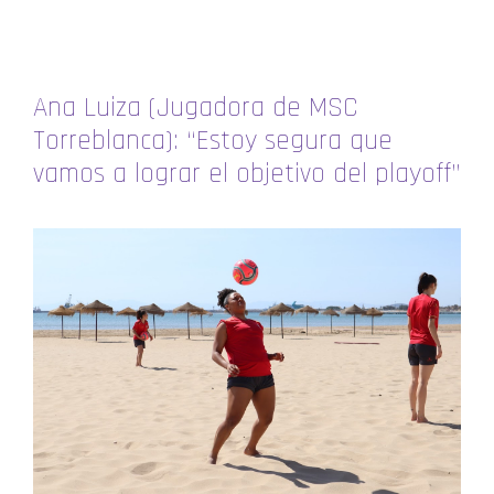
Ana Luiza (Jugadora de MSC
Torreblanca): “Estoy segura que
vamos a lograr el objetivo del playoff”