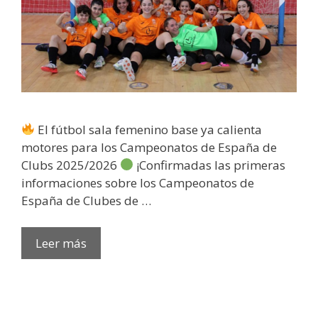
El fútbol sala femenino base ya calienta
motores para los Campeonatos de España de
Clubs 2025/2026
¡Confirmadas las primeras
informaciones sobre los Campeonatos de
España de Clubes de …
Leer más