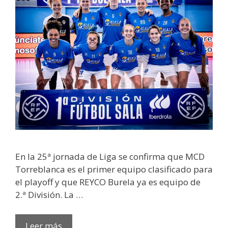
En la 25ª jornada de Liga se confirma que MCD
Torreblanca es el primer equipo clasificado para
el playoff y que REYCO Burela ya es equipo de
2.ª División. La …
Leer más