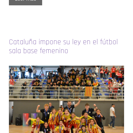
Cataluña impone su ley en el fútbol
sala base femenino