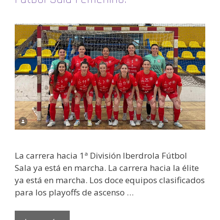
La carrera hacia 1ª División Iberdrola Fútbol
Sala ya está en marcha. La carrera hacia la élite
ya está en marcha. Los doce equipos clasificados
para los playoffs de ascenso …