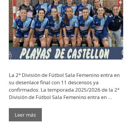
La 2ª División de Fútbol Sala Femenino entra en
su desenlace final con 11 descensos ya
confirmados. La temporada 2025/2026 de la 2ª
División de Fútbol Sala Femenino entra en …
Leer más