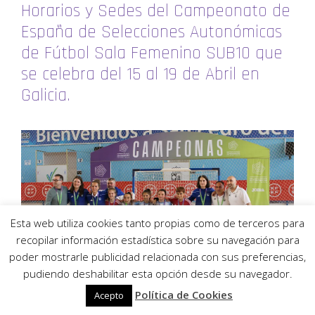
Horarios y Sedes del Campeonato de
España de Selecciones Autonómicas
de Fútbol Sala Femenino SUB10 que
se celebra del 15 al 19 de Abril en
Galicia.
Esta web utiliza cookies tanto propias como de terceros para
recopilar información estadística sobre su navegación para
poder mostrarle publicidad relacionada con sus preferencias,
pudiendo deshabilitar esta opción desde su navegador.
Política de Cookies
Acepto