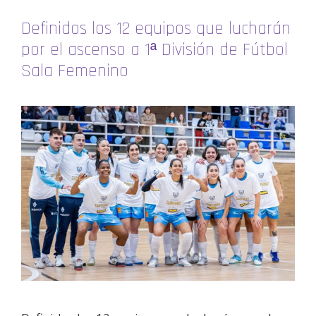
Definidos los 12 equipos que lucharán
por el ascenso a 1ª División de Fútbol
Sala Femenino