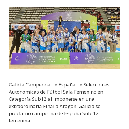
Galicia Campeona de España de Selecciones
Autonómicas de Fútbol Sala Femenino en
Categoría Sub12 al imponerse en una
extraordinaria Final a Aragón. Galicia se
proclamó campeona de España Sub-12
femenina …