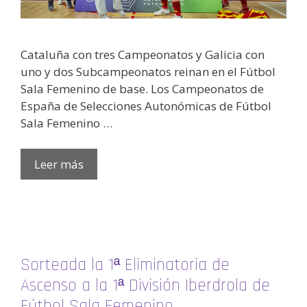
Cataluña con tres Campeonatos y Galicia con
uno y dos Subcampeonatos reinan en el Fútbol
Sala Femenino de base. Los Campeonatos de
España de Selecciones Autonómicas de Fútbol
Sala Femenino …
Leer más
Sorteada la 1ª Eliminatoria de
Ascenso a la 1ª División Iberdrola de
Fútbol Sala Femenino.