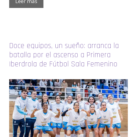
Leer más
Doce equipos, un sueño: arranca la
batalla por el ascenso a Primera
Iberdrola de Fútbol Sala Femenino