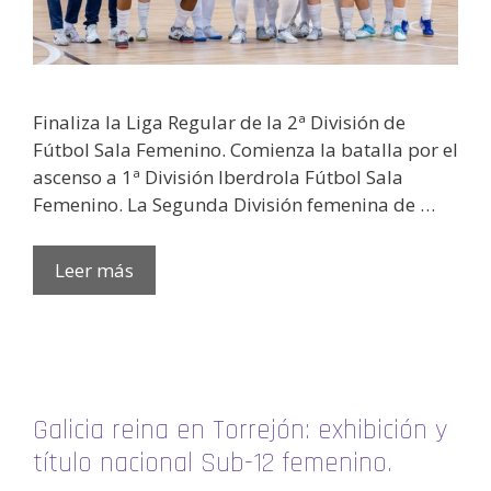
Finaliza la Liga Regular de la 2ª División de
Fútbol Sala Femenino. Comienza la batalla por el
ascenso a 1ª División Iberdrola Fútbol Sala
Femenino. La Segunda División femenina de …
Leer más
Galicia reina en Torrejón: exhibición y
título nacional Sub-12 femenino.