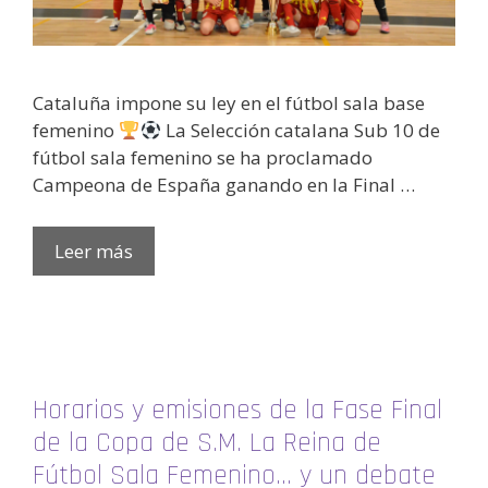
Cataluña impone su ley en el fútbol sala base
femenino
La Selección catalana Sub 10 de
fútbol sala femenino se ha proclamado
Campeona de España ganando en la Final …
Leer más
Horarios y emisiones de la Fase Final
de la Copa de S.M. La Reina de
Fútbol Sala Femenino… y un debate