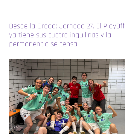
Desde la Grada: Jornada 27. El PlayOff
ya tiene sus cuatro inquilinas y la
permanencia se tensa.