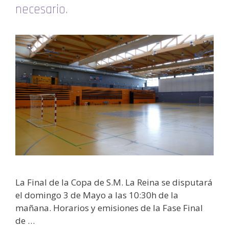
necesario.
La Final de la Copa de S.M. La Reina se disputará
el domingo 3 de Mayo a las 10:30h de la
mañana. Horarios y emisiones de la Fase Final
de …