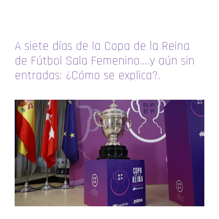
A siete días de la Copa de la Reina
de Fútbol Sala Femenino….y aún sin
entradas: ¿Cómo se explica?.