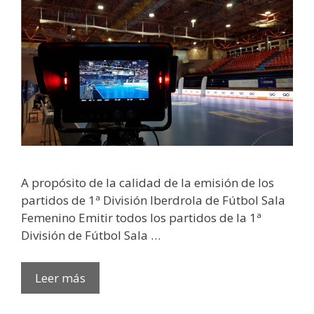
A propósito de la calidad de la emisión de los
partidos de 1ª División Iberdrola de Fútbol Sala
Femenino Emitir todos los partidos de la 1ª
División de Fútbol Sala …
Leer más