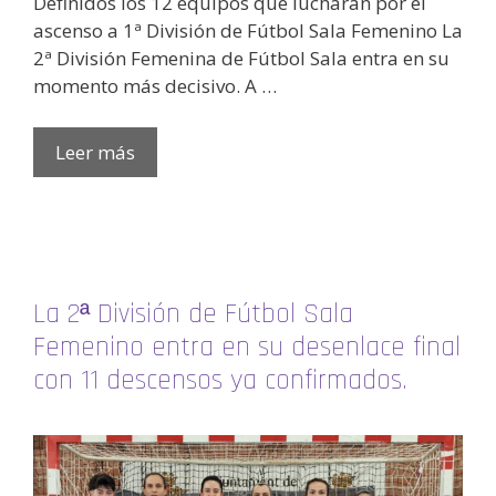
Definidos los 12 equipos que lucharán por el
ascenso a 1ª División de Fútbol Sala Femenino La
2ª División Femenina de Fútbol Sala entra en su
momento más decisivo. A …
Leer más
La 2ª División de Fútbol Sala
Femenino entra en su desenlace final
con 11 descensos ya confirmados.