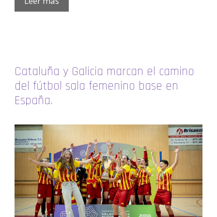
Leer más
Cataluña y Galicia marcan el camino
del fútbol sala femenino base en
España.