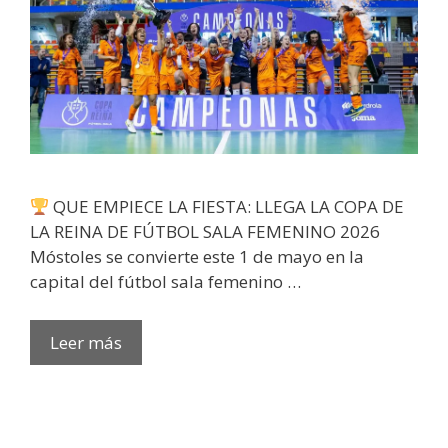
QUE EMPIECE LA FIESTA: LLEGA LA COPA DE
LA REINA DE FÚTBOL SALA FEMENINO 2026
Móstoles se convierte este 1 de mayo en la
capital del fútbol sala femenino …
Leer más