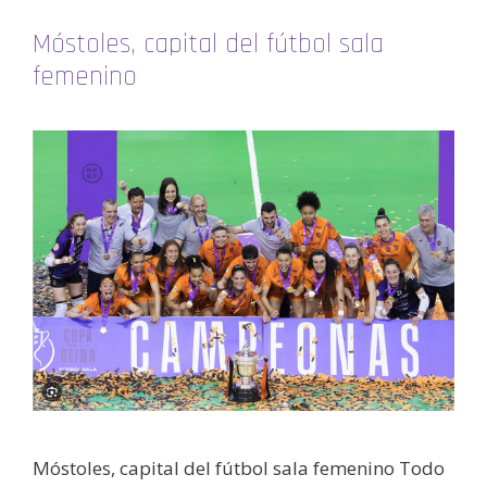
Móstoles, capital del fútbol sala
femenino
Móstoles, capital del fútbol sala femenino Todo