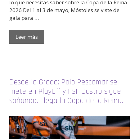
lo que necesitas saber sobre la Copa de la Reina
2026 Del 1 al 3 de mayo, Móstoles se viste de
gala para …
Leer más
Desde la Grada: Poio Pescamar se
mete en PlayOff y FSF Castro sigue
soñando. Llega la Copa de la Reina.