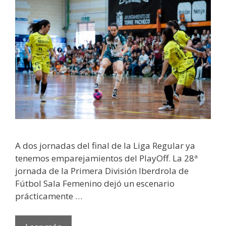
A dos jornadas del final de la Liga Regular ya
tenemos emparejamientos del PlayOff. La 28ª
jornada de la Primera División Iberdrola de
Fútbol Sala Femenino dejó un escenario
prácticamente …