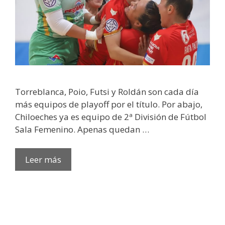
Torreblanca, Poio, Futsi y Roldán son cada día
más equipos de playoff por el título. Por abajo,
Chiloeches ya es equipo de 2ª División de Fútbol
Sala Femenino. Apenas quedan …
Leer más