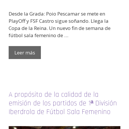
Desde la Grada: Poio Pescamar se mete en
PlayOff y FSF Castro sigue soñando. Llega la
Copa de la Reina. Un nuevo fin de semana de
fútbol sala femenino de …
Leer más
A propósito de la calidad de la
emisión de los partidos de 1ª División
Iberdrola de Fútbol Sala Femenino