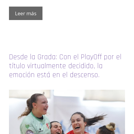
Leer más
Desde la Grada: Con el PlayOff por el
título virtualmente decidido, la
emoción está en el descenso.