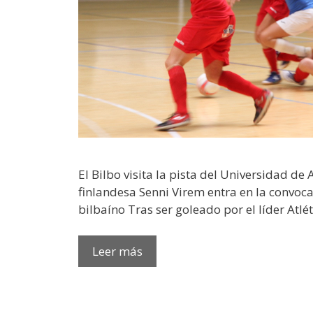
El Bilbo visita la pista del Universidad de 
finlandesa Senni Virem entra en la convoca
bilbaíno Tras ser goleado por el líder Atlé
Leer más