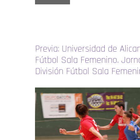
Previa: Universidad de Alica
Fútbol Sala Femenino. Jorna
División Fútbol Sala Femen