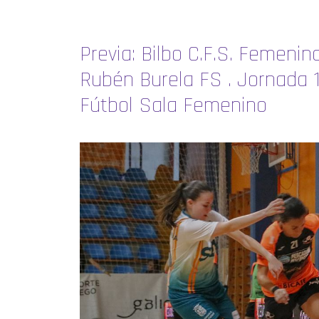
Previa: Bilbo C.F.S. Femeni
Rubén Burela FS . Jornada 15
Fútbol Sala Femenino