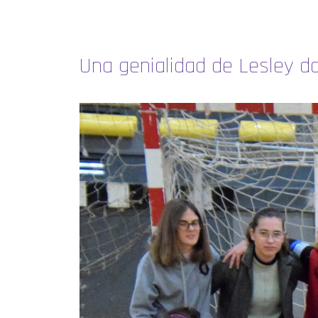
Una genialidad de Lesley da