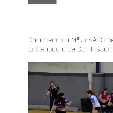
Conociendo a Mª José Clime
Entrenadora de CEF Hispani