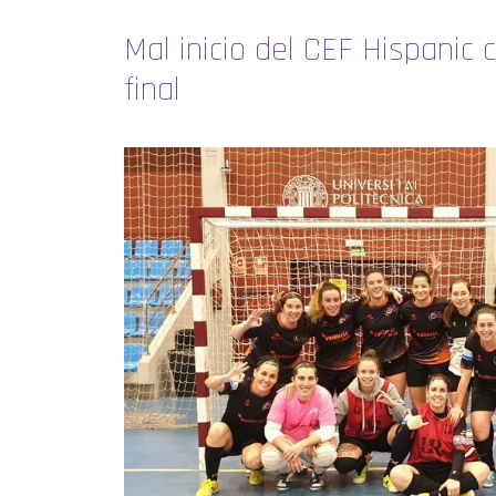
Mal inicio del CEF Hispanic 
final