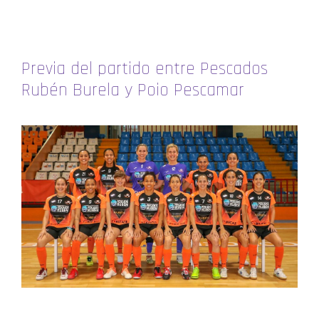
Previa del partido entre Pescados
Rubén Burela y Poio Pescamar