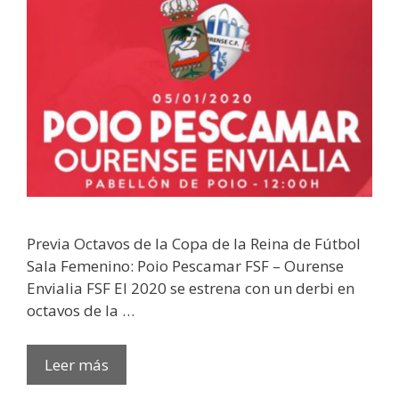
Previa Octavos de la Copa de la Reina de Fútbol
Sala Femenino: Poio Pescamar FSF – Ourense
Envialia FSF El 2020 se estrena con un derbi en
octavos de la …
Leer más