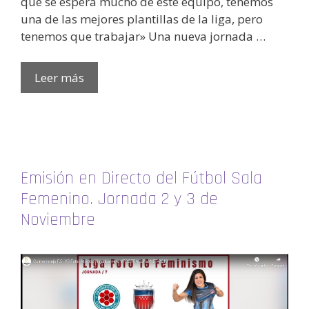
que se espera mucho de este equipo, tenemos
una de las mejores plantillas de la liga, pero
tenemos que trabajar» Una nueva jornada …
Leer más
Emisión en Directo del Fútbol Sala
Femenino. Jornada 2 y 3 de
Noviembre