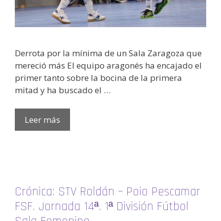
Derrota por la mínima de un Sala Zaragoza que
mereció más El equipo aragonés ha encajado el
primer tanto sobre la bocina de la primera
mitad y ha buscado el …
Leer más
Crónica: STV Roldán – Poio Pescamar
FSF. Jornada 14ª. 1ª División Fútbol