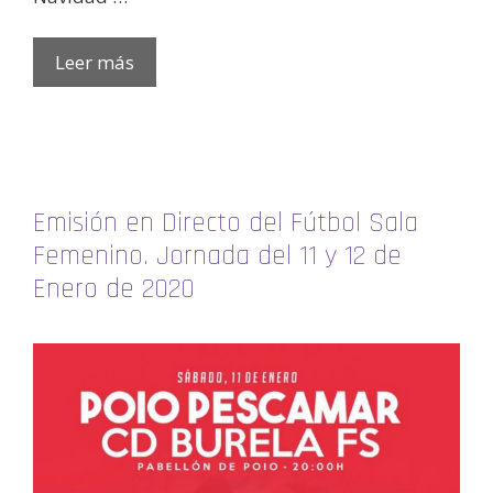
Leer más
Emisión en Directo del Fútbol Sala
Femenino. Jornada del 11 y 12 de
Enero de 2020