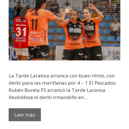
La Tarde Larabxa arranca con buen ritmo, con
derbi para las mariñanas por 4 – 1 El Pescados
Rubén Burela FS arrancó la Tarde Laranxa
llevándose el derbi irmandiño en …
Leer más