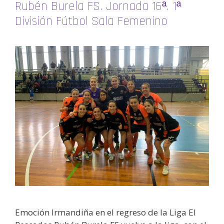
Rubén Burela FS. Jornada 16ª. 1ª
División Fútbol Sala Femenino
Emoción Irmandiña en el regreso de la Liga El