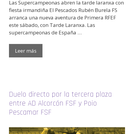
Las Supercampeonas abren la tarde laranxa con
fiesta irmandiña El Pescados Rubén Burela FS
arranca una nueva aventura de Primera RFEF
este sábado, con Tarde Laranxa. Las
supercampeonas de España …
Leer más
Duelo directo por la tercera plaza
entre AD Alcorcón FSF y Poio
Pescamar FSF