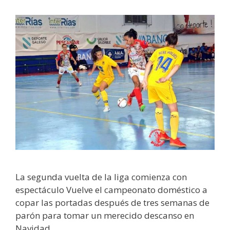
La segunda vuelta de la liga comienza con
espectáculo Vuelve el campeonato doméstico a
copar las portadas después de tres semanas de
parón para tomar un merecido descanso en
Navidad …