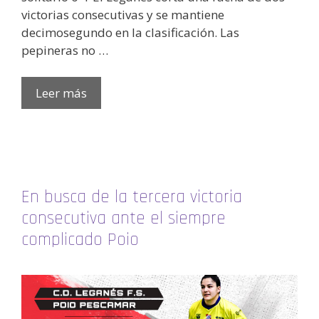
victorias consecutivas y se mantiene
decimosegundo en la clasificación. Las
pepineras no …
Leer más
En busca de la tercera victoria
consecutiva ante el siempre
complicado Poio