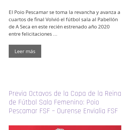
El Poio Pescamar se toma la revancha y avanza a
cuartos de final Volvió el fútbol sala al Pabellón
de A Seca en este recién estrenado año 2020
entre felicitaciones …
Leer más
Previa Octavos de la Copa de la Reina
de Fútbol Sala Femenino: Poio
Pescamar FSF – Ourense Envialia FSF