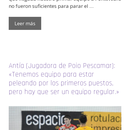
no fueron suficientes para parar el …
Leer más
Antía (Jugadora de Poio Pescamar):
«Tenemos equipo para estar
peleando por los primeros puestos,
pero hay que ser un equipo regular.»