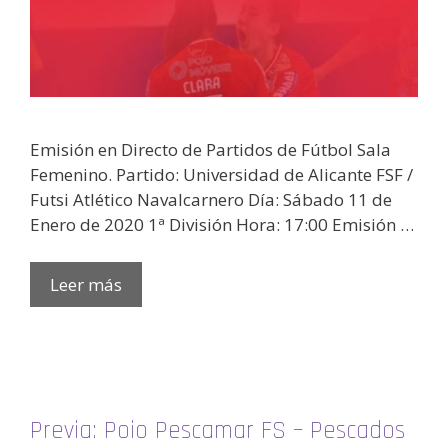
Emisión en Directo de Partidos de Fútbol Sala
Femenino. Partido: Universidad de Alicante FSF /
Futsi Atlético Navalcarnero Día: Sábado 11 de
Enero de 2020 1ª División Hora: 17:00 Emisión …
Leer más
Previa: Poio Pescamar FS – Pescados