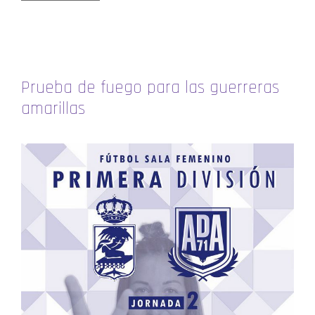
Prueba de fuego para las guerreras
amarillas