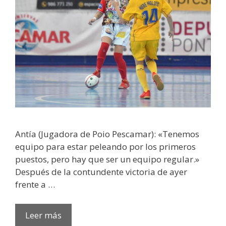
Antía (Jugadora de Poio Pescamar): «Tenemos
equipo para estar peleando por los primeros
puestos, pero hay que ser un equipo regular.»
Después de la contundente victoria de ayer
frente a …
Leer más