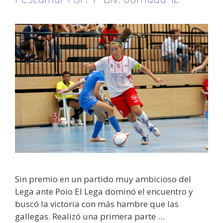
Sin premio en un partido muy ambicioso del
Lega ante Poio El Lega dominó el encuentro y
buscó la victoria con más hambre que las
gallegas. Realizó una primera parte …