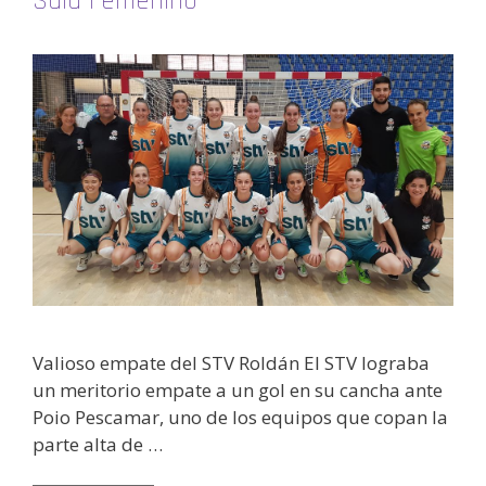
Sala Femenino
Valioso empate del STV Roldán El STV lograba
un meritorio empate a un gol en su cancha ante
Poio Pescamar, uno de los equipos que copan la
parte alta de …