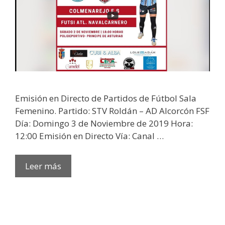
Emisión en Directo de Partidos de Fútbol Sala
Femenino. Partido: STV Roldán – AD Alcorcón FSF
Día: Domingo 3 de Noviembre de 2019 Hora:
12:00 Emisión en Directo Vía: Canal …
Leer más