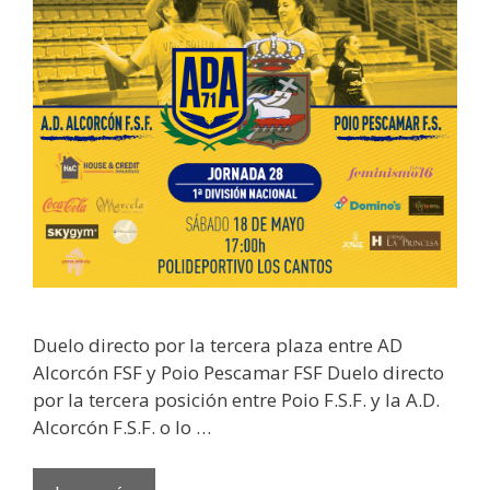
Duelo directo por la tercera plaza entre AD
Alcorcón FSF y Poio Pescamar FSF Duelo directo
por la tercera posición entre Poio F.S.F. y la A.D.
Alcorcón F.S.F. o lo …