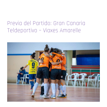
Previa del Partido: Gran Canaria
Teldeportivo – Viaxes Amarelle