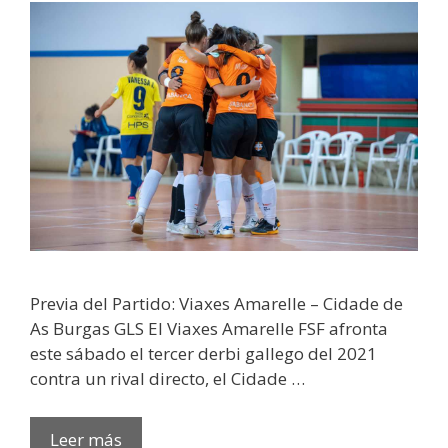
Previa del Partido: Viaxes Amarelle – Cidade de
As Burgas GLS El Viaxes Amarelle FSF afronta
este sábado el tercer derbi gallego del 2021
contra un rival directo, el Cidade …
Leer más