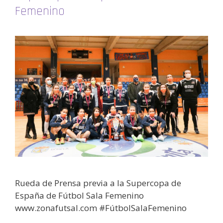
Femenino
Rueda de Prensa previa a la Supercopa de
España de Fútbol Sala Femenino
www.zonafutsal.com #FútbolSalaFemenino