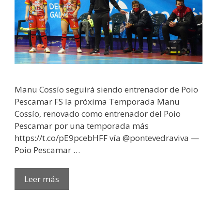
Manu Cossío seguirá siendo entrenador de Poio
Pescamar FS la próxima Temporada Manu
Cossío, renovado como entrenador del Poio
Pescamar por una temporada más
https://t.co/pE9pcebHFF vía @pontevedraviva —
Poio Pescamar …
Leer más