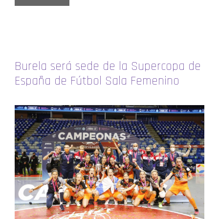
Burela será sede de la Supercopa de
España de Fútbol Sala Femenino