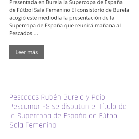
Presentada en Burela la Supercopa de España
de Fútbol Sala Femenino El consistorio de Burela
acogió este mediodía la presentación de la
Supercopa de España que reunirá mañana al
Pescados …
Leer más
Pescados Rubén Burela y Poio
Pescamar FS se disputan el Título de
la Supercopa de España de Fútbol
Sala Femenino