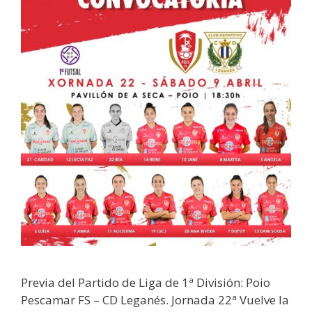
Previa del Partido de Liga de 1ª División: Poio
Pescamar FS – CD Leganés. Jornada 22ª Vuelve la