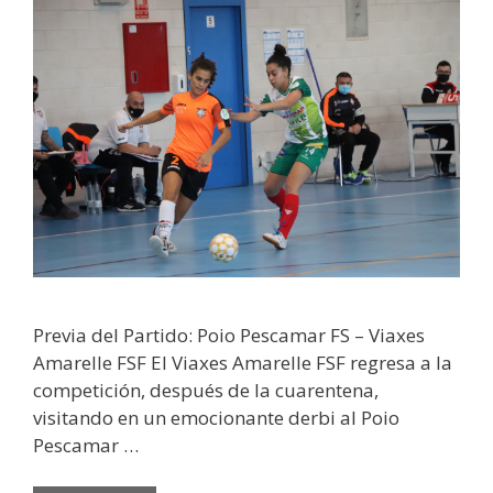
Previa del Partido: Poio Pescamar FS – Viaxes
Amarelle FSF El Viaxes Amarelle FSF regresa a la
competición, después de la cuarentena,
visitando en un emocionante derbi al Poio
Pescamar …