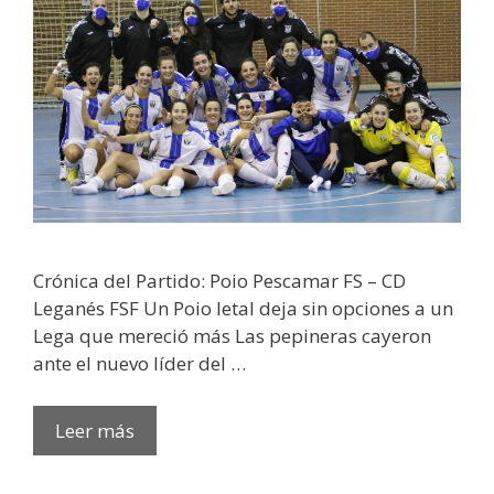
Crónica del Partido: Poio Pescamar FS – CD
Leganés FSF Un Poio letal deja sin opciones a un
Lega que mereció más Las pepineras cayeron
ante el nuevo líder del …
Leer más