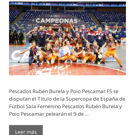
Pescados Rubén Burela y Poio Pescamar FS se
disputan el Título de la Supercopa de España de
Fútbol Sala Femenino Pescados Rubén Burela y
Poio Pescamar pelearán el 9 de …
Leer más