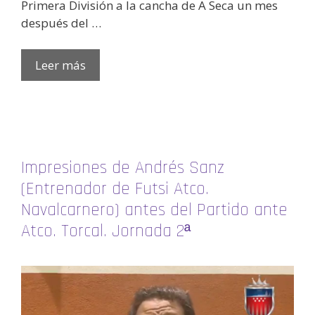
Primera División a la cancha de A Seca un mes
después del …
Leer más
Impresiones de Andrés Sanz
(Entrenador de Futsi Atco.
Navalcarnero) antes del Partido ante
Atco. Torcal. Jornada 2ª