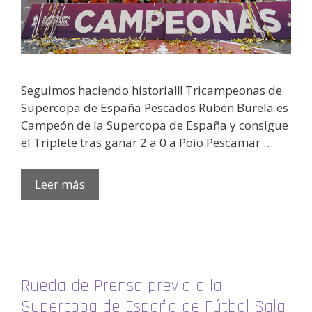
Seguimos haciendo historia!!! Tricampeonas de
Supercopa de España Pescados Rubén Burela es
Campeón de la Supercopa de España y consigue
el Triplete tras ganar 2 a 0 a Poio Pescamar …
Leer más
Rueda de Prensa previa a la
Supercopa de España de Fútbol Sala