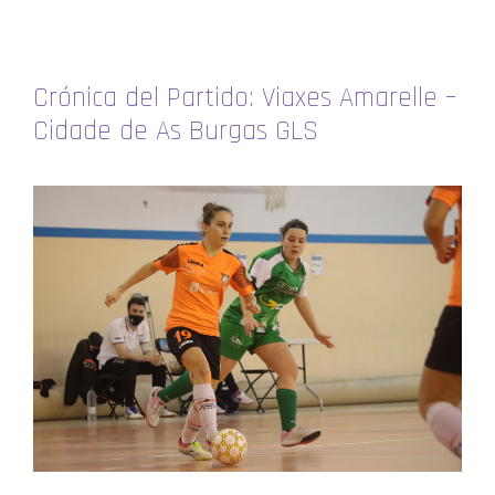
Crónica del Partido: Viaxes Amarelle –
Cidade de As Burgas GLS