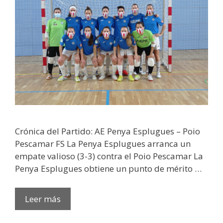
Crónica del Partido: AE Penya Esplugues – Poio
Pescamar FS La Penya Esplugues arranca un
empate valioso (3-3) contra el Poio Pescamar La
Penya Esplugues obtiene un punto de mérito …
Leer más