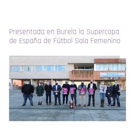
Presentada en Burela la Supercopa
de España de Fútbol Sala Femenino