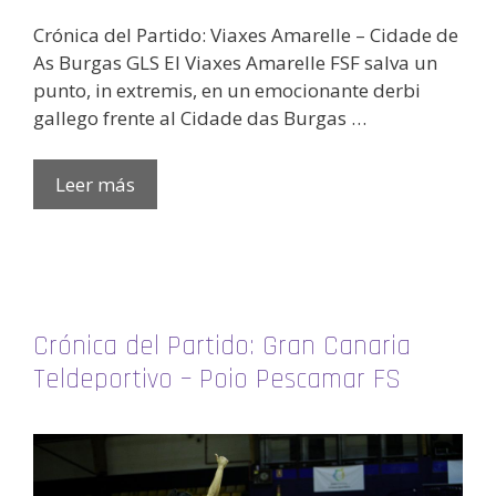
Crónica del Partido: Viaxes Amarelle – Cidade de
As Burgas GLS El Viaxes Amarelle FSF salva un
punto, in extremis, en un emocionante derbi
gallego frente al Cidade das Burgas …
Leer más
Crónica del Partido: Gran Canaria
Teldeportivo – Poio Pescamar FS