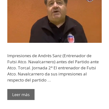
Impresiones de Andrés Sanz (Entrenador de
Futsi Atco. Navalcarnero) antes del Partido ante
Atco. Torcal. Jornada 2ª El entrenador de Futsi
Atco. Navalcarnero da sus impresiones al
respecto del partido …
Leer más