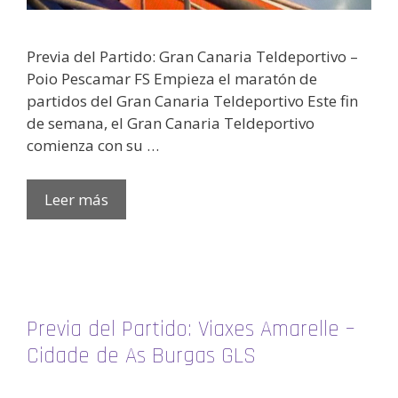
Previa del Partido: Gran Canaria Teldeportivo –
Poio Pescamar FS Empieza el maratón de
partidos del Gran Canaria Teldeportivo Este fin
de semana, el Gran Canaria Teldeportivo
comienza con su …
Leer más
Previa del Partido: Viaxes Amarelle –
Cidade de As Burgas GLS