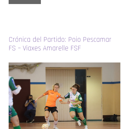
Crónica del Partido: Poio Pescamar
FS – Viaxes Amarelle FSF