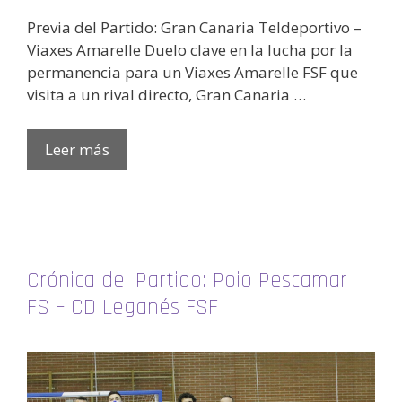
Previa del Partido: Gran Canaria Teldeportivo –
Viaxes Amarelle Duelo clave en la lucha por la
permanencia para un Viaxes Amarelle FSF que
visita a un rival directo, Gran Canaria …
Leer más
Crónica del Partido: Poio Pescamar
FS – CD Leganés FSF