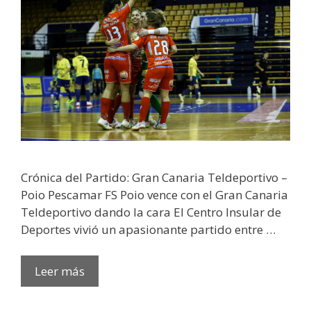
Crónica del Partido: Gran Canaria Teldeportivo –
Poio Pescamar FS Poio vence con el Gran Canaria
Teldeportivo dando la cara El Centro Insular de
Deportes vivió un apasionante partido entre …
Leer más