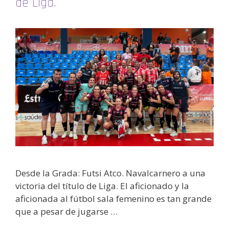
de Liga.
Desde la Grada: Futsi Atco. Navalcarnero a una
victoria del título de Liga. El aficionado y la
aficionada al fútbol sala femenino es tan grande
que a pesar de jugarse …