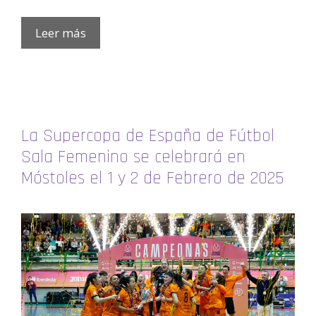
Leer más
La Supercopa de España de Fútbol
Sala Femenino se celebrará en
Móstoles el 1 y 2 de Febrero de 2025