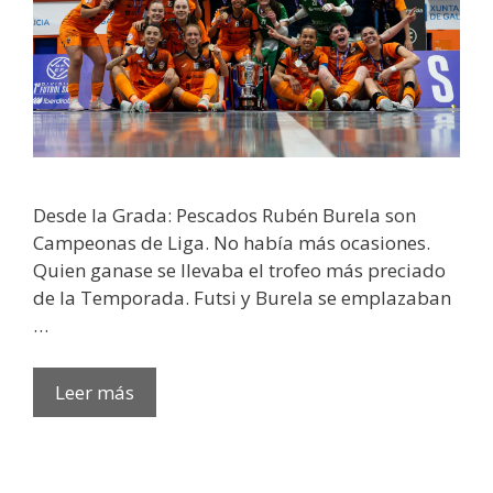
Desde la Grada: Pescados Rubén Burela son
Campeonas de Liga. No había más ocasiones.
Quien ganase se llevaba el trofeo más preciado
de la Temporada. Futsi y Burela se emplazaban
…
Leer más