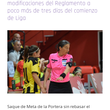
modificaciones del Reglamento a
poco más de tres días del comienzo
de Liga
Saque de Meta de la Portera sin rebasar el