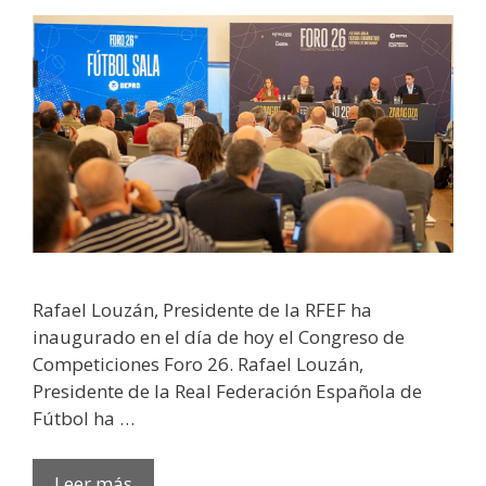
Rafael Louzán, Presidente de la RFEF ha
inaugurado en el día de hoy el Congreso de
Competiciones Foro 26. Rafael Louzán,
Presidente de la Real Federación Española de
Fútbol ha …
Leer más