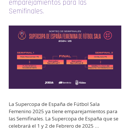
emparejamientos para las
Semifinales.
La Supercopa de España de Fútbol Sala
Femenino 2025 ya tiene emparejamientos para
las Semifinales. La Supercopa de España que se
celebrará el 1 y 2 de Febrero de 2025 …