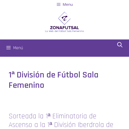
Menu
Menú
1ª División de Fútbol Sala
Femenino
Sorteada la 1ª Eliminatoria de
Ascenso a la 1ª División Iberdrola de