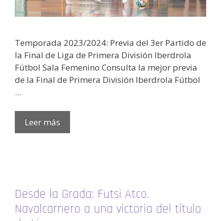
Temporada 2023/2024: Previa del 3er Partido de
la Final de Liga de Primera División Iberdrola
Fútbol Sala Femenino Consulta la mejor previa
de la Final de Primera División Iberdrola Fútbol
…
Leer más
Desde la Grada: Futsi Atco.
Navalcarnero a una victoria del título