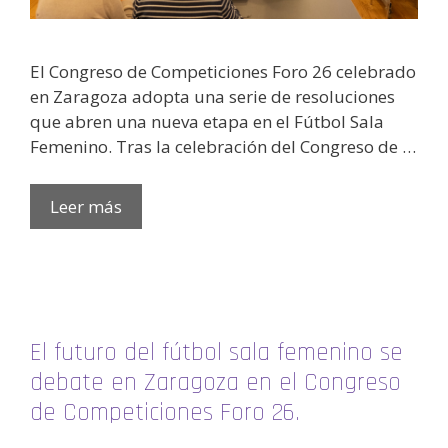
El Congreso de Competiciones Foro 26 celebrado
en Zaragoza adopta una serie de resoluciones
que abren una nueva etapa en el Fútbol Sala
Femenino. Tras la celebración del Congreso de …
Leer más
El futuro del fútbol sala femenino se
debate en Zaragoza en el Congreso
de Competiciones Foro 26.