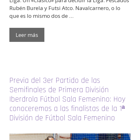
Liga. Un «Clásico» para decidir la Liga. Pescados
Rubén Burela y Futsi Atco. Navalcarnero, o lo
que es lo mismo dos de …
Leer más
Previa del 3er Partido de las
Semifinales de Primera División
Iberdrola Fútbol Sala Femenino: Hoy
conoceremos a las finalistas de la 1ª
División de Fútbol Sala Femenino