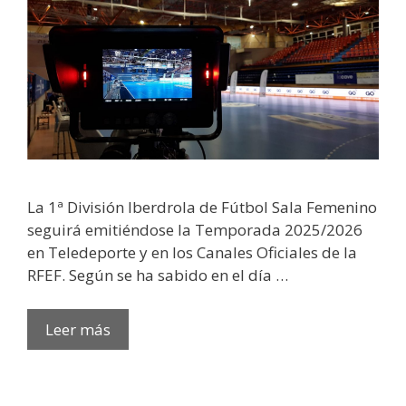
La 1ª División Iberdrola de Fútbol Sala Femenino
seguirá emitiéndose la Temporada 2025/2026
en Teledeporte y en los Canales Oficiales de la
RFEF. Según se ha sabido en el día …
Leer más