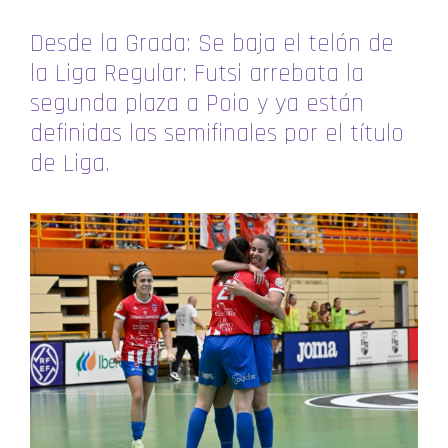
Desde la Grada: Se baja el telón de
la Liga Regular: Futsi arrebata la
segunda plaza a Poio y ya están
definidas las semifinales por el título
de Liga.