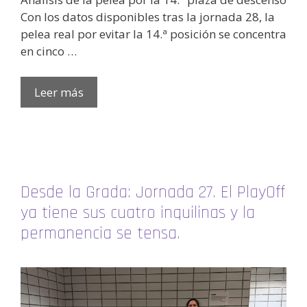
Con los datos disponibles tras la jornada 28, la
pelea real por evitar la 14.ª posición se concentra
en cinco …
Leer más
Desde la Grada: Jornada 27. El PlayOff
ya tiene sus cuatro inquilinas y la
permanencia se tensa.