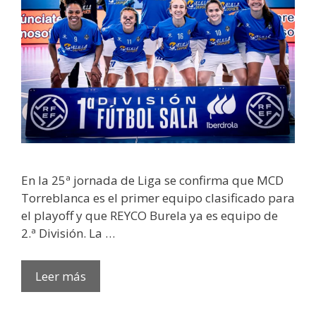
En la 25ª jornada de Liga se confirma que MCD
Torreblanca es el primer equipo clasificado para
el playoff y que REYCO Burela ya es equipo de
2.ª División. La …
Leer más