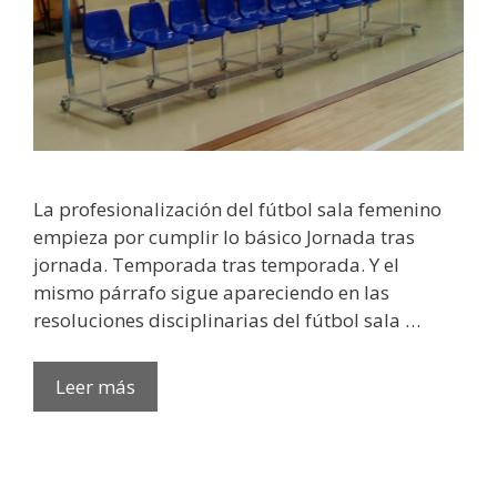
La profesionalización del fútbol sala femenino
empieza por cumplir lo básico Jornada tras
jornada. Temporada tras temporada. Y el
mismo párrafo sigue apareciendo en las
resoluciones disciplinarias del fútbol sala …
Leer más