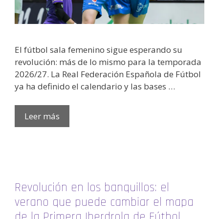
El fútbol sala femenino sigue esperando su
revolución: más de lo mismo para la temporada
2026/27. La Real Federación Española de Fútbol
ya ha definido el calendario y las bases …
Leer más
Revolución en los banquillos: el
verano que puede cambiar el mapa
de la Primera Iberdrola de Fútbol