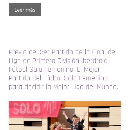
Leer más
Previa del 3er Partido de la Final de
Liga de Primera División Iberdrola
Fútbol Sala Femenino: El Mejor
Partido del Fútbol Sala Femenino
para decidir la Mejor Liga del Mundo.