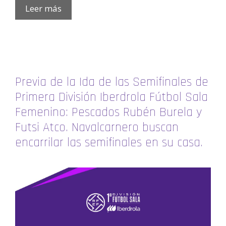
Leer más
Previa de la Ida de las Semifinales de
Primera División Iberdrola Fútbol Sala
Femenino: Pescados Rubén Burela y
Futsi Atco. Navalcarnero buscan
encarrilar las semifinales en su casa.