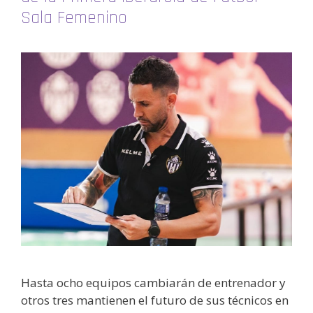
Sala Femenino
Hasta ocho equipos cambiarán de entrenador y
otros tres mantienen el futuro de sus técnicos en