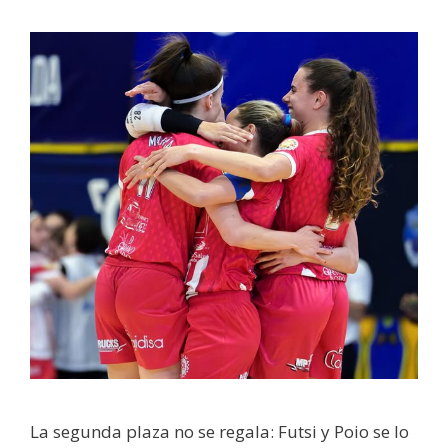
La segunda plaza no se regala: Futsi y Poio se lo