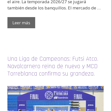
el aire. La temporada 2026/27 se jugará
también desde los banquillos. El mercado de …
Leer más
Una Liga de Campeonas: Futsi Atco.
Navalcarnero reina de nuevo y MCD
Torreblanca confirma su grandeza.