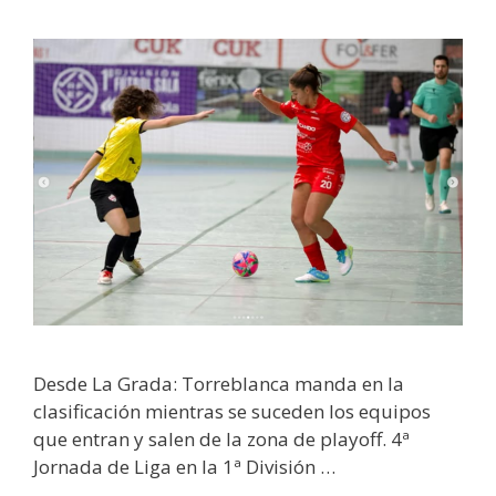
Desde La Grada: Torreblanca manda en la
clasificación mientras se suceden los equipos
que entran y salen de la zona de playoff. 4ª
Jornada de Liga en la 1ª División …