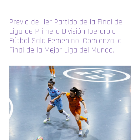
Previa del 1er Partido de la Final de
Liga de Primera División Iberdrola
Fútbol Sala Femenino: Comienza la
Final de la Mejor Liga del Mundo.