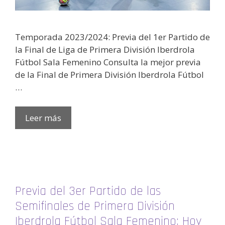
Temporada 2023/2024: Previa del 1er Partido de
la Final de Liga de Primera División Iberdrola
Fútbol Sala Femenino Consulta la mejor previa
de la Final de Primera División Iberdrola Fútbol
…
Leer más
Previa del 3er Partido de las
Semifinales de Primera División
Iberdrola Fútbol Sala Femenino: Hoy