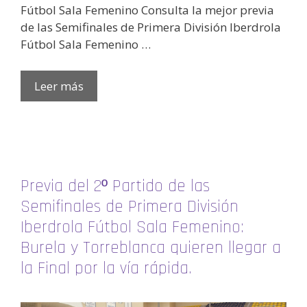
Fútbol Sala Femenino Consulta la mejor previa
de las Semifinales de Primera División Iberdrola
Fútbol Sala Femenino …
Leer más
Previa del 2º Partido de las
Semifinales de Primera División
Iberdrola Fútbol Sala Femenino:
Burela y Torreblanca quieren llegar a
la Final por la vía rápida.