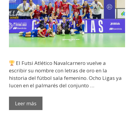
El Futsi Atlético Navalcarnero vuelve a
escribir su nombre con letras de oro en la
historia del fútbol sala femenino. Ocho Ligas ya
lucen en el palmarés del conjunto …
Leer más