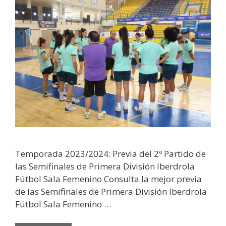
Temporada 2023/2024: Previa del 2º Partido de
las Semifinales de Primera División Iberdrola
Fútbol Sala Femenino Consulta la mejor previa
de las Semifinales de Primera División Iberdrola
Fútbol Sala Femenino …