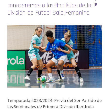
conoceremos a las finalistas de la 1ª
División de Fútbol Sala Femenino
Temporada 2023/2024: Previa del 3er Partido de
las Semifinales de Primera División Iberdrola