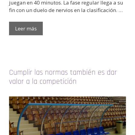
juegan en 40 minutos. La fase regular llega a su
fin con un duelo de nervios en la clasificación. …
Leer más
Cumplir las normas también es dar
valor a la competición