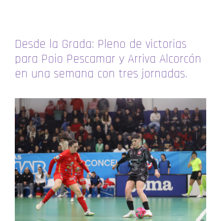
Desde la Grada: Pleno de victorias
para Poio Pescamar y Arriva Alcorcón
en una semana con tres jornadas.