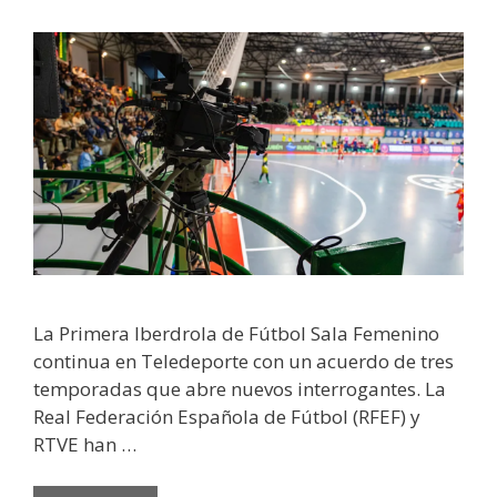
La Primera Iberdrola de Fútbol Sala Femenino
continua en Teledeporte con un acuerdo de tres
temporadas que abre nuevos interrogantes. La
Real Federación Española de Fútbol (RFEF) y
RTVE han …