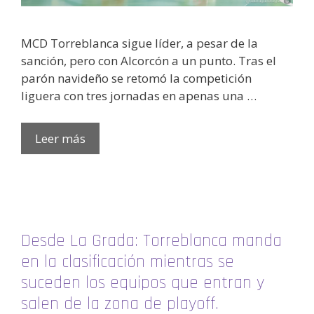
MCD Torreblanca sigue líder, a pesar de la
sanción, pero con Alcorcón a un punto. Tras el
parón navideño se retomó la competición
liguera con tres jornadas en apenas una …
Leer más
Desde La Grada: Torreblanca manda
en la clasificación mientras se
suceden los equipos que entran y
salen de la zona de playoff.