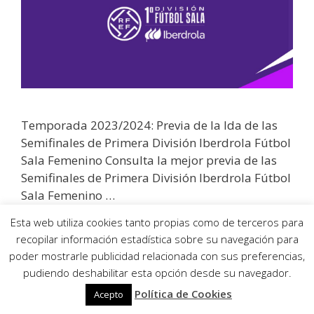
Temporada 2023/2024: Previa de la Ida de las
Semifinales de Primera División Iberdrola Fútbol
Sala Femenino Consulta la mejor previa de las
Semifinales de Primera División Iberdrola Fútbol
Sala Femenino …
Esta web utiliza cookies tanto propias como de terceros para
Leer más
recopilar información estadística sobre su navegación para
poder mostrarle publicidad relacionada con sus preferencias,
pudiendo deshabilitar esta opción desde su navegador.
Política de Cookies
Acepto