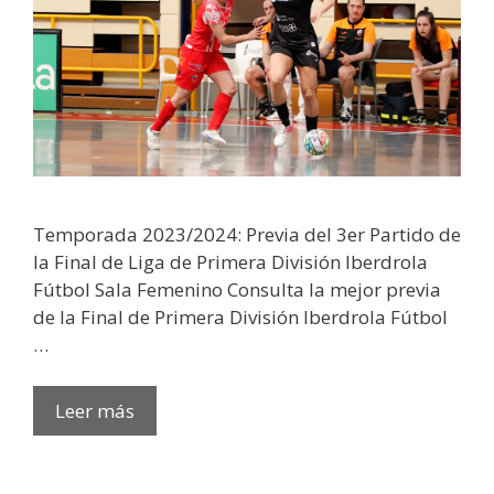
Temporada 2023/2024: Previa del 3er Partido de
la Final de Liga de Primera División Iberdrola
Fútbol Sala Femenino Consulta la mejor previa
de la Final de Primera División Iberdrola Fútbol
…
Leer más