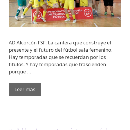
AD Alcorcón FSF: La cantera que construye el
presente y el futuro del fútbol sala femenino.
Hay temporadas que se recuerdan por los
títulos. Y hay temporadas que trascienden
porque …
Leer más