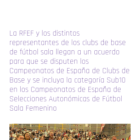
La RFEF y los distintos
representantes de los clubs de base
de fútbol sala llegan a un acuerdo
para que se disputen los
Campeonatos de España de Clubs de
Base y se incluya la categoría Sub10
en los Campeonatos de España de
Selecciones Autonómicas de Fútbol
Sala Femenino