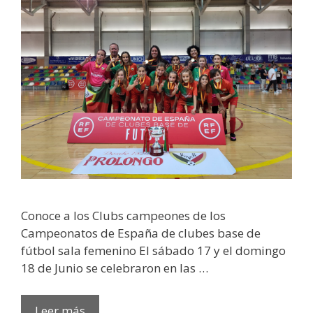
Conoce a los Clubs campeones de los
Campeonatos de España de clubes base de
fútbol sala femenino El sábado 17 y el domingo
18 de Junio se celebraron en las …
Leer más