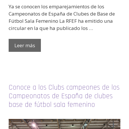
Ya se conocen los emparejamientos de los
Campeonatos de España de Clubes de Base de
Fútbol Sala Femenino La RFEF ha emitido una
circular en la que ha publicado los …
Leer más
Conoce a los Clubs campeones de los
Campeonatos de España de clubes
base de fútbol sala femenino