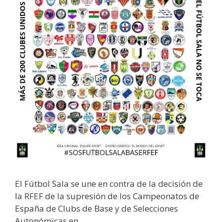
El Fútbol Sala se une en contra de la decisión de
la RFEF de la supresión de los Campeonatos de
España de Clubs de Base y de Selecciones
Autonómicas en …