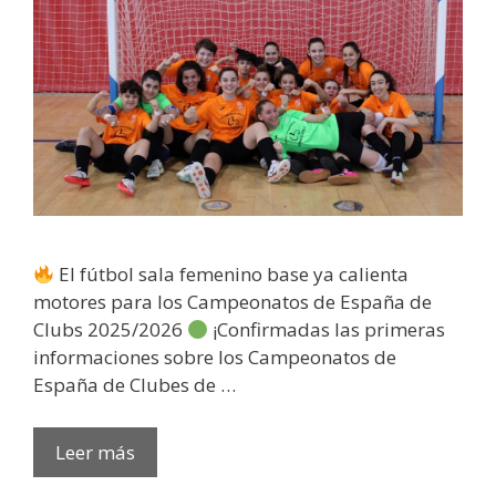
El fútbol sala femenino base ya calienta
motores para los Campeonatos de España de
Clubs 2025/2026
¡Confirmadas las primeras
informaciones sobre los Campeonatos de
España de Clubes de …
Leer más