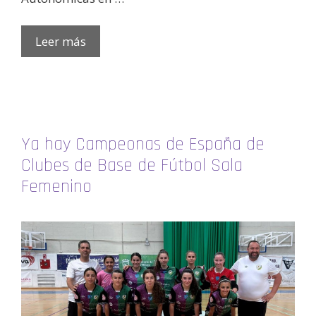
Leer más
Ya hay Campeonas de España de
Clubes de Base de Fútbol Sala
Femenino