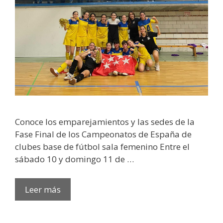
Conoce los emparejamientos y las sedes de la
Fase Final de los Campeonatos de España de
clubes base de fútbol sala femenino Entre el
sábado 10 y domingo 11 de …
Leer más