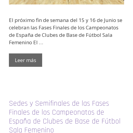
El próximo fin de semana del 15 y 16 de Junio se
celebran las Fases Finales de los Campeonatos
de España de Clubes de Base de Fútbol Sala
Femenino El …
Leer más
Sedes y Semifinales de las Fases
Finales de los Campeonatos de
España de Clubes de Base de Fútbol
Sala Femenino