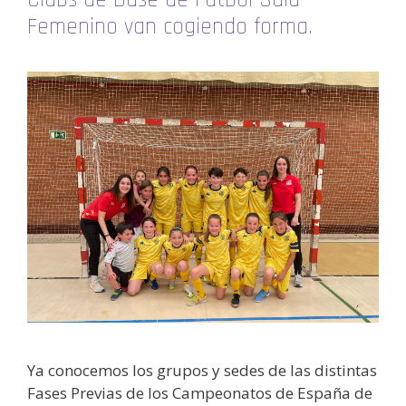
Clubs de Base de Fútbol Sala
Femenino van cogiendo forma.
Ya conocemos los grupos y sedes de las distintas
Fases Previas de los Campeonatos de España de