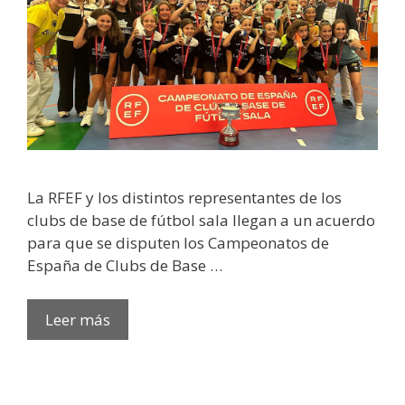
La RFEF y los distintos representantes de los
clubs de base de fútbol sala llegan a un acuerdo
para que se disputen los Campeonatos de
España de Clubs de Base …
Leer más