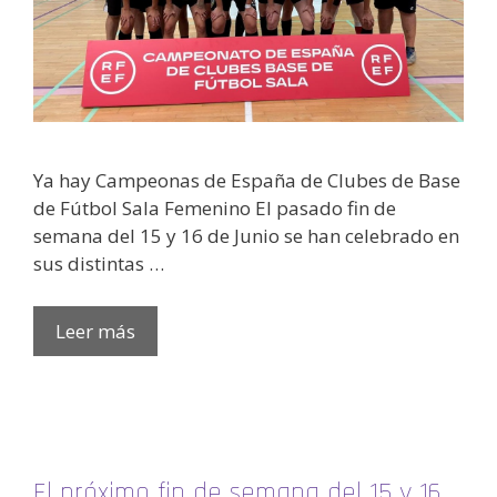
Ya hay Campeonas de España de Clubes de Base
de Fútbol Sala Femenino El pasado fin de
semana del 15 y 16 de Junio se han celebrado en
sus distintas …
Leer más
El próximo fin de semana del 15 y 16