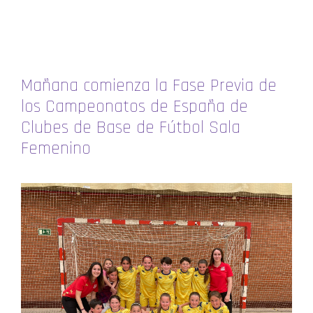
Mañana comienza la Fase Previa de
los Campeonatos de España de
Clubes de Base de Fútbol Sala
Femenino