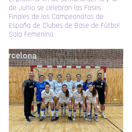
de Junio se celebran las Fases
Finales de los Campeonatos de
España de Clubes de Base de Fútbol
Sala Femenino