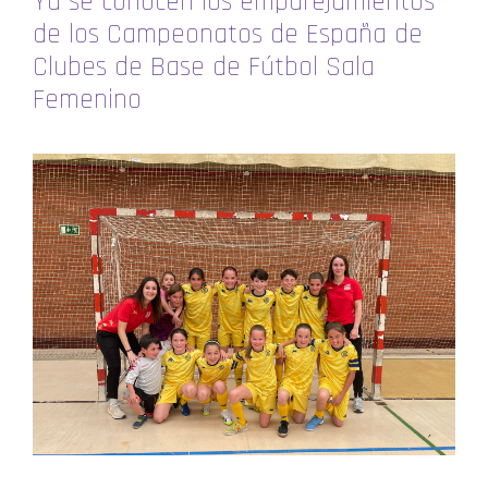
Ya se conocen los emparejamientos
de los Campeonatos de España de
Clubes de Base de Fútbol Sala
Femenino