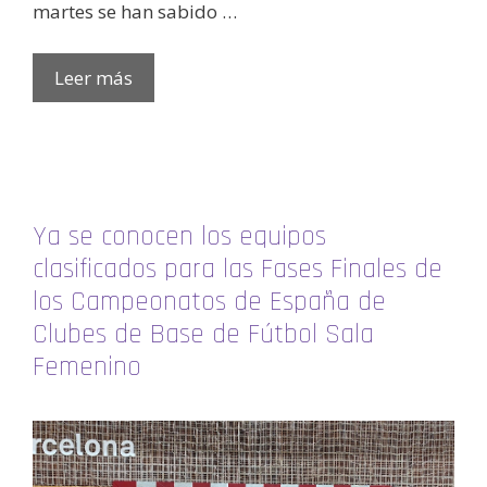
martes se han sabido …
Leer más
Ya se conocen los equipos
clasificados para las Fases Finales de
los Campeonatos de España de
Clubes de Base de Fútbol Sala
Femenino