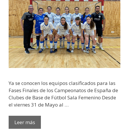
Ya se conocen los equipos clasificados para las
Fases Finales de los Campeonatos de España de
Clubes de Base de Fútbol Sala Femenino Desde
el viernes 31 de Mayo al …
Leer más