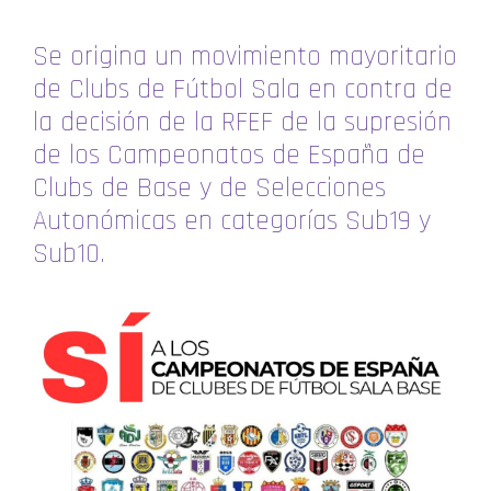
Se origina un movimiento mayoritario
de Clubs de Fútbol Sala en contra de
la decisión de la RFEF de la supresión
de los Campeonatos de España de
Clubs de Base y de Selecciones
Autonómicas en categorías Sub19 y
Sub10.