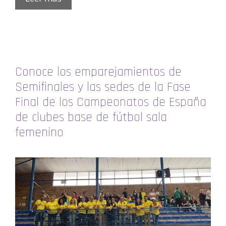
Conoce los emparejamientos de
Semifinales y las sedes de la Fase
Final de los Campeonatos de España
de clubes base de fútbol sala
femenino