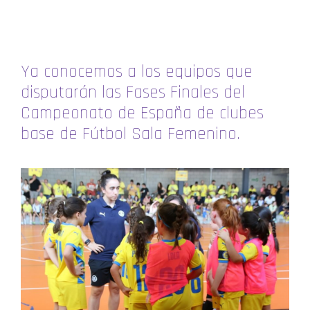
Ya conocemos a los equipos que
disputarán las Fases Finales del
Campeonato de España de clubes
base de Fútbol Sala Femenino.