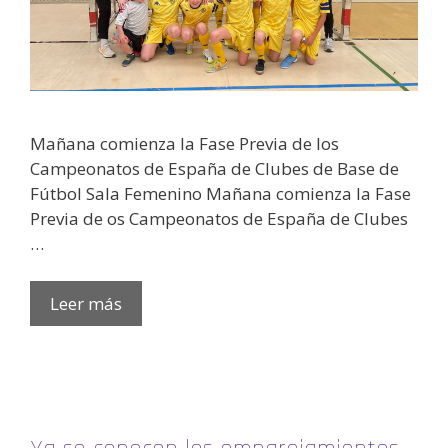
Mañana comienza la Fase Previa de los
Campeonatos de España de Clubes de Base de
Fútbol Sala Femenino Mañana comienza la Fase
Previa de os Campeonatos de España de Clubes
…
Leer más