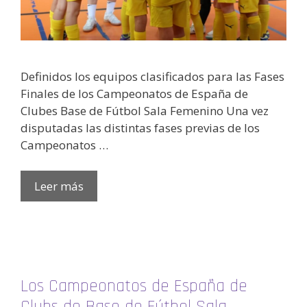
Definidos los equipos clasificados para las Fases
Finales de los Campeonatos de España de
Clubes Base de Fútbol Sala Femenino Una vez
disputadas las distintas fases previas de los
Campeonatos …
Leer más
Los Campeonatos de España de