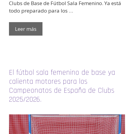
Clubs de Base de Fútbol Sala Femenino. Ya está
todo preparado para los …
Leer más
El fútbol sala femenino de base ya
calienta motores para los
Campeonatos de España de Clubs
2025/2026.