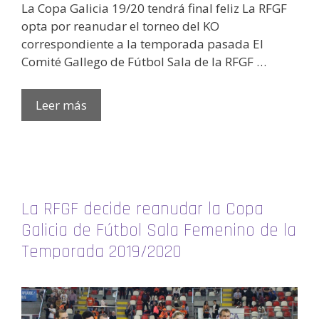
La Copa Galicia 19/20 tendrá final feliz La RFGF
opta por reanudar el torneo del KO
correspondiente a la temporada pasada El
Comité Gallego de Fútbol Sala de la RFGF …
Leer más
La RFGF decide reanudar la Copa
Galicia de Fútbol Sala Femenino de la
Temporada 2019/2020