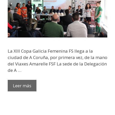
La XIII Copa Galicia Femenina FS llega a la
ciudad de A Coruña, por primera vez, de la mano
del Viaxes Amarelle FSF La sede de la Delegación
de A …
Leer más