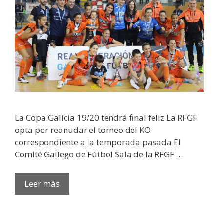
La Copa Galicia 19/20 tendrá final feliz La RFGF
opta por reanudar el torneo del KO
correspondiente a la temporada pasada El
Comité Gallego de Fútbol Sala de la RFGF …
Leer más