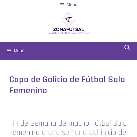
Menu
Menú
Copa de Galicia de Fútbol Sala
Femenino
Fin de Semana de mucho Fútbol Sala
Femenino a una semana del inicio de