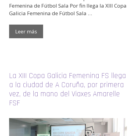
Femenina de Fútbol Sala Por fin llega la XIII Copa
Galicia Femenina de Fútbol Sala …
Leer más
La XIII Copa Galicia Femenina FS llega
a la ciudad de A Coruña, por primera
vez, de la mano del Viaxes Amarelle
FSF