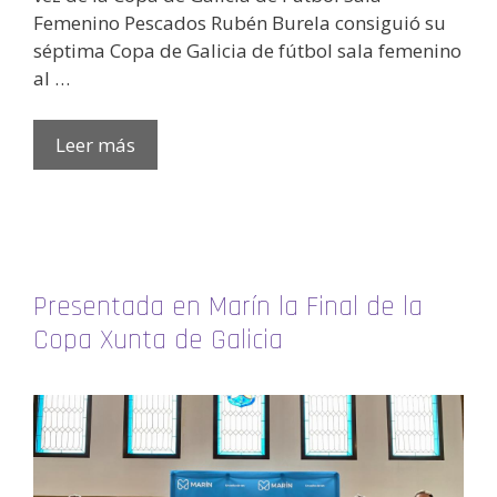
Femenino Pescados Rubén Burela consiguió su
séptima Copa de Galicia de fútbol sala femenino
al …
Leer más
Presentada en Marín la Final de la
Copa Xunta de Galicia