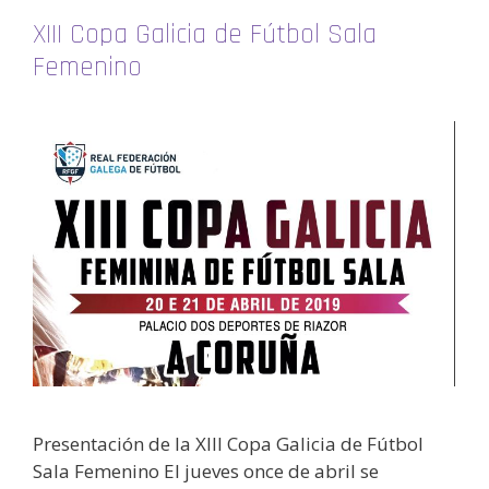
XIII Copa Galicia de Fútbol Sala
Femenino
Presentación de la XIII Copa Galicia de Fútbol
Sala Femenino El jueves once de abril se