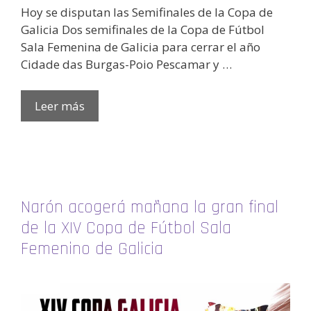
Hoy se disputan las Semifinales de la Copa de
Galicia Dos semifinales de la Copa de Fútbol
Sala Femenina de Galicia para cerrar el año
Cidade das Burgas-Poio Pescamar y …
Leer más
Narón acogerá mañana la gran final
de la XIV Copa de Fútbol Sala
Femenino de Galicia