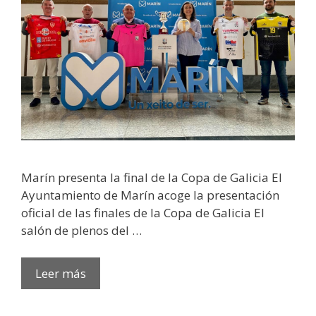
Marín presenta la final de la Copa de Galicia El
Ayuntamiento de Marín acoge la presentación
oficial de las finales de la Copa de Galicia El
salón de plenos del …
Leer más