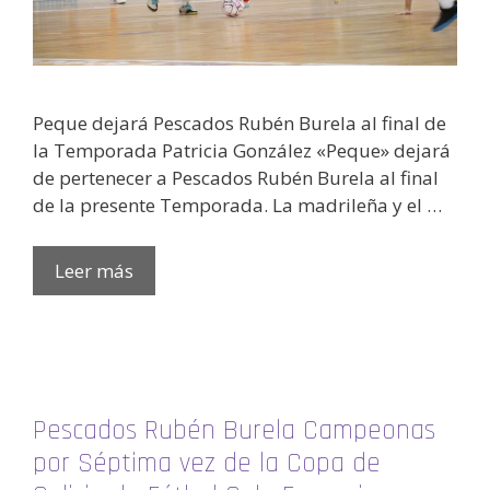
Peque dejará Pescados Rubén Burela al final de
la Temporada Patricia González «Peque» dejará
de pertenecer a Pescados Rubén Burela al final
de la presente Temporada. La madrileña y el …
Leer más
Pescados Rubén Burela Campeonas
por Séptima vez de la Copa de