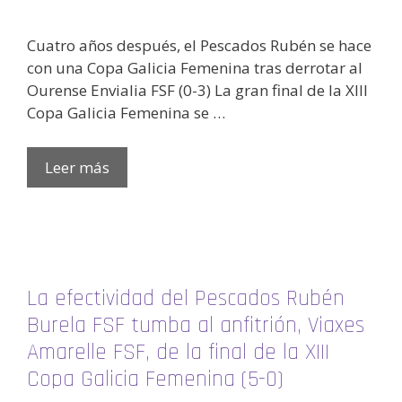
Cuatro años después, el Pescados Rubén se hace
con una Copa Galicia Femenina tras derrotar al
Ourense Envialia FSF (0-3) La gran final de la XIII
Copa Galicia Femenina se …
Leer más
La efectividad del Pescados Rubén
Burela FSF tumba al anfitrión, Viaxes
Amarelle FSF, de la final de la XIII
Copa Galicia Femenina (5-0)