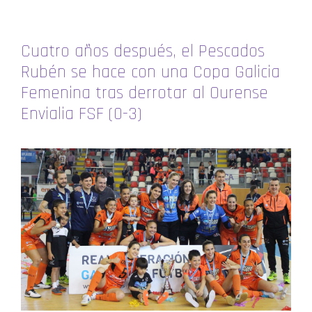
Cuatro años después, el Pescados
Rubén se hace con una Copa Galicia
Femenina tras derrotar al Ourense
Envialia FSF (0-3)