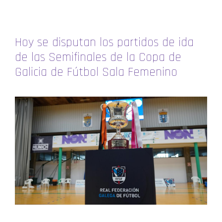
Hoy se disputan los partidos de ida
de las Semifinales de la Copa de
Galicia de Fútbol Sala Femenino