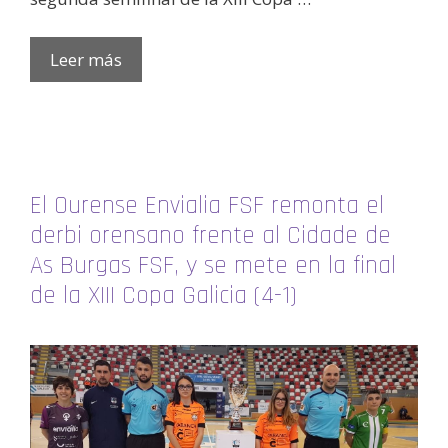
Leer más
El Ourense Envialia FSF remonta el
derbi orensano frente al Cidade de
As Burgas FSF, y se mete en la final
de la XIII Copa Galicia (4-1)