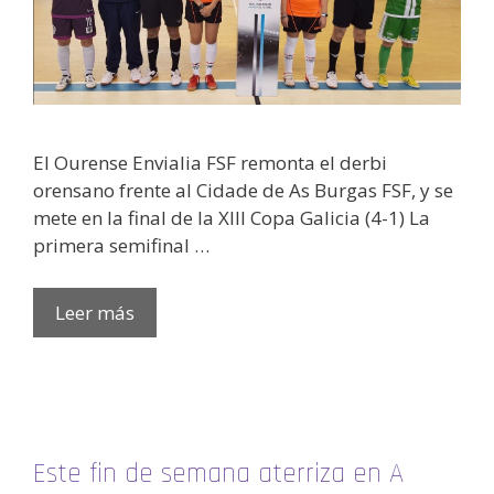
El Ourense Envialia FSF remonta el derbi
orensano frente al Cidade de As Burgas FSF, y se
mete en la final de la XIII Copa Galicia (4-1) La
primera semifinal …
Leer más
Este fin de semana aterriza en A