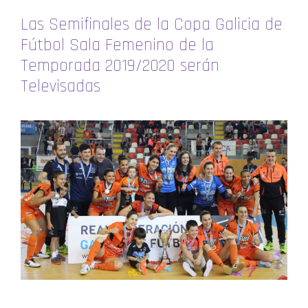
Las Semifinales de la Copa Galicia de
Fútbol Sala Femenino de la
Temporada 2019/2020 serán
Televisadas