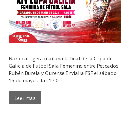
Narón acogerá mañana la final de la Copa de
Galicia de Fútbol Sala Femenino entre Pescados
Rubén Burela y Ourense Envialia FSF el sábado
15 de mayo a las 17.00 …
Leer más