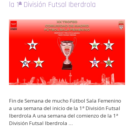
la 1ª División Futsal Iberdrola
Fin de Semana de mucho Fútbol Sala Femenino
a una semana del inicio de la 1ª División Futsal
Iberdrola A una semana del comienzo de la 1ª
División Futsal Iberdrola …