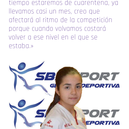
tiempo estaremos de cuarentena, ya
llevamos casi un mes, creo que
afectará al ritmo de la competición
porque cuando volvamos costará
volver a ese nivel en el que se
estaba.»