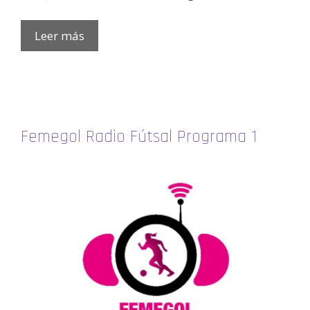
Leer más
Femegol Radio Fútsal Programa 1