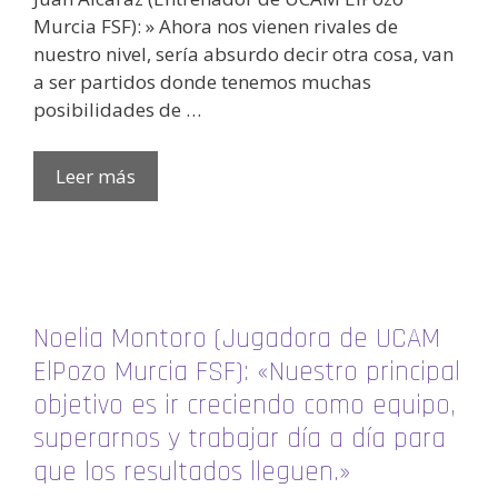
Murcia FSF): » Ahora nos vienen rivales de
nuestro nivel, sería absurdo decir otra cosa, van
a ser partidos donde tenemos muchas
posibilidades de …
Leer más
Noelia Montoro (Jugadora de UCAM
ElPozo Murcia FSF): «Nuestro principal
objetivo es ir creciendo como equipo,
superarnos y trabajar día a día para
que los resultados lleguen.»