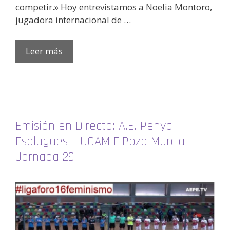
competir.» Hoy entrevistamos a Noelia Montoro,
jugadora internacional de …
Leer más
Emisión en Directo: A.E. Penya
Esplugues – UCAM ElPozo Murcia.
Jornada 29