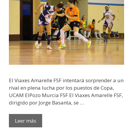
El Viaxes Amarelle FSF intentará sorprender a un
rival en plena lucha por los puestos de Copa,
UCAM ElPozo Murcia FSF El Viaxes Amarelle FSF,
dirigido por Jorge Basanta, se …
Leer más