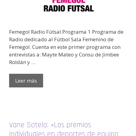
Femegol Radio Fútsal.Programa 1 Programa de
Radio dedicado al Fútbol Sala Femenino de
Femegol. Cuenta en este primer programa con
entrevistas a: Mayte Mateo y Consu de Jimbee
Roldán y …
Leer más
Vane Sotelo: «Los premios
individuales en deportes de equipo