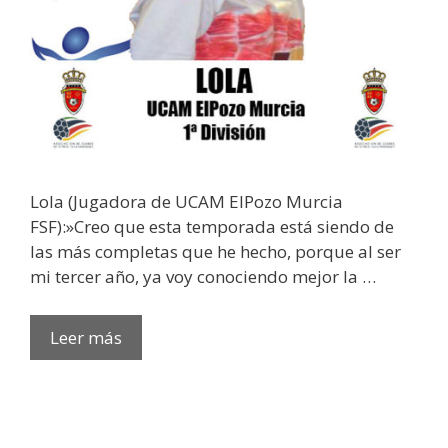
Lola (Jugadora de UCAM ElPozo Murcia
FSF):»Creo que esta temporada está siendo de
las más completas que he hecho, porque al ser
mi tercer año, ya voy conociendo mejor la …
Leer más