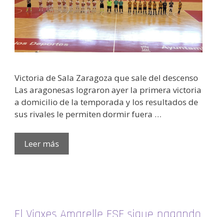
Victoria de Sala Zaragoza que sale del descenso
Las aragonesas lograron ayer la primera victoria
a domicilio de la temporada y los resultados de
sus rivales le permiten dormir fuera …
Leer más
El Viaxes Amarelle FSF sigue pagando