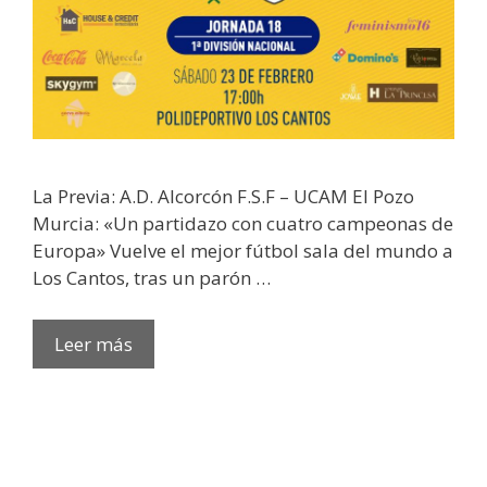
La Previa: A.D. Alcorcón F.S.F – UCAM El Pozo
Murcia: «Un partidazo con cuatro campeonas de
Europa» Vuelve el mejor fútbol sala del mundo a
Los Cantos, tras un parón …
Leer más