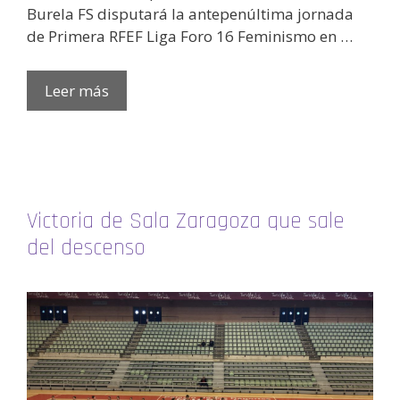
Burela FS disputará la antepenúltima jornada
de Primera RFEF Liga Foro 16 Feminismo en …
Leer más
Victoria de Sala Zaragoza que sale
del descenso