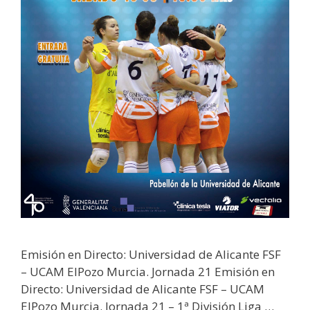
Emisión en Directo: Universidad de Alicante FSF
– UCAM ElPozo Murcia. Jornada 21 Emisión en
Directo: Universidad de Alicante FSF – UCAM
ElPozo Murcia. Jornada 21 – 1ª División Liga …