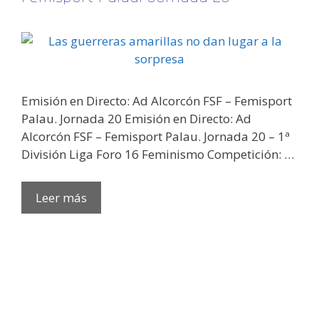
Emisión en Directo: Ad Alcorcón FSF – Femisport
Palau. Jornada 20 Emisión en Directo: Ad
Alcorcón FSF – Femisport Palau. Jornada 20 – 1ª
División Liga Foro 16 Feminismo Competición: …
Leer más