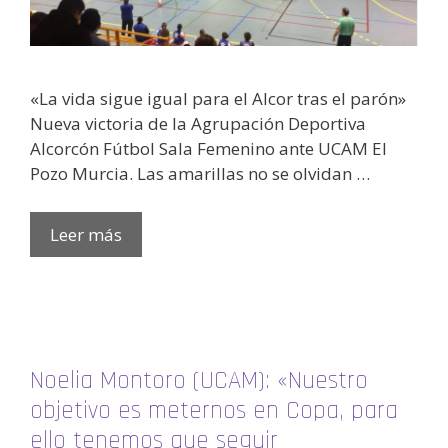
«La vida sigue igual para el Alcor tras el parón»
Nueva victoria de la Agrupación Deportiva
Alcorcón Fútbol Sala Femenino ante UCAM El
Pozo Murcia. Las amarillas no se olvidan …
Leer más
Noelia Montoro (UCAM): «Nuestro
objetivo es meternos en Copa, para
ello tenemos que seguir