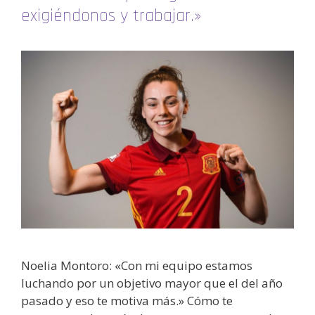
exigiéndonos y trabajar.»
Noelia Montoro: «Con mi equipo estamos
luchando por un objetivo mayor que el del año
pasado y eso te motiva más.» Cómo te