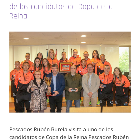
de los candidatos de Copa de la
Reina
Pescados Rubén Burela visita a uno de los
candidatos de Copa de la Reina Pescados Rubén