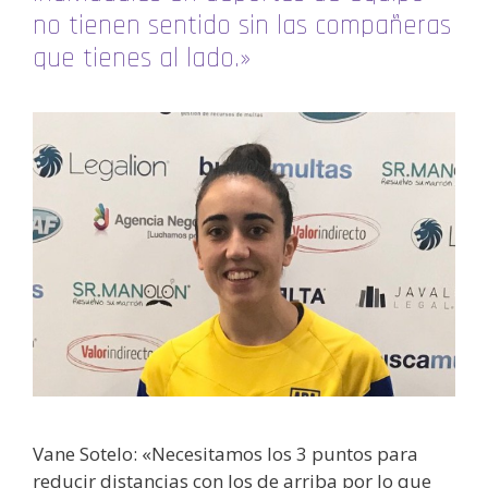
no tienen sentido sin las compañeras
que tienes al lado.»
Vane Sotelo: «Necesitamos los 3 puntos para
reducir distancias con los de arriba por lo que