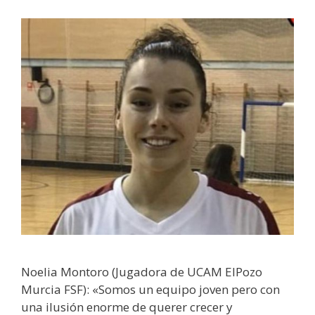
Noelia Montoro (Jugadora de UCAM ElPozo
Murcia FSF): «Somos un equipo joven pero con
una ilusión enorme de querer crecer y