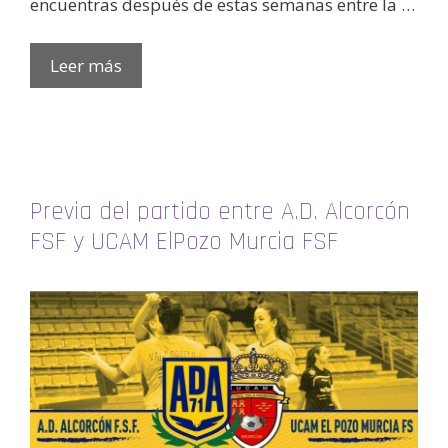
encuentras después de estas semanas entre la …
Leer más
Previa del partido entre A.D. Alcorcón
FSF y UCAM ElPozo Murcia FSF