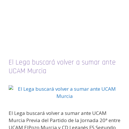
El Lega buscará volver a sumar ante
UCAM Murcia
El Lega buscará volver a sumar ante UCAM
Murcia Previa del Partido de la Jornada 20ª entre
UCAM ElPozo Murcia y CD Leganés FS Segundo