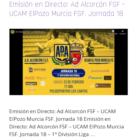
Emisión en Directo: Ad Alcorcón FSF –
UCAM ElPozo Murcia FSF. Jornada 18
Emisión en Directo: Ad Alcorcón FSF – UCAM
ElPozo Murcia FSF. Jornada 18 Emisión en
Directo: Ad Alcorcón FSF – UCAM ElPozo Murcia
FSF. Jornada 18 – 1ª División Liga …