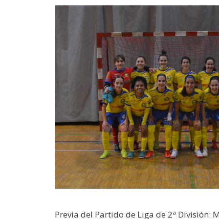
Previa del Partido de Liga de 2ª División: