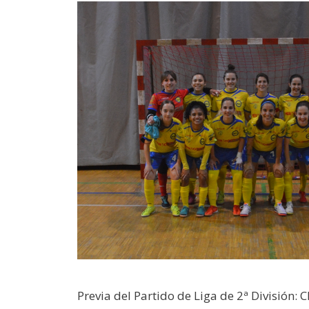
Previa del Partido de Liga de 2ª División: