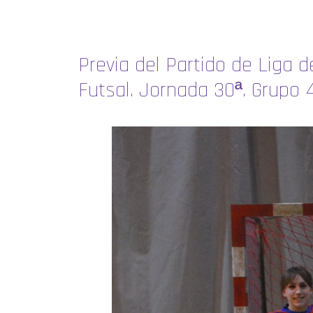
Previa del Partido de Liga 
Futsal. Jornada 30ª. Grupo 