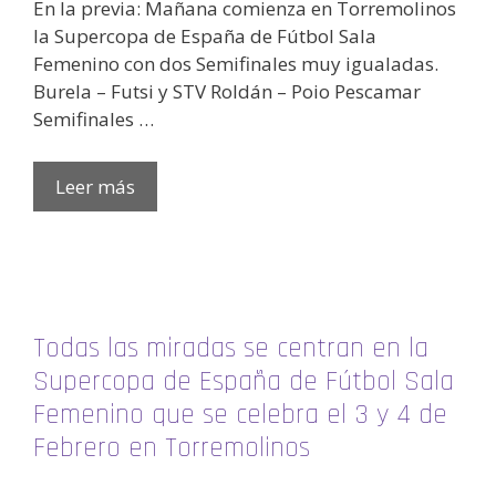
En la previa: Mañana comienza en Torremolinos
la Supercopa de España de Fútbol Sala
Femenino con dos Semifinales muy igualadas.
Burela – Futsi y STV Roldán – Poio Pescamar
Semifinales …
Leer más
Todas las miradas se centran en la
Supercopa de España de Fútbol Sala
Femenino que se celebra el 3 y 4 de
Febrero en Torremolinos