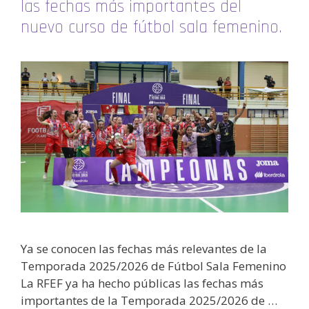
las fechas más importantes del
nuevo curso de fútbol sala femenino.
Ya se conocen las fechas más relevantes de la
Temporada 2025/2026 de Fútbol Sala Femenino
La RFEF ya ha hecho públicas las fechas más
importantes de la Temporada 2025/2026 de …