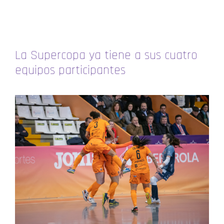
La Supercopa ya tiene a sus cuatro
equipos participantes