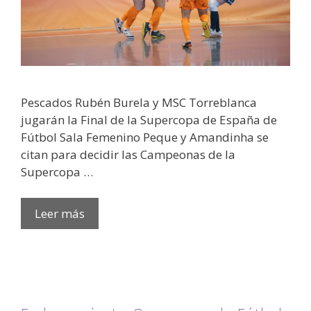
Pescados Rubén Burela y MSC Torreblanca
jugarán la Final de la Supercopa de España de
Fútbol Sala Femenino Peque y Amandinha se
citan para decidir las Campeonas de la
Supercopa …
Leer más