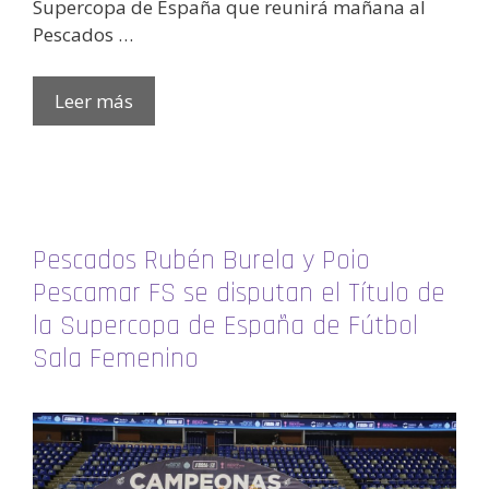
Supercopa de España que reunirá mañana al
Pescados …
Leer más
Pescados Rubén Burela y Poio
Pescamar FS se disputan el Título de
la Supercopa de España de Fútbol
Sala Femenino