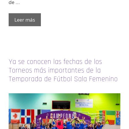
de …
Leer más
Ya se conocen las fechas de los
Torneos más importantes de la
Temporada de Fútbol Sala Femenino